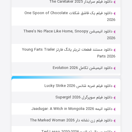
دانلود فیلم سرایدار The Caretaker 2025
دانلود فیلم یک قاشق شکلات One Spoon of Chocolate
2026
دانلود انیمیشن There’s No Place Like Home, Snoopy
2026
دانلود مستند قطعات تریلر یانگ فارتز Young Farts Trailer
Parts 2026
دانلود انیمیشن تکامل Evolution 2026
دانلود فیلم ضربه شانس Lucky Strike 2026
دانلود فیلم سوپرگرل Supergirl 2026
دانلود انیمه Jaadugar: A Witch in Mongolia 2026
دانلود فیلم زن نشانه دار The Marked Woman 2026
دانلود سریال تد لاسو Ted Lasso 2020-2026