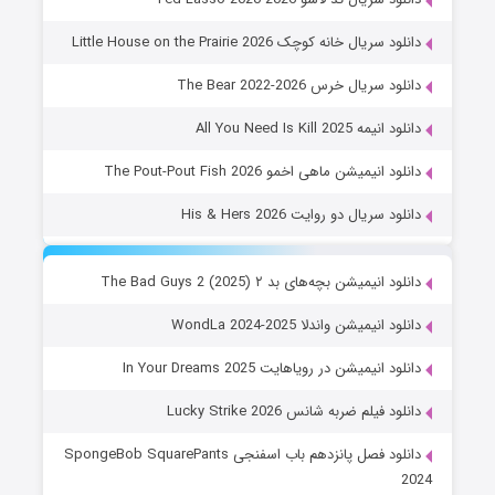
دانلود سریال خانه کوچک Little House on the Prairie 2026
دانلود سریال خرس The Bear 2022-2026
دانلود انیمه All You Need Is Kill 2025
دانلود انیمیشن ماهی اخمو The Pout-Pout Fish 2026
دانلود سریال دو روایت His & Hers 2026
دانلود انیمیشن بچه‌های بد ۲ The Bad Guys 2 (2025)
دانلود انیمیشن واندلا WondLa 2024-2025
دانلود انیمیشن در رویاهایت In Your Dreams 2025
دانلود فیلم ضربه شانس Lucky Strike 2026
دانلود فصل پانزدهم باب اسفنجی SpongeBob SquarePants
2024