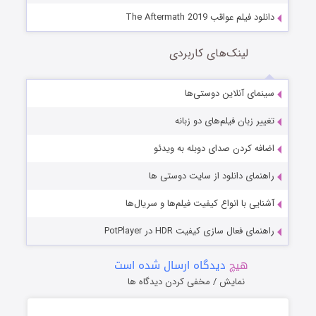
دانلود فیلم عواقب The Aftermath 2019
لینک‌های کاربردی
سینمای آنلاین دوستی‌ها
تغییر زبان فیلم‌های دو زبانه
اضافه کردن صدای دوبله به ویدئو
راهنمای دانلود از سایت دوستی ها
آشنایی با انواع کیفیت فیلم‌ها و سریال‌ها
راهنمای فعال سازی کیفیت HDR در PotPlayer
هیچ
دیدگاه ارسال شده است
نمایش / مخفی کردن دیدگاه ها