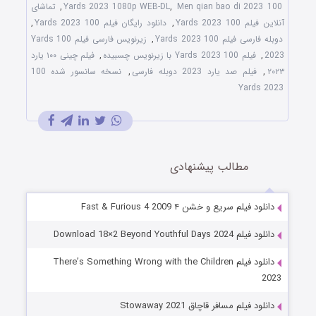
100 Yards 2023 1080p WEB-DL
Men qian bao di 2023
,
,
تماشای
آنلاین فیلم 100 Yards 2023
,
دانلود رایگان فیلم 100 Yards 2023
,
دوبله فارسی فیلم 100 Yards 2023
,
زیرنویس فارسی فیلم 100 Yards
2023
,
فیلم 100 Yards 2023 با زیرنویس چسبیده
,
فیلم چینی ۱۰۰ یارد
۲۰۲۳
,
فیلم صد یارد 2023 دوبله فارسی
,
نسخه سانسور شده 100
Yards 2023
مطالب پیشنهادی
دانلود فیلم سریع و خشن ۴ Fast & Furious 4 2009
دانلود فیلم Download 18×2 Beyond Youthful Days 2024
دانلود فیلم There’s Something Wrong with the Children
2023
دانلود فیلم مسافر قاچاق Stowaway 2021