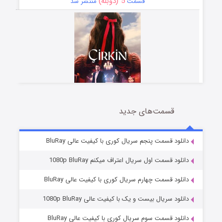
5 (دوبله)
قسمت
منتشر شد
قسمت‌های جدید
سریال زشت
2 (زیرنویس)
قسمت
منتشر شد
دانلود قسمت پنجم سریال کوری با کیفیت عالی BluRay
دانلود قسمت اول سریال اعتراف میکنم 1080p BluRay
دانلود قسمت چهارم سریال کوری با کیفیت عالی BluRay
دانلود سریال بیست و یک با کیفیت عالی 1080p BluRay
دانلود قسمت سوم سریال کوری با کیفیت عالی BluRay