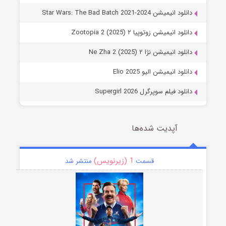
دانلود انیمیشن Star Wars: The Bad Batch 2021-2024
دانلود انیمیشن زوتوپیا ۲ Zootopia 2 (2025)
دانلود انیمیشن نژا ۲ Ne Zha 2 (2025)
دانلود انیمیشن الیو Elio 2025
دانلود فیلم سوپرگرل Supergirl 2026
آپدیت شده‌ها
1 (زیرنویس)
قسمت
منتشر شد