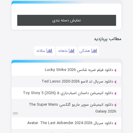
نمایش دسته بندی
مطالب پربازدید
هفتگی
ماهانه
سالانه
دانلود فیلم ضربه شانس Lucky Strike 2026
دانلود سریال تد لاسو Ted Lasso 2020-2026
دانلود انیمیشن داستان اسباب‌بازی ۵ Toy Story 5 (2026)
دانلود انیمیشن سوپر ماریو گلکسی The Super Mario
Galaxy 2026
دانلود سریال Avatar: The Last Airbender 2024-2026