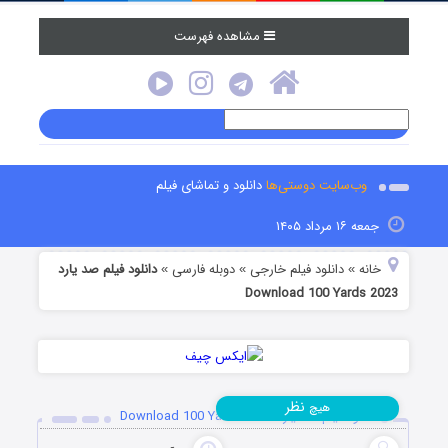
مشاهده فهرست
وب‌سایت دوستی‌ها
دانلود و تماشای فیلم
جمعه ۱۶ مرداد ۱۴۰۵
خانه
دانلود فیلم خارجی
دوبله فارسی
دانلود فیلم صد یارد
»
»
»
Download 100 Yards 2023
نظر
هیچ
دانلود فیلم صد یارد Download 100 Yards 2023