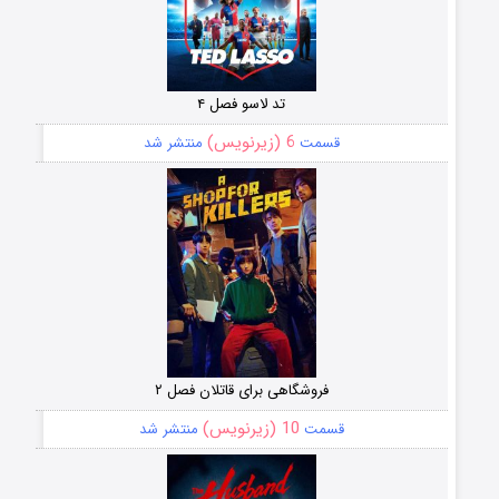
تد لاسو فصل ۴
6 (زیرنویس)
قسمت
منتشر شد
فروشگاهی برای قاتلان فصل ۲
10 (زیرنویس)
قسمت
منتشر شد