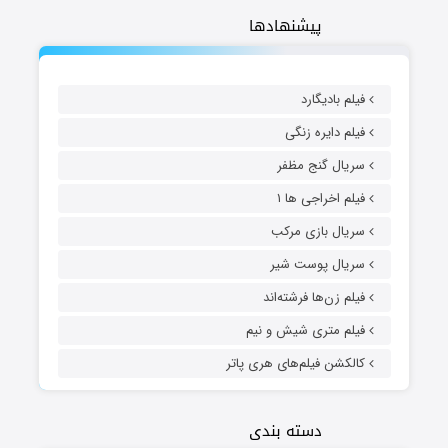
پیشنهادها
فیلم بادیگارد
فیلم دایره زنگی
سریال گنج مظفر
فیلم اخراجی ها ۱
سریال بازی مرکب
سریال پوست شیر
فیلم زن‌ها فرشته‌اند
فیلم متری شیش و نیم
کالکشن فیلم‌های هری پاتر
دسته بندی