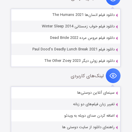
دانلود فیلم انسان‌ها The Humans 2021
دانلود فیلم خواب زمستانی Winter Sleep 2014
دانلود فیلم عروس مرده Dead Bride 2022
دانلود فیلم Paul Dood’s Deadly Lunch Break 2021
دانلود فیلم زوئی دیگر The Other Zoey 2023
لینک‌های کاربردی
سینمای آنلاین دوستی‌ها
تغییر زبان فیلم‌های دو زبانه
اضافه کردن صدای دوبله به ویدئو
راهنمای دانلود از سایت دوستی ها