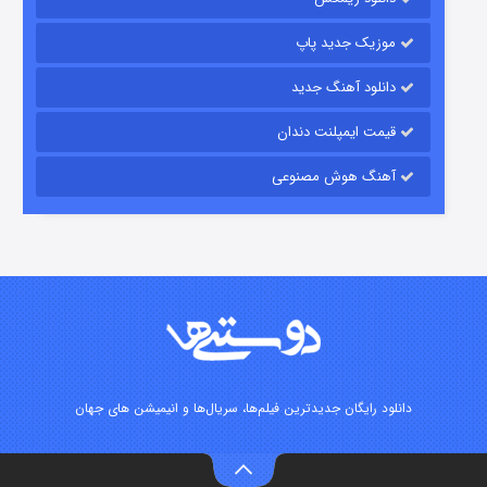
موزیک جدید پاپ
دانلود آهنگ جدید
قیمت ایمپلنت دندان
آهنگ هوش مصنوعی
شوگر فصل ۲
۷ (زیرنویس)
قسمت
منتشر شد
دانلود رایگان جدیدترین فیلم‌ها، سریال‌ها و انیمیشن های جهان
خاندان اژدها فصل ۳