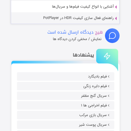
آشنایی با انواع کیفیت فیلم‌ها و سریال‌ها
راهنمای فعال سازی کیفیت HDR در PotPlayer
هیچ
دیدگاه ارسال شده است
نمایش / مخفی کردن دیدگاه ها
پیشنهادها
فیلم بادیگارد
فیلم دایره زنگی
سریال گنج مظفر
فیلم اخراجی ها ۱
سریال بازی مرکب
سریال پوست شیر