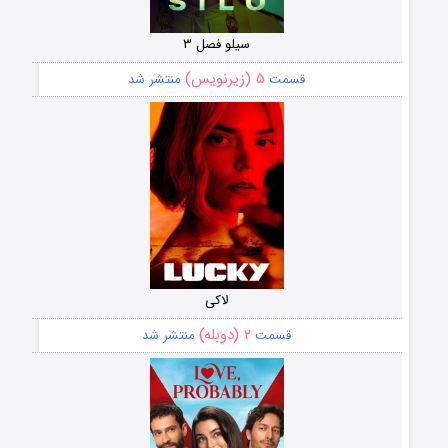
سیلو فصل ۳
۵ (زیرنویس)
قسمت
منتشر شد
لاکی
۲ (دوبله)
قسمت
منتشر شد