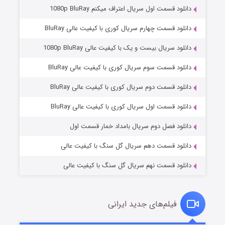
دانلود قسمت اول سریال اعتراف میکنم 1080p BluRay
دانلود قسمت چهارم سریال کوری با کیفیت عالی BluRay
دانلود سریال بیست و یک با کیفیت عالی 1080p BluRay
دانلود قسمت سوم سریال کوری با کیفیت عالی BluRay
دانلود قسمت دوم سریال کوری با کیفیت عالی BluRay
وستی ها
۱ (زیرنویس)
قسمت
منتشر شد
دانلود قسمت اول سریال کوری با کیفیت عالی BluRay
دانلود فصل دوم سریال بامداد خمار قسمت اول
دانلود قسمت دهم سریال گل سنگ با کیفیت عالی
دانلود قسمت نهم سریال گل سنگ با کیفیت عالی
فیلم‌های جدید ایرانی
تد لاسو فصل ۴