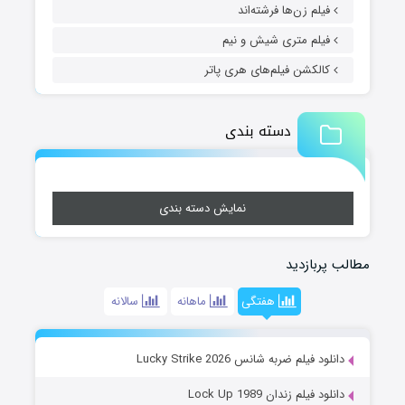
فیلم زن‌ها فرشته‌اند
فیلم متری شیش و نیم
کالکشن فیلم‌های هری پاتر
دسته بندی
نمایش دسته بندی
مطالب پربازدید
هفتگی
ماهانه
سالانه
دانلود فیلم ضربه شانس Lucky Strike 2026
دانلود فیلم زندان Lock Up 1989