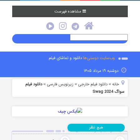
مشاهده فهرست
وب‌سایت دوستی‌ها
دانلود و تماشای فیلم
دوشنبه ۱۹ مرداد ۱۴۰۵
خانه
دانلود فیلم خارجی
زیرنویس فارسی
دانلود فیلم
»
»
»
سواگ Swag 2024
نظر
هیچ
دانلود فیلم سواگ Swag 2024