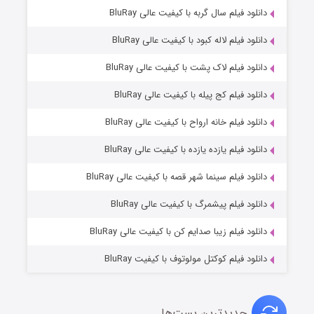
۶ (زیرنویس)
دانلود فیلم سال گربه با کیفیت عالی BluRay
قسمت
منتشر شد
دانلود فیلم لاله کبود با کیفیت عالی BluRay
دانلود فیلم لاک پشت با کیفیت عالی BluRay
دانلود فیلم کج‌ پیله با کیفیت عالی BluRay
دانلود فیلم خانه ارواح با کیفیت عالی BluRay
دانلود فیلم یازده یازده با کیفیت عالی BluRay
فروشگاهی برای قاتلان فصل ۲
دانلود فیلم سینما شهر قصه با کیفیت عالی BluRay
۱۰ (زیرنویس)
قسمت
منتشر شد
دانلود فیلم پیشمرگ با کیفیت عالی BluRay
دانلود فیلم زیبا صدایم کن با کیفیت عالی BluRay
دانلود فیلم کوکتل مولوتوف با کیفیت BluRay
جدیدترین پست‌ها