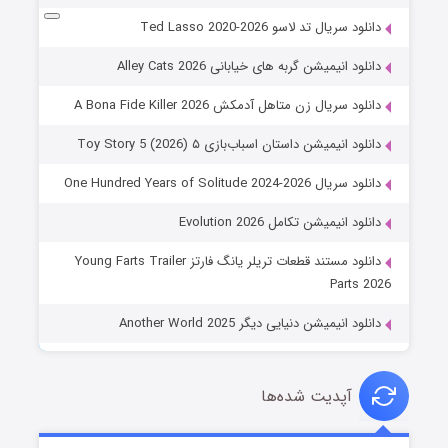
دانلود سریال تد لاسو Ted Lasso 2020-2026
دانلود انیمیشن گربه های خیابانی Alley Cats 2026
دانلود سریال زن متاهل آدمکش A Bona Fide Killer 2026
دانلود انیمیشن داستان اسباب‌بازی ۵ Toy Story 5 (2026)
دانلود سریال One Hundred Years of Solitude 2024-2026
دانلود انیمیشن تکامل Evolution 2026
دانلود مستند قطعات تریلر یانگ فارتز Young Farts Trailer
Parts 2026
دانلود انیمیشن دنیایی دیگر Another World 2025
آپدیت شده‌ها