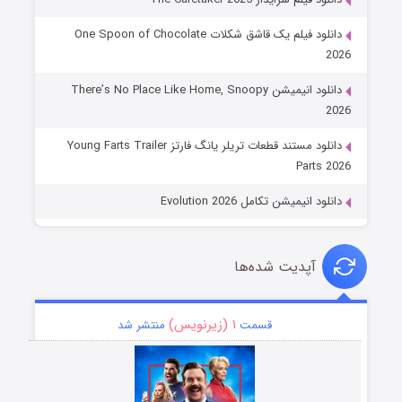
دانلود فیلم یک قاشق شکلات One Spoon of Chocolate
2026
دانلود انیمیشن There’s No Place Like Home, Snoopy
2026
دانلود مستند قطعات تریلر یانگ فارتز Young Farts Trailer
Parts 2026
دانلود انیمیشن تکامل Evolution 2026
آپدیت شده‌ها
۱ (زیرنویس)
قسمت
منتشر شد