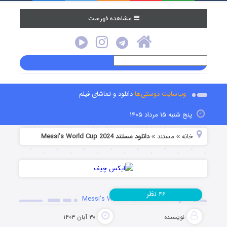
مشاهده فهرست
وب‌سایت دوستی‌ها
دانلود و تماشای فیلم
پنج شنبه ۱۵ مرداد ۱۴۰۵
خانه
مستند
دانلود مستند Messi’s World Cup 2024
»
»
نظر
۴۶
دانلود مستند Messi’s World Cup 2024
نویسنده
۳۰ آبان ۱۴۰۳