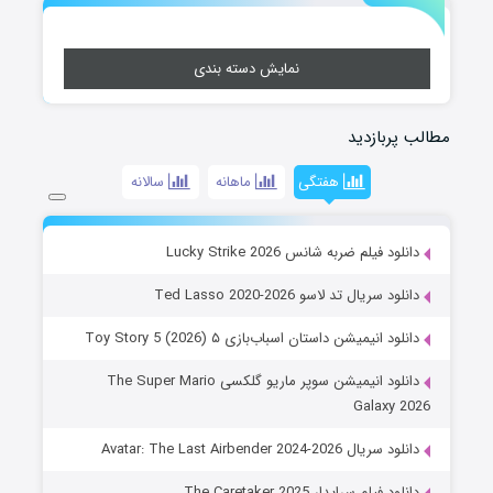
نمایش دسته بندی
مطالب پربازدید
هفتگی
ماهانه
سالانه
دانلود فیلم ضربه شانس Lucky Strike 2026
دانلود سریال تد لاسو Ted Lasso 2020-2026
دانلود انیمیشن داستان اسباب‌بازی ۵ Toy Story 5 (2026)
دانلود انیمیشن سوپر ماریو گلکسی The Super Mario
Galaxy 2026
دانلود سریال Avatar: The Last Airbender 2024-2026
دانلود فیلم سرایدار The Caretaker 2025