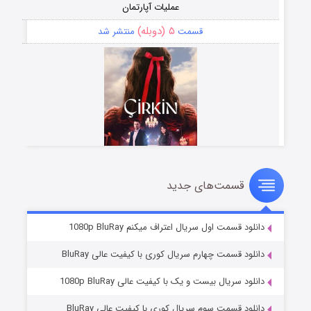
عملیات آپارتمان
۵ (دوبله)
قسمت
منتشر شد
قسمت‌های جدید
سریال زشت
۲ (زیرنویس)
قسمت
منتشر شد
دانلود قسمت اول سریال اعتراف میکنم 1080p BluRay
دانلود قسمت چهارم سریال کوری با کیفیت عالی BluRay
دانلود سریال بیست و یک با کیفیت عالی 1080p BluRay
دانلود قسمت سوم سریال کوری با کیفیت عالی BluRay