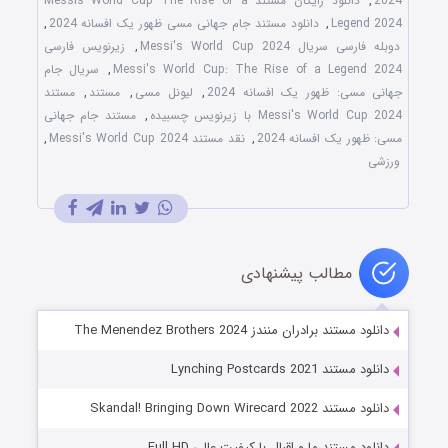
2024
,
دانلود رایگان مستند Messis World Cup The Rise of a
Legend 2024
,
دانلود مستند جام جهانی مسی ظهور یک افسانه 2024
,
دوبله فارسی سریال Messi's World Cup 2024
,
زیرنویس فارسی
Messi's World Cup: The Rise of a Legend 2024
,
سریال جام
جهانی مسی: ظهور یک افسانه 2024
,
لیونل مسی
,
مستند
,
مستند
Messi's World Cup 2024 با زیرنویس چسبیده
,
مستند جام جهانی
مسی: ظهور یک افسانه 2024
,
نقد مستند Messi's World Cup 2024
,
ورزشی
مطالب پیشنهادی
دانلود مستند برادران منندز The Menendez Brothers 2024
دانلود مستند Lynching Postcards 2021
دانلود مستند Skandal! Bringing Down Wirecard 2022
دانلود مستند ما و اقبال با کیفیت عالی Full HD