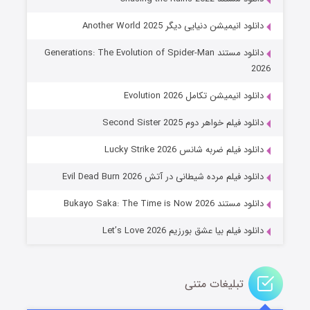
دانلود انیمیشن دنیایی دیگر Another World 2025
دانلود مستند Generations: The Evolution of Spider-Man
2026
دانلود انیمیشن تکامل Evolution 2026
دانلود فیلم خواهر دوم Second Sister 2025
جادوگری در مغولستان
دانلود فیلم ضربه شانس Lucky Strike 2026
۱۴ (زیرنویس)
قسمت
منتشر شد
دانلود فیلم مرده شیطانی در آتش Evil Dead Burn 2026
دانلود مستند Bukayo Saka: The Time is Now 2026
دانلود فیلم بیا عشق بورزیم Let’s Love 2026
تبلیغات متنی