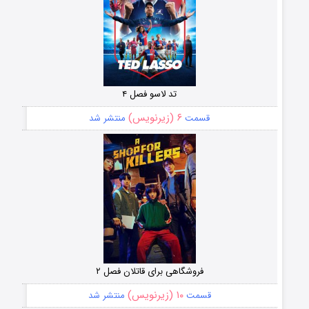
تد لاسو فصل ۴
۶ (زیرنویس)
قسمت
منتشر شد
فروشگاهی برای قاتلان فصل ۲
۱۰ (زیرنویس)
قسمت
منتشر شد