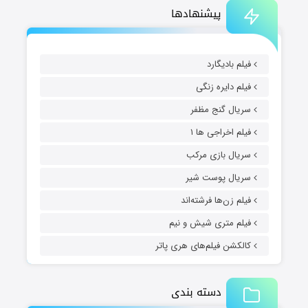
پیشنهادها
فیلم بادیگارد
فیلم دایره زنگی
سریال گنج مظفر
فیلم اخراجی ها ۱
سریال بازی مرکب
سریال پوست شیر
فیلم زن‌ها فرشته‌اند
فیلم متری شیش و نیم
کالکشن فیلم‌های هری پاتر
دسته بندی