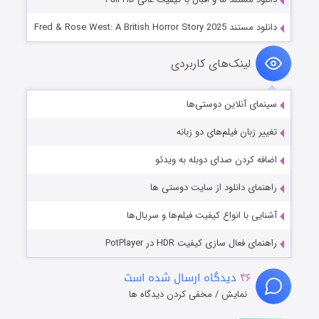
دانلود مستند Fred & Rose West: A British Horror Story 2025
لینک‌های کاربردی
سینمای آنلاین دوستی‌ها
تغییر زبان فیلم‌های دو زبانه
اضافه کردن صدای دوبله به ویدئو
راهنمای دانلود از سایت دوستی ها
آشنایی با انواع کیفیت فیلم‌ها و سریال‌ها
راهنمای فعال سازی کیفیت HDR در PotPlayer
۴۶
دیدگاه ارسال شده است
نمایش / مخفی کردن دیدگاه ها