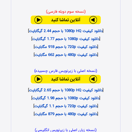
(نسخه سوم دوبله فارسی)
[
دانلود کیفیت 1080p HQ با حجم 2.44 گیگابایت
]
[
دانلود کیفیت 1080p با حجم 1.77 گیگابایت
]
[
دانلود کیفیت 720p با حجم 918 مگابایت
]
[
دانلود کیفیت 480p با حجم 662 مگابایت
]
(نسخه اصلی با زیرنویس فارس چسبیده)
[
دانلود کیفیت 1080p HQ با حجم 2.65 گیگابایت
]
[
دانلود کیفیت 1080p با حجم 1.98 گیگابایت
]
[
دانلود کیفیت 720p با حجم 1.1 گیگابایت
]
[
دانلود کیفیت 480p با حجم 879 مگابایت
]
(نسخه زبان اصلی با زیرنویس انگلیسی)