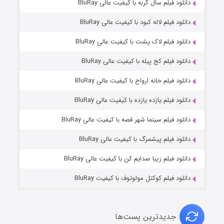
۲ (زیرنویس)
دانلود فیلم سال گربه با کیفیت عالی BluRay
قسمت
منتشر شد
دانلود فیلم لاله کبود با کیفیت عالی BluRay
دانلود فیلم لاک پشت با کیفیت عالی BluRay
دانلود فیلم کج‌ پیله با کیفیت عالی BluRay
دانلود فیلم خانه ارواح با کیفیت عالی BluRay
دانلود فیلم یازده یازده با کیفیت عالی BluRay
شکست استوارت در نجات جهان
دانلود فیلم سینما شهر قصه با کیفیت عالی BluRay
۷ (زیرنویس)
قسمت
منتشر شد
دانلود فیلم پیشمرگ با کیفیت عالی BluRay
دانلود فیلم زیبا صدایم کن با کیفیت عالی BluRay
دانلود فیلم کوکتل مولوتوف با کیفیت BluRay
جدیدترین پست‌ها