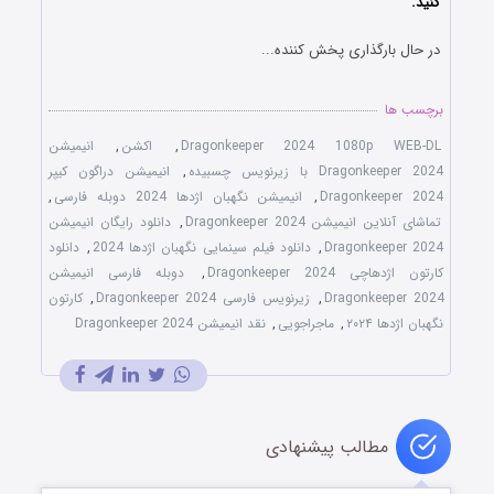
کنید.
در حال بارگذاری پخش کننده...
برچسب ها
Dragonkeeper 2024 1080p WEB-DL
,
اکشن
,
انیمیشن
Dragonkeeper 2024 با زیرنویس چسبیده
,
انیمیشن دراگون کیپر
Dragonkeeper 2024
,
انیمیشن نگهبان اژدها 2024 دوبله فارسی
,
تماشای آنلاین انیمیشن Dragonkeeper 2024
,
دانلود رایگان انیمیشن
Dragonkeeper 2024
,
دانلود فیلم سینمایی نگهبان اژدها 2024
,
دانلود
کارتون اژدهاچی Dragonkeeper 2024
,
دوبله فارسی انیمیشن
Dragonkeeper 2024
,
زیرنویس فارسی Dragonkeeper 2024
,
کارتون
نگهبان اژدها ۲۰۲۴
,
ماجراجویی
,
نقد انیمیشن Dragonkeeper 2024
مطالب پیشنهادی