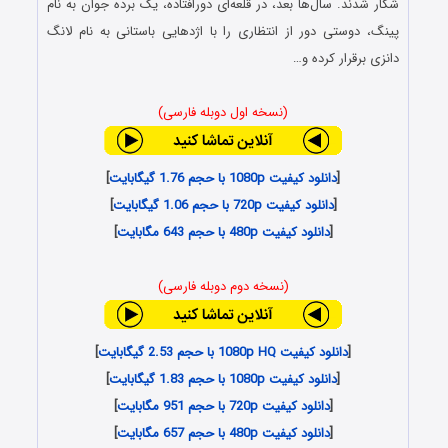
شکار شدند. سال‌ها بعد، در قلعه‌ای دورافتاده، یک برده‌ جوان به نام
پینگ، دوستی دور از انتظاری را با اژدهایی باستانی به نام لانگ
دانزی برقرار کرده و…
(نسخه اول دوبله فارسی)
[
دانلود کیفیت 1080p با حجم 1.76 گیگابایت
]
[
دانلود کیفیت 720p با حجم 1.06 گیگابایت
]
[
دانلود کیفیت 480p با حجم 643 مگابایت
]
(نسخه دوم دوبله فارسی)
[
دانلود کیفیت 1080p HQ با حجم 2.53 گیگابایت
]
[
دانلود کیفیت 1080p با حجم 1.83 گیگابایت
]
[
دانلود کیفیت 720p با حجم 951 مگابایت
]
[
دانلود کیفیت 480p با حجم 657 مگابایت
]