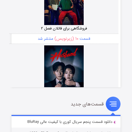
فروشگاهی برای قاتلان فصل ۲
۱۰ (زیرنویس)
قسمت
منتشر شد
قسمت‌های جدید
شوهر
۸ (زیرنویس)
قسمت
منتشر شد
دانلود قسمت پنجم سریال کوری با کیفیت عالی BluRay