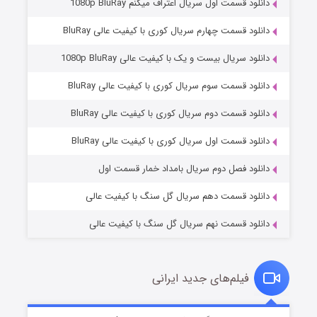
دانلود قسمت اول سریال اعتراف میکنم 1080p BluRay
دانلود قسمت چهارم سریال کوری با کیفیت عالی BluRay
دانلود سریال بیست و یک با کیفیت عالی 1080p BluRay
دانلود قسمت سوم سریال کوری با کیفیت عالی BluRay
دانلود قسمت دوم سریال کوری با کیفیت عالی BluRay
عملیات آپارتمان
۲ (زیرنویس)
قسمت
منتشر شد
دانلود قسمت اول سریال کوری با کیفیت عالی BluRay
دانلود فصل دوم سریال بامداد خمار قسمت اول
دانلود قسمت دهم سریال گل سنگ با کیفیت عالی
دانلود قسمت نهم سریال گل سنگ با کیفیت عالی
فیلم‌های جدید ایرانی
مردگان متحرک: شهر مرده ۳