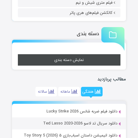
فیلم متری شیش و نیم
کالکشن فیلم‌های هری پاتر
دسته بندی
نمایش دسته بندی
مطالب پربازدید
هفتگی
ماهانه
سالانه
دانلود فیلم ضربه شانس Lucky Strike 2026
دانلود سریال تد لاسو Ted Lasso 2020-2026
دانلود انیمیشن داستان اسباب‌بازی ۵ Toy Story 5 (2026)