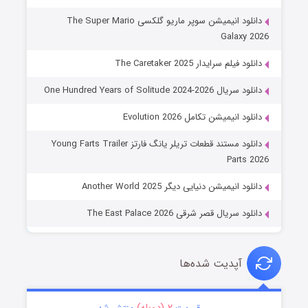
دانلود انیمیشن سوپر ماریو گلکسی The Super Mario
Galaxy 2026
دانلود فیلم سرایدار The Caretaker 2025
دانلود سریال One Hundred Years of Solitude 2024-2026
دانلود انیمیشن تکامل Evolution 2026
دانلود مستند قطعات تریلر یانگ فارتز Young Farts Trailer
Parts 2026
دانلود انیمیشن دنیایی دیگر Another World 2025
دانلود سریال قصر شرقی The East Palace 2026
آپدیت شده‌ها
۲ (دوبله)