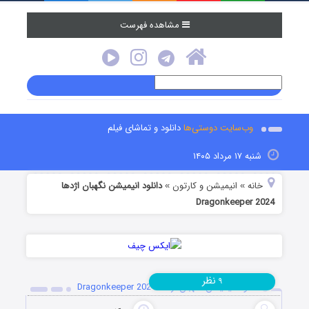
مشاهده فهرست
وب‌سایت دوستی‌ها
دانلود و تماشای فیلم
شنبه ۱۷ مرداد ۱۴۰۵
خانه
انیمیشن و کارتون
دانلود انیمیشن نگهبان اژدها
»
»
Dragonkeeper 2024
نظر
۹
دانلود انیمیشن نگهبان اژدها Dragonkeeper 2024