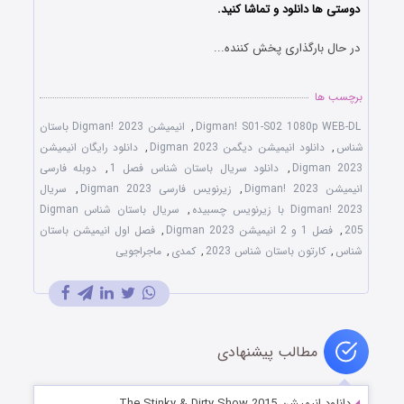
دوستی ها دانلود و تماشا کنید.
در حال بارگذاری پخش کننده...
برچسب ها
Digman! S01-S02 1080p WEB-DL
,
انیمیشن Digman! 2023 باستان
شناس
,
دانلود انیمیشن دیگمن Digman 2023
,
دانلود رایگان انیمیشن
Digman 2023
,
دانلود سریال باستان شناس فصل 1
,
دوبله فارسی
انیمیشن Digman! 2023
,
زیرنویس فارسی Digman 2023
,
سریال
Digman! 2023 با زیرنویس چسبیده
,
سریال باستان شناس Digman
205
,
فصل 1 و 2 انیمیشن Digman 2023
,
فصل اول انیمیشن باستان
شناس
,
کارتون باستان شناس 2023
,
کمدی
,
ماجراجویی
مطالب پیشنهادی
دانلود انیمیشن The Stinky & Dirty Show 2015