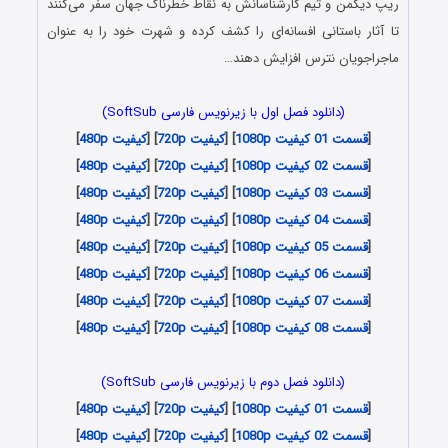
ریپ دیگمن و تیم کارشناسانش به نقاط خطرناک جهان سفر می‌کنند
تا آثار باستانی افسانه‌ای را کشف کرده و شهرت خود را به عنوان
ماجراجویان نترس افزایش دهند…
(دانلود فصل اول با زیرنویس فارسی SoftSub)
[
قسمت 01 کیفیت 1080p
] [
کیفیت 720p
] [
کیفیت 480p
]
[
قسمت 02 کیفیت 1080p
] [
کیفیت 720p
] [
کیفیت 480p
]
[
قسمت 03 کیفیت 1080p
] [
کیفیت 720p
] [
کیفیت 480p
]
[
قسمت 04 کیفیت 1080p
] [
کیفیت 720p
] [
کیفیت 480p
]
[
قسمت 05 کیفیت 1080p
] [
کیفیت 720p
] [
کیفیت 480p
]
[
قسمت 06 کیفیت 1080p
] [
کیفیت 720p
] [
کیفیت 480p
]
[
قسمت 07 کیفیت 1080p
] [
کیفیت 720p
] [
کیفیت 480p
]
[
قسمت 08 کیفیت 1080p
] [
کیفیت 720p
] [
کیفیت 480p
]
(دانلود فصل دوم با زیرنویس فارسی SoftSub)
[
قسمت 01 کیفیت 1080p
] [
کیفیت 720p
] [
کیفیت 480p
]
[
قسمت 02 کیفیت 1080p
] [
کیفیت 720p
] [
کیفیت 480p
]