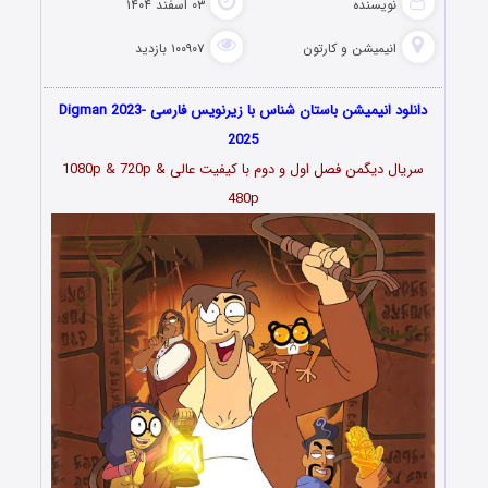
نویسنده
۰۳ اسفند ۱۴۰۴
انیمیشن و کارتون
۱۰۰۹۰۷ بازدید
دانلود انیمیشن باستان شناس با زیرنویس فارسی Digman 2023-
2025
سریال دیگمن فصل اول و دوم
با کیفیت عالی 1080p & 720p &
480p