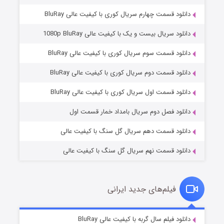
دانلود قسمت چهارم سریال کوری با کیفیت عالی BluRay
دانلود سریال بیست و یک با کیفیت عالی 1080p BluRay
دانلود قسمت سوم سریال کوری با کیفیت عالی BluRay
دانلود قسمت دوم سریال کوری با کیفیت عالی BluRay
وستی ها
۱ (زیرنویس)
قسمت
منتشر شد
دانلود قسمت اول سریال کوری با کیفیت عالی BluRay
دانلود فصل دوم سریال بامداد خمار قسمت اول
دانلود قسمت دهم سریال گل سنگ با کیفیت عالی
دانلود قسمت نهم سریال گل سنگ با کیفیت عالی
فیلم‌های جدید ایرانی
تد لاسو فصل ۴
۶ (زیرنویس)
دانلود فیلم سال گربه با کیفیت عالی BluRay
قسمت
منتشر شد