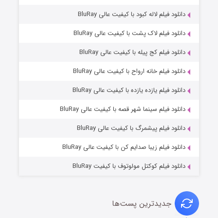
دانلود فیلم لاله کبود با کیفیت عالی BluRay
دانلود فیلم لاک پشت با کیفیت عالی BluRay
دانلود فیلم کج‌ پیله با کیفیت عالی BluRay
دانلود فیلم خانه ارواح با کیفیت عالی BluRay
دانلود فیلم یازده یازده با کیفیت عالی BluRay
فروشگاهی برای قاتلان فصل ۲
دانلود فیلم سینما شهر قصه با کیفیت عالی BluRay
۱۰ (زیرنویس)
قسمت
منتشر شد
دانلود فیلم پیشمرگ با کیفیت عالی BluRay
دانلود فیلم زیبا صدایم کن با کیفیت عالی BluRay
دانلود فیلم کوکتل مولوتوف با کیفیت BluRay
جدیدترین پست‌ها