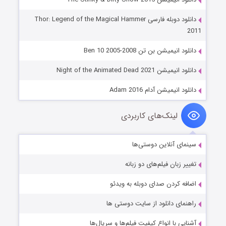
دانلود دوبله فارسی Thor: Legend of the Magical Hammer
2011
دانلود انیمیشن بن تن Ben 10 2005-2008
دانلود انیمیشن Night of the Animated Dead 2021
دانلود انیمیشن آدام Adam 2016
لینک‌های کاربردی
سینمای آنلاین دوستی‌ها
تغییر زبان فیلم‌های دو زبانه
اضافه کردن صدای دوبله به ویدئو
راهنمای دانلود از سایت دوستی ها
آشنایی با انواع کیفیت فیلم‌ها و سریال‌ها