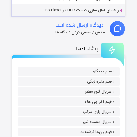
راهنمای فعال سازی کیفیت HDR در PotPlayer
۱۱
دیدگاه ارسال شده است
نمایش / مخفی کردن دیدگاه ها
پیشنهادها
فیلم بادیگارد
فیلم دایره زنگی
سریال گنج مظفر
فیلم اخراجی ها ۱
سریال بازی مرکب
سریال پوست شیر
فیلم زن‌ها فرشته‌اند