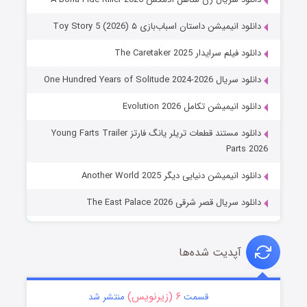
دانلود انیمیشن داستان اسباب‌بازی ۵ Toy Story 5 (2026)
دانلود فیلم سرایدار The Caretaker 2025
دانلود سریال One Hundred Years of Solitude 2024-2026
دانلود انیمیشن تکامل Evolution 2026
دانلود مستند قطعات تریلر یانگ فارتز Young Farts Trailer
Parts 2026
دانلود انیمیشن دنیایی دیگر Another World 2025
دانلود سریال قصر شرقی The East Palace 2026
آپدیت شده‌ها
۶ (زیرنویس)
قسمت
منتشر شد