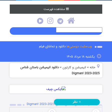
مشاهده فهرست
وب‌سایت دوستی‌ها
دانلود و تماشای فیلم
یکشنبه ۱۸ مرداد ۱۴۰۵
خانه
انیمیشن و کارتون
دانلود انیمیشن باستان شناس
»
»
Digman! 2023-2025
نظر
۱۱
دانلود انیمیشن باستان شناس Digman! 2023-2025