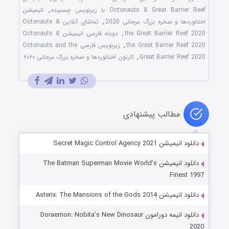
Octonauts & Great Barrier Reef با زیرنویس چسبیده
,
انیمیشن
اختانوردها و صخره بزرگ مرجانی 2020
,
تماشای آنلاین Octonauts &
the Great Barrier Reef 2020
,
دوبله فارسی انیمیشن Octonauts &
the Great Barrier Reef 2020
,
زیرنویس فارسی Octonauts and the
Great Barrier Reef 2020
,
کارتون اختانوردها و صخره بزرگ مرجانی ۲۰۲۰
مطالب پیشنهادی
دانلود انیمیشن Secret Magic Control Agency 2021
دانلود انیمیشن The Batman Superman Movie World’s
Finest 1997
دانلود انیمیشن Asterix: The Mansions of the Gods 2014
دانلود انیمه دورامون Doraemon: Nobita’s New Dinosaur
2020