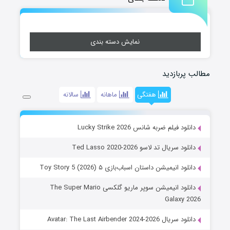
نمایش دسته بندی
مطالب پربازدید
هفتگی
ماهانه
سالانه
دانلود فیلم ضربه شانس Lucky Strike 2026
دانلود سریال تد لاسو Ted Lasso 2020-2026
دانلود انیمیشن داستان اسباب‌بازی ۵ Toy Story 5 (2026)
دانلود انیمیشن سوپر ماریو گلکسی The Super Mario
Galaxy 2026
دانلود سریال Avatar: The Last Airbender 2024-2026