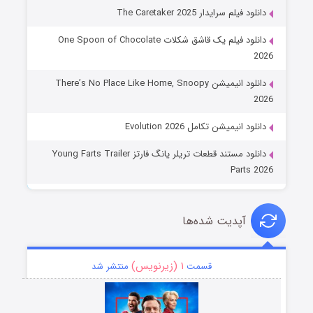
دانلود فیلم سرایدار The Caretaker 2025
دانلود فیلم یک قاشق شکلات One Spoon of Chocolate
2026
دانلود انیمیشن There’s No Place Like Home, Snoopy
2026
دانلود انیمیشن تکامل Evolution 2026
دانلود مستند قطعات تریلر یانگ فارتز Young Farts Trailer
Parts 2026
آپدیت شده‌ها
۱ (زیرنویس)
قسمت
منتشر شد