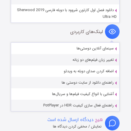
دانلود فصل اول کارتون شروود با دوبله فارسی Sherwood 2019
Ultra HD
لینک‌های کاربردی
سینمای آنلاین دوستی‌ها
تغییر زبان فیلم‌های دو زبانه
اضافه کردن صدای دوبله به ویدئو
راهنمای دانلود از سایت دوستی ها
آشنایی با انواع کیفیت فیلم‌ها و سریال‌ها
راهنمای فعال سازی کیفیت HDR در PotPlayer
هیچ
دیدگاه ارسال شده است
نمایش / مخفی کردن دیدگاه ها