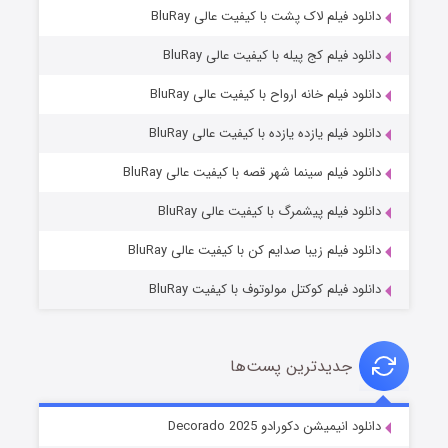
دانلود فیلم لاک پشت با کیفیت عالی BluRay
دانلود فیلم کج‌ پیله با کیفیت عالی BluRay
دانلود فیلم خانه ارواح با کیفیت عالی BluRay
دانلود فیلم یازده یازده با کیفیت عالی BluRay
شوگر فصل ۲
دانلود فیلم سینما شهر قصه با کیفیت عالی BluRay
۷ (زیرنویس)
قسمت
منتشر شد
دانلود فیلم پیشمرگ با کیفیت عالی BluRay
دانلود فیلم زیبا صدایم کن با کیفیت عالی BluRay
دانلود فیلم کوکتل مولوتوف با کیفیت BluRay
جدیدترین پست‌ها
خاندان اژدها فصل ۳
دانلود انیمیشن دکورادو Decorado 2025