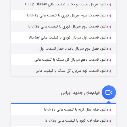
دانلود سریال بیست و یک با کیفیت عالی 1080p BluRay
دانلود قسمت سوم سریال کوری با کیفیت عالی BluRay
دانلود قسمت دوم سریال کوری با کیفیت عالی BluRay
مردگان متحرک: شهر مرده ۳
۲ (زیرنویس)
قسمت
منتشر شد
دانلود قسمت اول سریال کوری با کیفیت عالی BluRay
دانلود فصل دوم سریال بامداد خمار قسمت اول
دانلود قسمت دهم سریال گل سنگ با کیفیت عالی
دانلود قسمت نهم سریال گل سنگ با کیفیت عالی
فیلم‌های جدید ایرانی
شکست استوارت در نجات جهان
۷ (زیرنویس)
دانلود فیلم سال گربه با کیفیت عالی BluRay
قسمت
منتشر شد
دانلود فیلم لاله کبود با کیفیت عالی BluRay