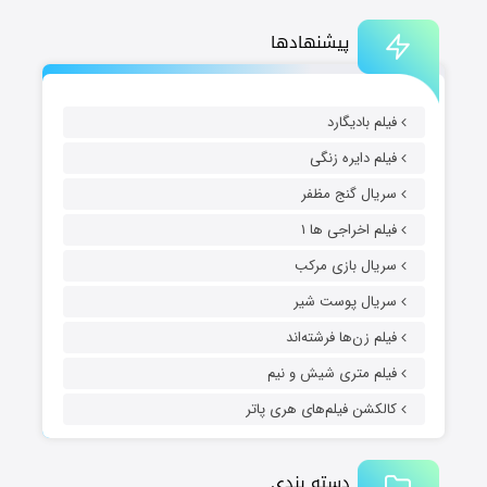
پیشنهادها
فیلم بادیگارد
فیلم دایره زنگی
سریال گنج مظفر
فیلم اخراجی ها ۱
سریال بازی مرکب
سریال پوست شیر
فیلم زن‌ها فرشته‌اند
فیلم متری شیش و نیم
کالکشن فیلم‌های هری پاتر
دسته بندی