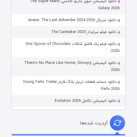
دانلود انیمیشن سوپر ماریو گلکسی The Super Mario
Galaxy 2026
دانلود سریال Avatar: The Last Airbender 2024-2026
دانلود فیلم سرایدار The Caretaker 2025
دانلود فیلم یک قاشق شکلات One Spoon of Chocolate
2026
دانلود انیمیشن There’s No Place Like Home, Snoopy
2026
دانلود مستند قطعات تریلر یانگ فارتز Young Farts Trailer
Parts 2026
دانلود انیمیشن تکامل Evolution 2026
آپدیت شده‌ها