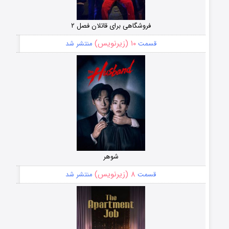
فروشگاهی برای قاتلان فصل ۲
۱۰ (زیرنویس)
قسمت
منتشر شد
شوهر
۸ (زیرنویس)
قسمت
منتشر شد