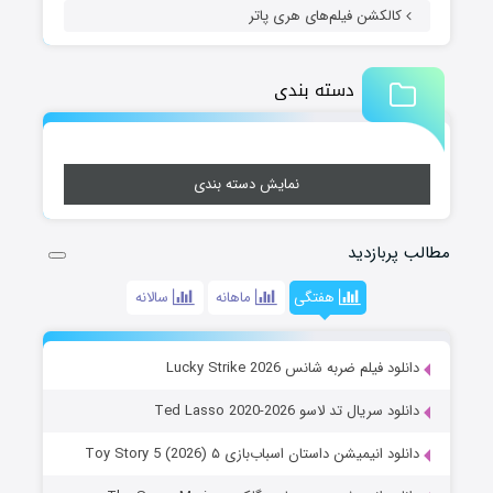
کالکشن فیلم‌های هری پاتر
دسته بندی
نمایش دسته بندی
مطالب پربازدید
هفتگی
ماهانه
سالانه
دانلود فیلم ضربه شانس Lucky Strike 2026
دانلود سریال تد لاسو Ted Lasso 2020-2026
دانلود انیمیشن داستان اسباب‌بازی ۵ Toy Story 5 (2026)