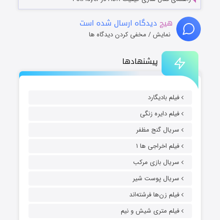
هیچ
دیدگاه ارسال شده است
نمایش / مخفی کردن دیدگاه ها
پیشنهادها
فیلم بادیگارد
فیلم دایره زنگی
سریال گنج مظفر
فیلم اخراجی ها ۱
سریال بازی مرکب
سریال پوست شیر
فیلم زن‌ها فرشته‌اند
فیلم متری شیش و نیم