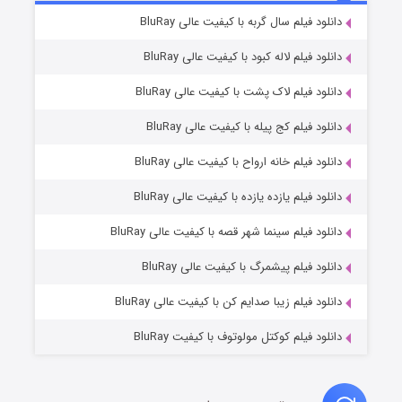
۷ (زیرنویس)
دانلود فیلم سال گربه با کیفیت عالی BluRay
قسمت
منتشر شد
دانلود فیلم لاله کبود با کیفیت عالی BluRay
دانلود فیلم لاک پشت با کیفیت عالی BluRay
دانلود فیلم کج‌ پیله با کیفیت عالی BluRay
دانلود فیلم خانه ارواح با کیفیت عالی BluRay
دانلود فیلم یازده یازده با کیفیت عالی BluRay
شوگر فصل ۲
دانلود فیلم سینما شهر قصه با کیفیت عالی BluRay
۷ (زیرنویس)
قسمت
منتشر شد
دانلود فیلم پیشمرگ با کیفیت عالی BluRay
دانلود فیلم زیبا صدایم کن با کیفیت عالی BluRay
دانلود فیلم کوکتل مولوتوف با کیفیت BluRay