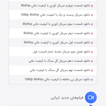
دانلود قسمت چهارم سریال کوری با کیفیت عالی BluRay
دانلود سریال بیست و یک با کیفیت عالی 1080p BluRay
دانلود قسمت سوم سریال کوری با کیفیت عالی BluRay
دانلود قسمت دوم سریال کوری با کیفیت عالی BluRay
دانلود قسمت اول سریال کوری با کیفیت عالی BluRay
مردگان متحرک: شهر مرده ۳
۲ (زیرنویس)
قسمت
منتشر شد
دانلود فصل دوم سریال بامداد خمار قسمت اول
دانلود قسمت دهم سریال گل سنگ با کیفیت عالی
دانلود قسمت نهم سریال گل سنگ با کیفیت عالی
دانلود سریال بی عاطفه با کیفیت عالی 1080p BluRay
فیلم‌های جدید ایرانی
شکست استوارت در نجات جهان