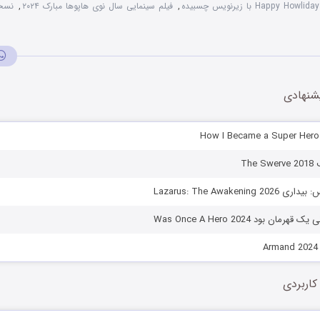
,
فیلم سینمایی سال نوی هاپوها مبارک ۲۰۲۴
,
شنهادی
The
Lazarus: The Awakenin
مان بود Was Once A Hero 2024
A
کاربردی