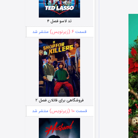
تد لاسو فصل ۴
۶ (زیرنویس)
قسمت
منتشر شد
فروشگاهی برای قاتلان فصل ۲
۱۰ (زیرنویس)
قسمت
منتشر شد