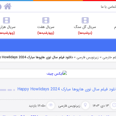
تماس با ما
م
سریال گل سنگ
سریال هفت
سریال هزارت
(دوشنبه‌ها)
(چهارشنبه‌ها)
(چهارشنبه‌ها
یلم خارجی
زیرنویس فارسی
دانلود فیلم سال نوی هاپوها مبارک Happy Howlidays 2024
»
»
لود فیلم سال نوی هاپوها مبارک Happy Howlidays 2024
۱۳ دی ۱۴۰۳
زیرنویس فارسی
۱۲۰۵۰ بازدید