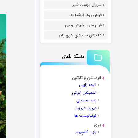
سریال پوست شیر
فیلم زن‌ها فرشته‌اند
فیلم متری شیش و نیم
کالکشن فیلم‌های هری پاتر
دسته بندی
انیمیشن و کارتون
انیمه ژاپنی
انیمیشن ایرانی
باب اسفنجی
دیرین دیرین
فوتبالیست ها
بازی
بازی کامپیوتر