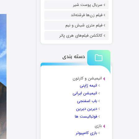
سریال پوست شیر
فیلم زن‌ها فرشته‌اند
فیلم متری شیش و نیم
کالکشن فیلم‌های هری پاتر
دسته بندی
انیمیشن و کارتون
انیمه ژاپنی
انیمیشن ایرانی
باب اسفنجی
دیرین دیرین
فوتبالیست ها
بازی
بازی کامپیوتر