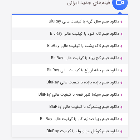
فیلم‌های جدید ایرانی
تد لاسو فصل ۴
۶ (زیرنویس)
دانلود فیلم سال گربه با کیفیت عالی BluRay
قسمت
منتشر شد
دانلود فیلم لاله کبود با کیفیت عالی BluRay
دانلود فیلم لاک پشت با کیفیت عالی BluRay
دانلود فیلم کج‌ پیله با کیفیت عالی BluRay
دانلود فیلم خانه ارواح با کیفیت عالی BluRay
دانلود فیلم یازده یازده با کیفیت عالی BluRay
فروشگاهی برای قاتلان فصل ۲
دانلود فیلم سینما شهر قصه با کیفیت عالی BluRay
۱۰ (زیرنویس)
قسمت
منتشر شد
دانلود فیلم پیشمرگ با کیفیت عالی BluRay
دانلود فیلم زیبا صدایم کن با کیفیت عالی BluRay
دانلود فیلم کوکتل مولوتوف با کیفیت BluRay