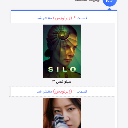
۶ (زیرنویس)
قسمت
منتشر شد
سیلو فصل ۳
۲ (زیرنویس)
قسمت
منتشر شد