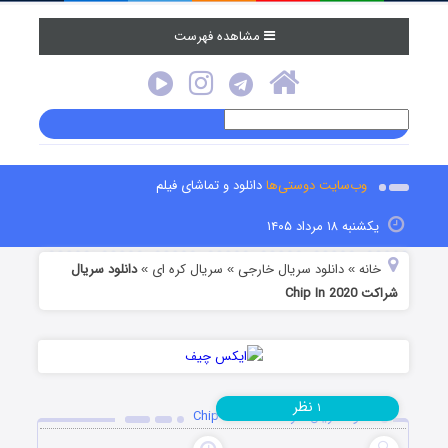
مشاهده فهرست
وب‌سایت دوستی‌ها
دانلود و تماشای فیلم
یکشنبه ۱۸ مرداد ۱۴۰۵
خانه
دانلود سریال خارجی
سریال کره ای
دانلود سریال
»
»
»
شراکت Chip In 2020
نظر
۱
دانلود سریال شراکت Chip In 2020