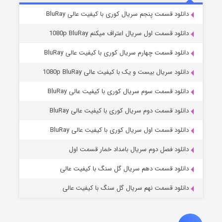
۵ (زیرنویس)
قسمت
منتشر شد
دانلود قسمت پنجم سریال کوری با کیفیت عالی BluRay
دانلود قسمت اول سریال اعتراف میکنم 1080p BluRay
دانلود قسمت چهارم سریال کوری با کیفیت عالی BluRay
دانلود سریال بیست و یک با کیفیت عالی 1080p BluRay
دانلود قسمت سوم سریال کوری با کیفیت عالی BluRay
دانلود قسمت دوم سریال کوری با کیفیت عالی BluRay
وستی ها
۱ (زیرنویس)
قسمت
منتشر شد
دانلود قسمت اول سریال کوری با کیفیت عالی BluRay
دانلود فصل دوم سریال بامداد خمار قسمت اول
دانلود قسمت دهم سریال گل سنگ با کیفیت عالی
دانلود قسمت نهم سریال گل سنگ با کیفیت عالی