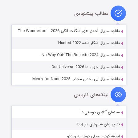
مطالب پیشنهادی
دانلود سریال احمق های شگفت انگیز The Wonderfools 2026
دانلود سریال شکار شده Hunted 2022
دانلود سریال No Way Out: The Roulette 2024
دانلود سریال جهان ما Our Universe 2026
دانلود سریال بی رحمی محض Mercy for None 2025
لینک‌های کاربردی
سینمای آنلاین دوستی‌ها
تغییر زبان فیلم‌های دو زبانه
اضافه کردن صدای دوبله به ویدئو