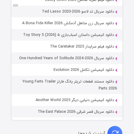
دانلود سریال تد لاسو Ted Lasso 2020-2026
دانلود سریال زن متاهل آدمکش A Bona Fide Killer 2026
دانلود انیمیشن داستان اسباب‌بازی ۵ Toy Story 5 (2026)
دانلود فیلم سرایدار The Caretaker 2025
دانلود سریال One Hundred Years of Solitude 2024-2026
دانلود انیمیشن تکامل Evolution 2026
دانلود مستند قطعات تریلر یانگ فارتز Young Farts Trailer
Parts 2026
دانلود انیمیشن دنیایی دیگر Another World 2025
دانلود سریال قصر شرقی The East Palace 2026
آپدیت شده‌ها