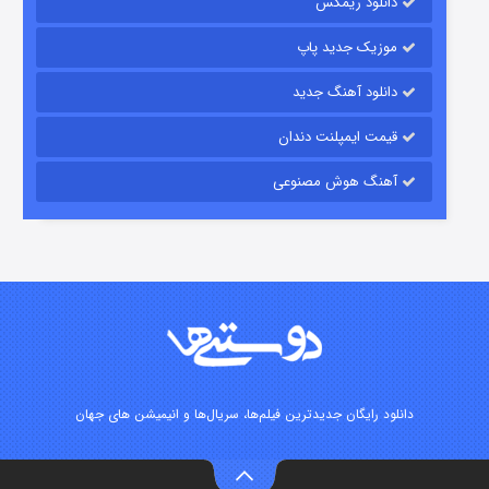
دانلود ریمکس
۷ (زیرنویس)
قسمت
منتشر شد
موزیک جدید پاپ
دانلود آهنگ جدید
قیمت ایمپلنت دندان
آهنگ هوش مصنوعی
شوگر فصل ۲
۷ (زیرنویس)
قسمت
منتشر شد
دانلود رایگان جدیدترین فیلم‌ها، سریال‌ها و انیمیشن های جهان