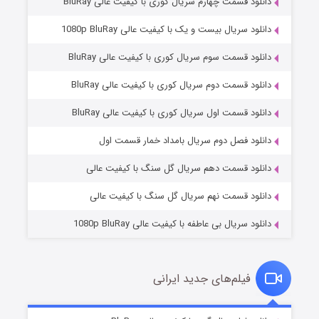
دانلود قسمت چهارم سریال کوری با کیفیت عالی BluRay
دانلود سریال بیست و یک با کیفیت عالی 1080p BluRay
دانلود قسمت سوم سریال کوری با کیفیت عالی BluRay
دانلود قسمت دوم سریال کوری با کیفیت عالی BluRay
دانلود قسمت اول سریال کوری با کیفیت عالی BluRay
مردگان متحرک: شهر مرده ۳
2 (زیرنویس)
قسمت
منتشر شد
دانلود فصل دوم سریال بامداد خمار قسمت اول
دانلود قسمت دهم سریال گل سنگ با کیفیت عالی
دانلود قسمت نهم سریال گل سنگ با کیفیت عالی
دانلود سریال بی عاطفه با کیفیت عالی 1080p BluRay
فیلم‌های جدید ایرانی
شکست استوارت در نجات جهان