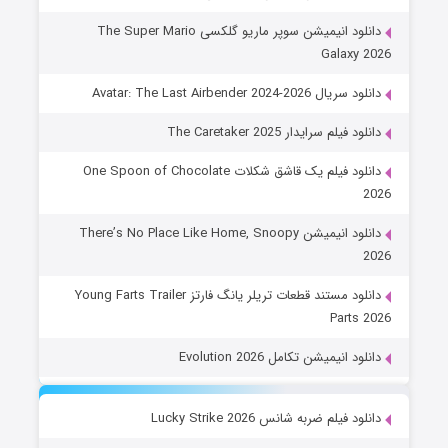
دانلود انیمیشن سوپر ماریو گلکسی The Super Mario
Galaxy 2026
دانلود سریال Avatar: The Last Airbender 2024-2026
دانلود فیلم سرایدار The Caretaker 2025
دانلود فیلم یک قاشق شکلات One Spoon of Chocolate
2026
دانلود انیمیشن There’s No Place Like Home, Snoopy
2026
دانلود مستند قطعات تریلر یانگ فارتز Young Farts Trailer
Parts 2026
دانلود انیمیشن تکامل Evolution 2026
دانلود فیلم ضربه شانس Lucky Strike 2026