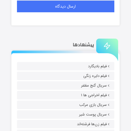
پیشنهادها
فیلم بادیگارد
فیلم دایره زنگی
سریال گنج مظفر
فیلم اخراجی ها ۱
سریال بازی مرکب
سریال پوست شیر
فیلم زن‌ها فرشته‌اند