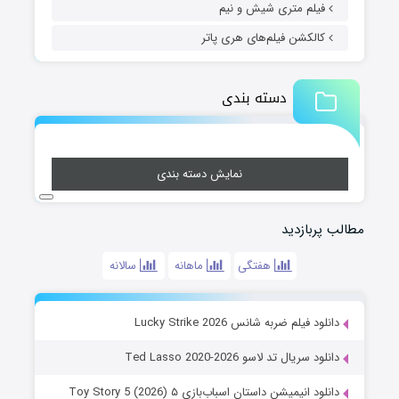
فیلم متری شیش و نیم
کالکشن فیلم‌های هری پاتر
دسته بندی
نمایش دسته بندی
مطالب پربازدید
هفتگی
ماهانه
سالانه
دانلود فیلم ضربه شانس Lucky Strike 2026
دانلود سریال تد لاسو Ted Lasso 2020-2026
دانلود انیمیشن داستان اسباب‌بازی ۵ Toy Story 5 (2026)