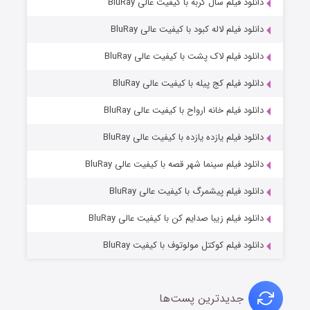
7 (زیرنویس)
دانلود فیلم سال گربه با کیفیت عالی BluRay
قسمت
منتشر شد
دانلود فیلم لاله کبود با کیفیت عالی BluRay
دانلود فیلم لاک پشت با کیفیت عالی BluRay
دانلود فیلم کج‌ پیله با کیفیت عالی BluRay
دانلود فیلم خانه ارواح با کیفیت عالی BluRay
دانلود فیلم یازده یازده با کیفیت عالی BluRay
شوگر فصل ۲
دانلود فیلم سینما شهر قصه با کیفیت عالی BluRay
7 (زیرنویس)
قسمت
منتشر شد
دانلود فیلم پیشمرگ با کیفیت عالی BluRay
دانلود فیلم زیبا صدایم کن با کیفیت عالی BluRay
دانلود فیلم کوکتل مولوتوف با کیفیت BluRay
جدیدترین پست‌ها