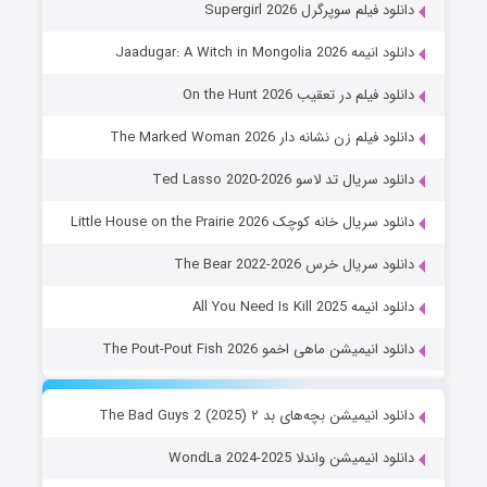
دانلود فیلم سوپرگرل Supergirl 2026
دانلود انیمه Jaadugar: A Witch in Mongolia 2026
دانلود فیلم در تعقیب On the Hunt 2026
دانلود فیلم زن نشانه دار The Marked Woman 2026
دانلود سریال تد لاسو Ted Lasso 2020-2026
دانلود سریال خانه کوچک Little House on the Prairie 2026
دانلود سریال خرس The Bear 2022-2026
دانلود انیمه All You Need Is Kill 2025
دانلود انیمیشن ماهی اخمو The Pout-Pout Fish 2026
دانلود انیمیشن بچه‌های بد ۲ The Bad Guys 2 (2025)
دانلود انیمیشن واندلا WondLa 2024-2025