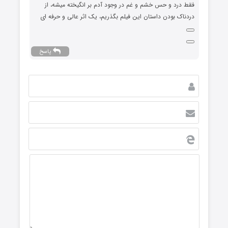
فقط درد و حس خشم و غم در وجود آدم بر انگیخته میشه، از
دردناک بودن داستان این فیلم بگذریم، یک اثر عالی و حرفه ای
پاسخ