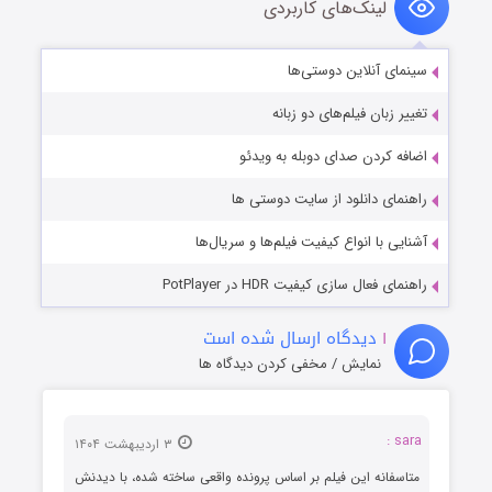
لینک‌های کاربردی
سینمای آنلاین دوستی‌ها
تغییر زبان فیلم‌های دو زبانه
اضافه کردن صدای دوبله به ویدئو
راهنمای دانلود از سایت دوستی ها
آشنایی با انواع کیفیت فیلم‌ها و سریال‌ها
راهنمای فعال سازی کیفیت HDR در PotPlayer
۱
دیدگاه ارسال شده است
نمایش / مخفی کردن دیدگاه ها
sara :
۳ اردیبهشت ۱۴۰۴
متاسفانه این فیلم بر اساس پرونده واقعی ساخته شده، با دیدنش