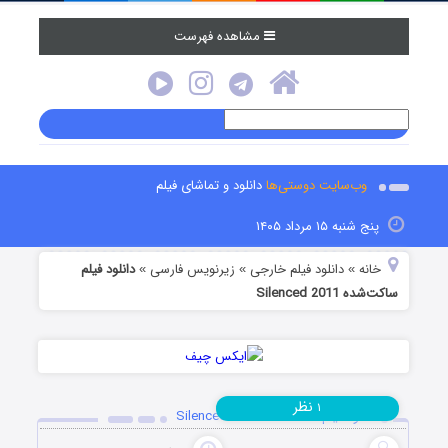
مشاهده فهرست
وب‌سایت دوستی‌ها
دانلود و تماشای فیلم
پنج شنبه ۱۵ مرداد ۱۴۰۵
خانه
دانلود فیلم خارجی
زیرنویس فارسی
دانلود فیلم
»
»
»
ساکت‌شده Silenced 2011
نظر
۱
دانلود فیلم ساکت‌شده Silenced 2011