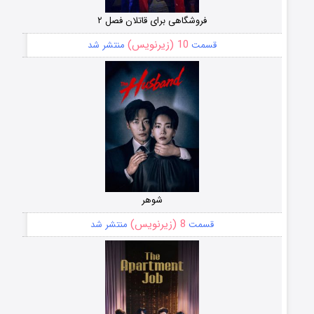
فروشگاهی برای قاتلان فصل ۲
10 (زیرنویس)
قسمت
منتشر شد
شوهر
8 (زیرنویس)
قسمت
منتشر شد