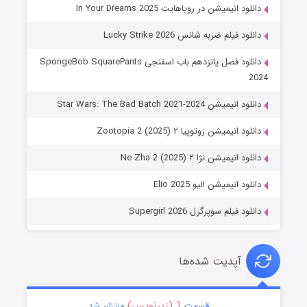
دانلود انیمیشن در رویاهایت In Your Dreams 2025
دانلود فیلم ضربه شانس Lucky Strike 2026
دانلود فصل پانزدهم باب اسفنجی SpongeBob SquarePants
2024
دانلود انیمیشن Star Wars: The Bad Batch 2021-2024
دانلود انیمیشن زوتوپیا ۲ Zootopia 2 (2025)
دانلود انیمیشن نژا ۲ Ne Zha 2 (2025)
دانلود انیمیشن الیو Elio 2025
دانلود فیلم سوپرگرل Supergirl 2026
آپدیت شده‌ها
1 (زیرنویس)
قسمت
منتشر شد