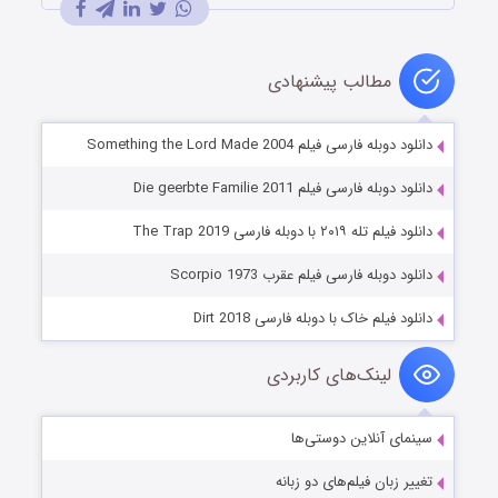
مطالب پیشنهادی
دانلود دوبله فارسی فیلم Something the Lord Made 2004
دانلود دوبله فارسی فیلم Die geerbte Familie 2011
دانلود فیلم تله ۲۰۱۹ با دوبله فارسی The Trap 2019
دانلود دوبله فارسی فیلم عقرب Scorpio 1973
دانلود فیلم خاک با دوبله فارسی Dirt 2018
لینک‌های کاربردی
سینمای آنلاین دوستی‌ها
تغییر زبان فیلم‌های دو زبانه