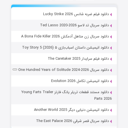
دانلود فیلم ضربه شانس Lucky Strike 2026
دانلود سریال تد لاسو Ted Lasso 2020-2026
دانلود سریال زن متاهل آدمکش A Bona Fide Killer 2026
دانلود انیمیشن داستان اسباب‌بازی ۵ Toy Story 5 (2026)
دانلود فیلم سرایدار The Caretaker 2025
دانلود سریال One Hundred Years of Solitude 2024-2026
دانلود انیمیشن تکامل Evolution 2026
دانلود مستند قطعات تریلر یانگ فارتز Young Farts Trailer
Parts 2026
دانلود انیمیشن دنیایی دیگر Another World 2025
دانلود سریال قصر شرقی The East Palace 2026