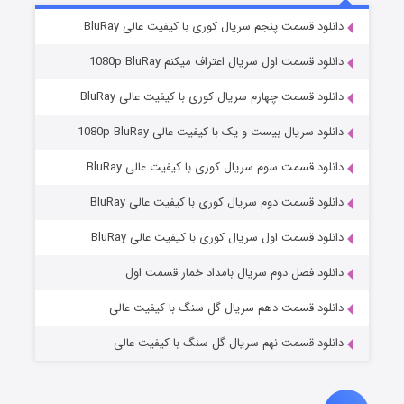
5 (زیرنویس)
قسمت
منتشر شد
دانلود قسمت پنجم سریال کوری با کیفیت عالی BluRay
دانلود قسمت اول سریال اعتراف میکنم 1080p BluRay
دانلود قسمت چهارم سریال کوری با کیفیت عالی BluRay
دانلود سریال بیست و یک با کیفیت عالی 1080p BluRay
دانلود قسمت سوم سریال کوری با کیفیت عالی BluRay
دانلود قسمت دوم سریال کوری با کیفیت عالی BluRay
وستی ها
1 (زیرنویس)
قسمت
منتشر شد
دانلود قسمت اول سریال کوری با کیفیت عالی BluRay
دانلود فصل دوم سریال بامداد خمار قسمت اول
دانلود قسمت دهم سریال گل سنگ با کیفیت عالی
دانلود قسمت نهم سریال گل سنگ با کیفیت عالی