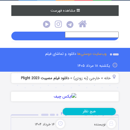
مشاهده فهرست
وب‌سایت دوستی‌ها
دانلود و تماشای فیلم
یکشنبه ۱۸ مرداد ۱۴۰۵
خانه
خارجی (به زودی)
دانلود فیلم مصیبت Plight 2023
»
»
نظر
هیچ
دانلود فیلم مصیبت Plight 2023
نویسنده
۱۶ خرداد ۱۴۰۴