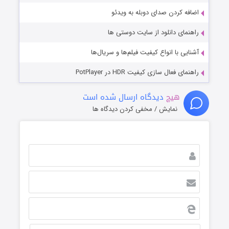
اضافه کردن صدای دوبله به ویدئو
راهنمای دانلود از سایت دوستی ها
آشنایی با انواع کیفیت فیلم‌ها و سریال‌ها
راهنمای فعال سازی کیفیت HDR در PotPlayer
هیچ
دیدگاه ارسال شده است
نمایش / مخفی کردن دیدگاه ها