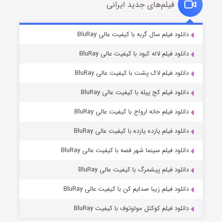
فیلم‌های جدید ایرانی
تد لاسو فصل ۴
6 (زیرنویس)
دانلود فیلم سال گربه با کیفیت عالی BluRay
قسمت
منتشر شد
دانلود فیلم لاله کبود با کیفیت عالی BluRay
دانلود فیلم لاک پشت با کیفیت عالی BluRay
دانلود فیلم کج‌ پیله با کیفیت عالی BluRay
دانلود فیلم خانه ارواح با کیفیت عالی BluRay
دانلود فیلم یازده یازده با کیفیت عالی BluRay
فروشگاهی برای قاتلان فصل ۲
دانلود فیلم سینما شهر قصه با کیفیت عالی BluRay
10 (زیرنویس)
قسمت
منتشر شد
دانلود فیلم پیشمرگ با کیفیت عالی BluRay
دانلود فیلم زیبا صدایم کن با کیفیت عالی BluRay
دانلود فیلم کوکتل مولوتوف با کیفیت BluRay