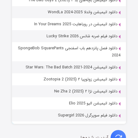
دانلود انیمیشن بچه‌های بد ۲ The Bad Guys 2 (2025)
دانلود انیمیشن واندلا WondLa 2024-2025
دانلود انیمیشن در رویاهایت In Your Dreams 2025
دانلود فیلم ضربه شانس Lucky Strike 2026
دانلود فصل پانزدهم باب اسفنجی SpongeBob SquarePants
2024
دانلود انیمیشن Star Wars: The Bad Batch 2021-2024
دانلود انیمیشن زوتوپیا ۲ Zootopia 2 (2025)
دانلود انیمیشن نژا ۲ Ne Zha 2 (2025)
دانلود انیمیشن الیو Elio 2025
دانلود فیلم سوپرگرل Supergirl 2026
آپدیت شده‌ها