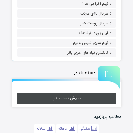
فیلم اخراجی ها ۱
سریال بازی مرکب
سریال پوست شیر
فیلم زن‌ها فرشته‌اند
فیلم متری شیش و نیم
کالکشن فیلم‌های هری پاتر
دسته بندی
نمایش دسته بندی
مطالب پربازدید
هفتگی
ماهانه
سالانه