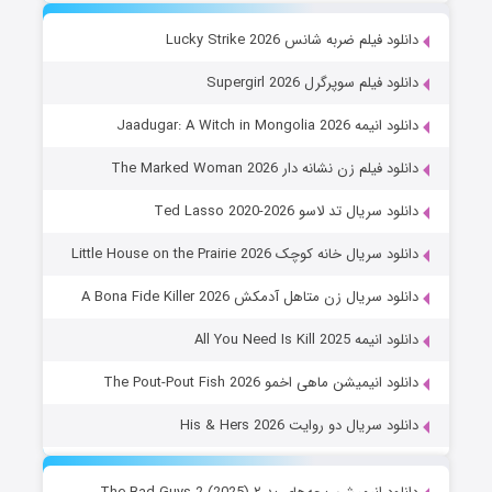
دانلود فیلم ضربه شانس Lucky Strike 2026
دانلود فیلم سوپرگرل Supergirl 2026
دانلود انیمه Jaadugar: A Witch in Mongolia 2026
دانلود فیلم زن نشانه دار The Marked Woman 2026
دانلود سریال تد لاسو Ted Lasso 2020-2026
دانلود سریال خانه کوچک Little House on the Prairie 2026
دانلود سریال زن متاهل آدمکش A Bona Fide Killer 2026
دانلود انیمه All You Need Is Kill 2025
دانلود انیمیشن ماهی اخمو The Pout-Pout Fish 2026
دانلود سریال دو روایت His & Hers 2026