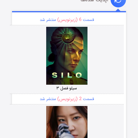
6 (زیرنویس)
قسمت
منتشر شد
سیلو فصل ۳
2 (زیرنویس)
قسمت
منتشر شد