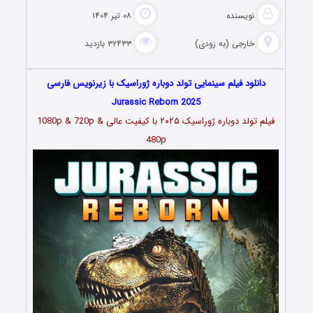
نویسنده
۰۸ تیر ۱۴۰۴
خارجی (به زودی)
۳۲۴۳۳ بازدید
دانلود فیلم سینمایی تولد دوباره ژوراسیک با زیرنویس فارسی
Jurassic Reborn 2025
فیلم تولد دوباره ژوراسیک ۲۰۲۵ با کیفیت عالی 1080p & 720p &
480p