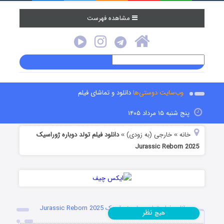
مشاهده فهرست
وب‌سایت دوستی‌ها
دانلود و تماشای فیلم
پنج شنبه ۱۵ مرداد ۱۴۰۵
خانه
خارجی (به زودی)
دانلود فیلم تولد دوباره ژوراسیک
»
»
Jurassic Reborn 2025
دانلود فیلم تولد دوباره ژوراسیک Jurassic Reborn 2025
نظر
هیچ