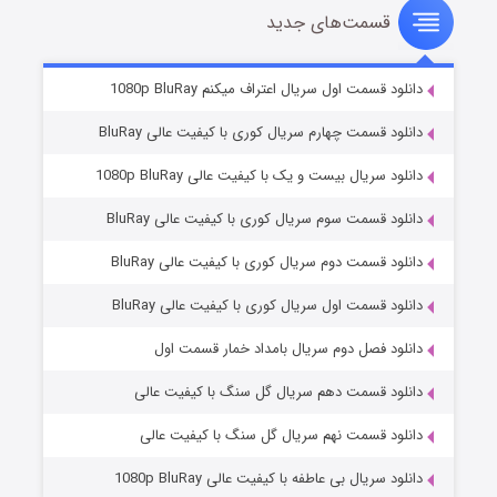
قسمت‌های جدید
سریال زشت
۲ (زیرنویس)
قسمت
منتشر شد
دانلود قسمت اول سریال اعتراف میکنم 1080p BluRay
دانلود قسمت چهارم سریال کوری با کیفیت عالی BluRay
دانلود سریال بیست و یک با کیفیت عالی 1080p BluRay
دانلود قسمت سوم سریال کوری با کیفیت عالی BluRay
دانلود قسمت دوم سریال کوری با کیفیت عالی BluRay
دانلود قسمت اول سریال کوری با کیفیت عالی BluRay
مردگان متحرک: شهر مرده ۳
۲ (زیرنویس)
قسمت
منتشر شد
دانلود فصل دوم سریال بامداد خمار قسمت اول
دانلود قسمت دهم سریال گل سنگ با کیفیت عالی
دانلود قسمت نهم سریال گل سنگ با کیفیت عالی
دانلود سریال بی عاطفه با کیفیت عالی 1080p BluRay