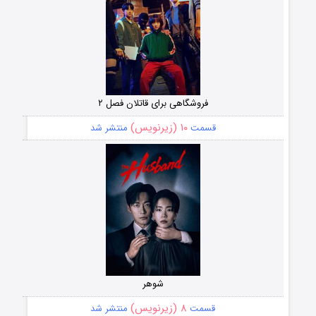
فروشگاهی برای قاتلان فصل ۲
۱۰ (زیرنویس)
قسمت
منتشر شد
شوهر
۸ (زیرنویس)
قسمت
منتشر شد