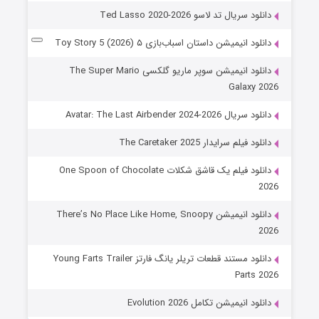
دانلود سریال تد لاسو Ted Lasso 2020-2026
دانلود انیمیشن داستان اسباب‌بازی ۵ Toy Story 5 (2026)
دانلود انیمیشن سوپر ماریو گلکسی The Super Mario
Galaxy 2026
دانلود سریال Avatar: The Last Airbender 2024-2026
دانلود فیلم سرایدار The Caretaker 2025
دانلود فیلم یک قاشق شکلات One Spoon of Chocolate
2026
دانلود انیمیشن There’s No Place Like Home, Snoopy
2026
دانلود مستند قطعات تریلر یانگ فارتز Young Farts Trailer
Parts 2026
دانلود انیمیشن تکامل Evolution 2026