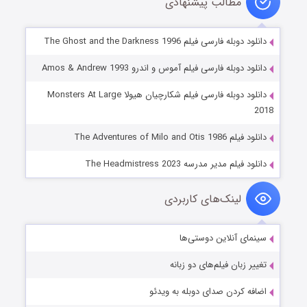
مطالب پیشنهادی
دانلود دوبله فارسی فیلم The Ghost and the Darkness 1996
دانلود دوبله فارسی فیلم آموس و اندرو Amos & Andrew 1993
دانلود دوبله فارسی فیلم شکارچیان هیولا Monsters At Large
2018
دانلود فیلم The Adventures of Milo and Otis 1986
دانلود فیلم مدیر مدرسه The Headmistress 2023
لینک‌های کاربردی
سینمای آنلاین دوستی‌ها
تغییر زبان فیلم‌های دو زبانه
اضافه کردن صدای دوبله به ویدئو