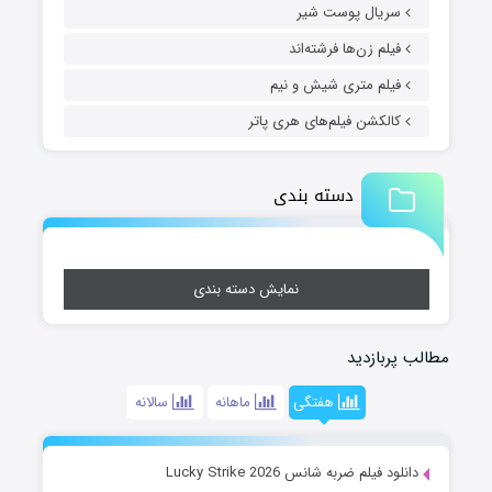
سریال پوست شیر
فیلم زن‌ها فرشته‌اند
فیلم متری شیش و نیم
کالکشن فیلم‌های هری پاتر
دسته بندی
نمایش دسته بندی
مطالب پربازدید
هفتگی
ماهانه
سالانه
دانلود فیلم ضربه شانس Lucky Strike 2026