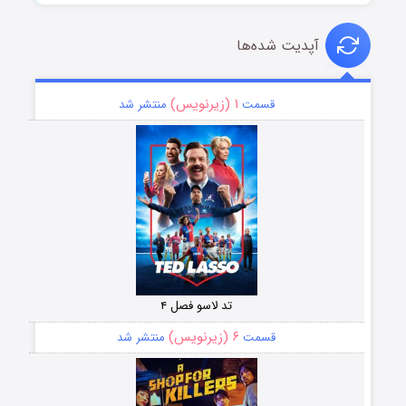
آپدیت شده‌ها
۱ (زیرنویس)
قسمت
منتشر شد
تد لاسو فصل ۴
۶ (زیرنویس)
قسمت
منتشر شد