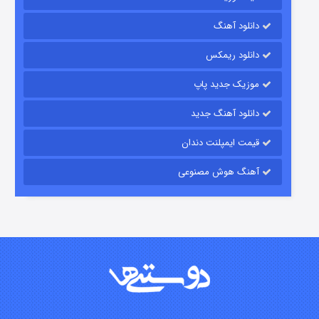
رویایی برای تو
دانلود آهنگ
۱۵ (دوبله)
قسمت
منتشر شد
دانلود ریمکس
موزیک جدید پاپ
دانلود آهنگ جدید
قیمت ایمپلنت دندان
آهنگ هوش مصنوعی
زیرزمین
۲ (دوبله)
قسمت
منتشر شد