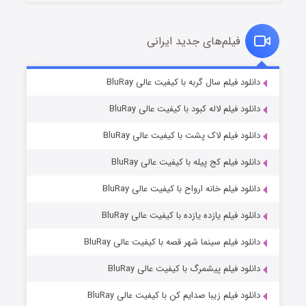
فیلم‌های جدید ایرانی
شکست استوارت در نجات جهان
۷ (زیرنویس)
دانلود فیلم سال گربه با کیفیت عالی BluRay
قسمت
منتشر شد
دانلود فیلم لاله کبود با کیفیت عالی BluRay
دانلود فیلم لاک پشت با کیفیت عالی BluRay
دانلود فیلم کج‌ پیله با کیفیت عالی BluRay
دانلود فیلم خانه ارواح با کیفیت عالی BluRay
دانلود فیلم یازده یازده با کیفیت عالی BluRay
شوگر فصل ۲
دانلود فیلم سینما شهر قصه با کیفیت عالی BluRay
۷ (زیرنویس)
قسمت
منتشر شد
دانلود فیلم پیشمرگ با کیفیت عالی BluRay
دانلود فیلم زیبا صدایم کن با کیفیت عالی BluRay