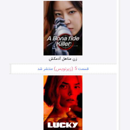
زن متاهل آدمکش
5 (زیرنویس)
قسمت
منتشر شد