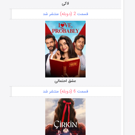
لاکی
2 (دوبله)
قسمت
منتشر شد
عشق احتمالی
6 (دوبله)
قسمت
منتشر شد