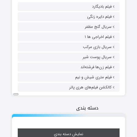
فیلم بادیگارد
فیلم دایره زنگی
سریال گنج مظفر
فیلم اخراجی ها ۱
سریال بازی مرکب
سریال پوست شیر
فیلم زن‌ها فرشته‌اند
فیلم متری شیش و نیم
کالکشن فیلم‌های هری پاتر
دسته بندی
نمایش دسته بندی