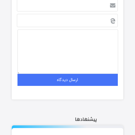
پیشنهادها