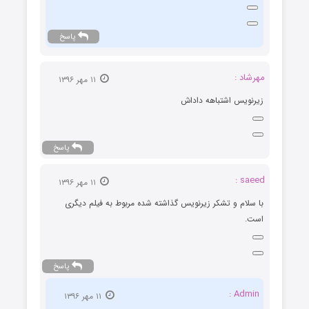
پاسخ
مهرشاد :
۱۱ مهر ۱۳۹۶
زیرنویس اشتباهه داداش
پاسخ
saeed :
۱۱ مهر ۱۳۹۶
با سلام و تشکر زیرنویس گذاشته شده مربوط به فیلم دیگری
است.
پاسخ
Admin :
۱۱ مهر ۱۳۹۶