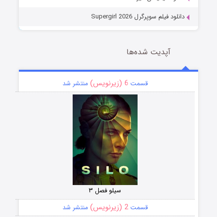
دانلود فیلم سوپرگرل Supergirl 2026
آپدیت شده‌ها
6 (زیرنویس)
قسمت
منتشر شد
سیلو فصل ۳
2 (زیرنویس)
قسمت
منتشر شد