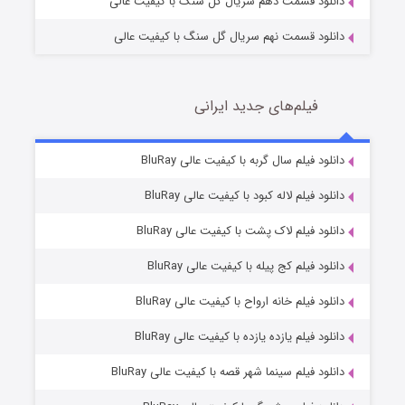
دانلود قسمت دهم سریال گل سنگ با کیفیت عالی
دانلود قسمت نهم سریال گل سنگ با کیفیت عالی
فیلم‌های جدید ایرانی
تد لاسو فصل ۴
6 (زیرنویس)
دانلود فیلم سال گربه با کیفیت عالی BluRay
قسمت
منتشر شد
دانلود فیلم لاله کبود با کیفیت عالی BluRay
دانلود فیلم لاک پشت با کیفیت عالی BluRay
دانلود فیلم کج‌ پیله با کیفیت عالی BluRay
دانلود فیلم خانه ارواح با کیفیت عالی BluRay
دانلود فیلم یازده یازده با کیفیت عالی BluRay
فروشگاهی برای قاتلان فصل ۲
دانلود فیلم سینما شهر قصه با کیفیت عالی BluRay
10 (زیرنویس)
قسمت
منتشر شد