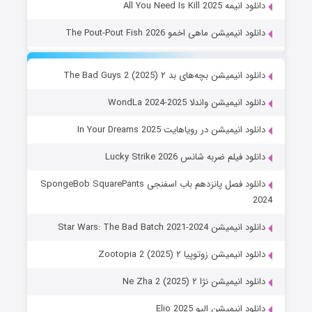
دانلود انیمه All You Need Is Kill 2025
دانلود انیمیشن ماهی اخمو The Pout-Pout Fish 2026
دانلود انیمیشن بچه‌های بد ۲ The Bad Guys 2 (2025)
دانلود انیمیشن واندلا WondLa 2024-2025
دانلود انیمیشن در رویاهایت In Your Dreams 2025
دانلود فیلم ضربه شانس Lucky Strike 2026
دانلود فصل پانزدهم باب اسفنجی SpongeBob SquarePants
2024
دانلود انیمیشن Star Wars: The Bad Batch 2021-2024
دانلود انیمیشن زوتوپیا ۲ Zootopia 2 (2025)
دانلود انیمیشن نژا ۲ Ne Zha 2 (2025)
دانلود انیمیشن الیو Elio 2025