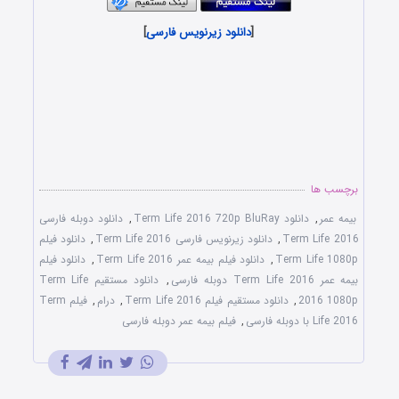
[
دانلود زیرنویس فارسی
]
برچسب ها
بیمه عمر
,
دانلود Term Life 2016 720p BluRay
,
دانلود دوبله فارسی
Term Life 2016
,
دانلود زیرنویس فارسی Term Life 2016
,
دانلود فیلم
Term Life 1080p
,
دانلود فیلم بیمه عمر Term Life 2016
,
دانلود فیلم
بیمه عمر Term Life 2016 دوبله فارسی
,
دانلود مستقیم Term Life
2016 1080p
,
دانلود مستقیم فیلم Term Life 2016
,
درام
,
فیلم Term
Life 2016 با دوبله فارسی
,
فیلم بیمه عمر دوبله فارسی