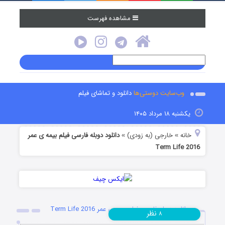
مشاهده فهرست
وب‌سایت دوستی‌ها
دانلود و تماشای فیلم
یکشنبه ۱۸ مرداد ۱۴۰۵
خانه
خارجی (به زودی)
دانلود دوبله فارسی فیلم بیمه ی عمر
»
»
Term Life 2016
دانلود دوبله فارسی فیلم بیمه ی عمر Term Life 2016
نظر
۸