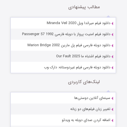
مطالب پیشنهادی
دانلود فیلم میراندا ویل Miranda Veil 2020
دانلود فیلم امنیت پرواز با دوبله فارسی Passenger 57 1992
دانلود دوبله فارسی فیلم پل مارین Marion Bridge 2002
دانلود فیلم اشتباه ما Our Fault 2025
دانلود دوبله فارسی فیلم غیردوستانه: دارک وب
لینک‌های کاربردی
سینمای آنلاین دوستی‌ها
تغییر زبان فیلم‌های دو زبانه
اضافه کردن صدای دوبله به ویدئو