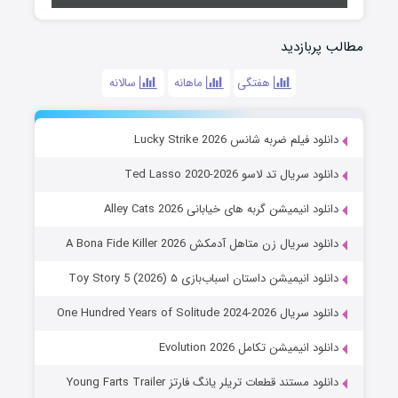
مطالب پربازدید
هفتگی
ماهانه
سالانه
دانلود فیلم ضربه شانس Lucky Strike 2026
دانلود سریال تد لاسو Ted Lasso 2020-2026
دانلود انیمیشن گربه های خیابانی Alley Cats 2026
دانلود سریال زن متاهل آدمکش A Bona Fide Killer 2026
دانلود انیمیشن داستان اسباب‌بازی ۵ Toy Story 5 (2026)
دانلود سریال One Hundred Years of Solitude 2024-2026
دانلود انیمیشن تکامل Evolution 2026
دانلود مستند قطعات تریلر یانگ فارتز Young Farts Trailer