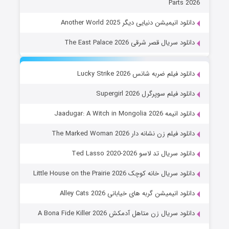
Parts 2026
دانلود انیمیشن دنیایی دیگر Another World 2025
دانلود سریال قصر شرقی The East Palace 2026
دانلود فیلم ضربه شانس Lucky Strike 2026
دانلود فیلم سوپرگرل Supergirl 2026
دانلود انیمه Jaadugar: A Witch in Mongolia 2026
دانلود فیلم زن نشانه دار The Marked Woman 2026
دانلود سریال تد لاسو Ted Lasso 2020-2026
دانلود سریال خانه کوچک Little House on the Prairie 2026
دانلود انیمیشن گربه های خیابانی Alley Cats 2026
دانلود سریال زن متاهل آدمکش A Bona Fide Killer 2026