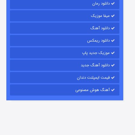
دانلود رمان
میفا موزیک
شکست استوارت در نجات جهان
دانلود آهنگ
7 (زیرنویس)
قسمت
منتشر شد
دانلود ریمکس
موزیک جدید پاپ
دانلود آهنگ جدید
قیمت ایمپلنت دندان
آهنگ هوش مصنوعی
شوگر فصل ۲
7 (زیرنویس)
قسمت
منتشر شد