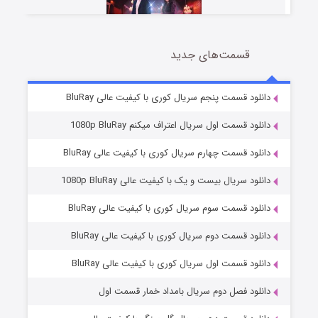
قسمت‌های جدید
سریال زشت
5 (زیرنویس)
قسمت
منتشر شد
دانلود قسمت پنجم سریال کوری با کیفیت عالی BluRay
دانلود قسمت اول سریال اعتراف میکنم 1080p BluRay
دانلود قسمت چهارم سریال کوری با کیفیت عالی BluRay
دانلود سریال بیست و یک با کیفیت عالی 1080p BluRay
دانلود قسمت سوم سریال کوری با کیفیت عالی BluRay
دانلود قسمت دوم سریال کوری با کیفیت عالی BluRay
وستی ها
1 (زیرنویس)
قسمت
منتشر شد
دانلود قسمت اول سریال کوری با کیفیت عالی BluRay
دانلود فصل دوم سریال بامداد خمار قسمت اول