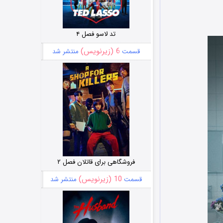
تد لاسو فصل ۴
6 (زیرنویس)
قسمت
منتشر شد
فروشگاهی برای قاتلان فصل ۲
10 (زیرنویس)
قسمت
منتشر شد