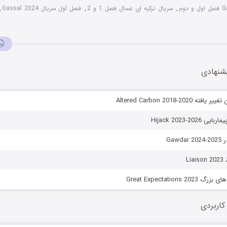
,
سریال ترکیه ای غسال فصل 1 و 2
,
فصل اول سریال Gassal 2024
,
شنهادی
Altered Carbon 2018-202
Hijack 2023-202
Gaw
Li
Great Expectations 
کاربردی