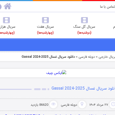
تماس با ما
م
سریال گل سنگ
سریال هفت
سریال هزارت
(دوشنبه‌ها)
(چهارشنبه‌ها)
(چهارشنبه‌ها
ریال خارجی
دوبله فارسی
دانلود سریال غسال Gassal 2024-2025
»
»
لود سریال غسال Gassal 2024-2025
۲۷ مرداد ۱۴۰۴
دوبله فارسی
86620 بازدید