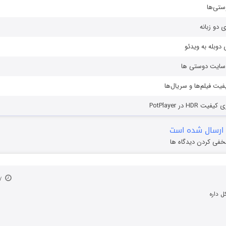
ستی‌ها
ی دو زبانه
دوبله به ویدئو
ز سایت دوستی ها
یفیت فیلم‌ها و سریال‌ها
HD در PotPlayer
ارسال شده است
خفی کردن دیدگاه ها
۲۷ مرداد ۱۴۰۴