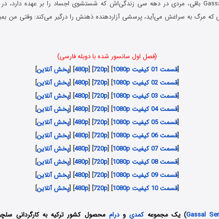
در سریال غسال Gassal باقی، مردی در دهه‌ سی زندگی‌اش که شستشوی اجساد را بر عهده دارد، در
انی که مرگ به سراغش می‌آید، پرسشی آزاردهنده ذهنش را درگیر می‌کند: وقتی من بمی
(فصل اول سانسور شده با دوبله فارسی)
[
قسمت 01 کیفیت 1080p
] [
720p
] [
480p
] [
پخش آنلاین
]
[
قسمت 02 کیفیت 1080p
] [
720p
] [
480p
] [
پخش آنلاین
]
[
قسمت 03 کیفیت 1080p
] [
720p
] [
480p
] [
پخش آنلاین
]
[
قسمت 04 کیفیت 1080p
] [
720p
] [
480p
] [
پخش آنلاین
]
[
قسمت 05 کیفیت 1080p
] [
720p
] [
480p
] [
پخش آنلاین
]
[
قسمت 06 کیفیت 1080p
] [
720p
] [
480p
] [
پخش آنلاین
]
[
قسمت 07 کیفیت 1080p
] [
720p
] [
480p
] [
پخش آنلاین
]
[
قسمت 08 کیفیت 1080p
] [
720p
] [
480p
] [
پخش آنلاین
]
[
قسمت 09 کیفیت 1080p
] [
720p
] [
480p
] [
پخش آنلاین
]
[
قسمت 10 کیفیت 1080p
] [
720p
] [
480p
] [
پخش آنلاین
]
Gassal Ser
) یک مجموعه
کمدی
و
درام