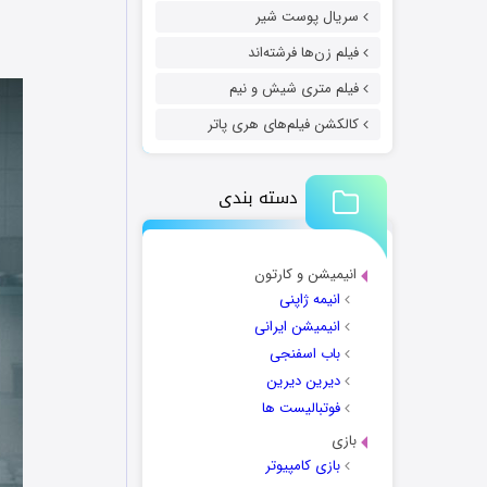
سریال پوست شیر
فیلم زن‌ها فرشته‌اند
فیلم متری شیش و نیم
کالکشن فیلم‌های هری پاتر
دسته بندی
انیمیشن و کارتون
انیمه ژاپنی
انیمیشن ایرانی
باب اسفنجی
دیرین دیرین
فوتبالیست ها
بازی
بازی کامپیوتر