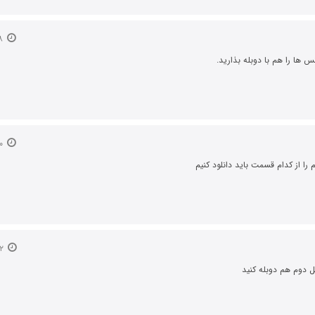
۲۸ مرداد ۱۴۰۴
س ها را هم با دوبله بذارید.
۳۰ مرداد ۱۴۰۴
را از کدام قسمت باید دانلود کنیم
۲ شهریور ۱۴۰۴
ل دوم هم دوبله کنید