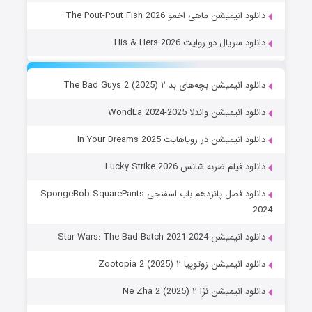
دانلود انیمیشن ماهی اخمو The Pout-Pout Fish 2026
دانلود سریال دو روایت His & Hers 2026
دانلود انیمیشن بچه‌های بد ۲ The Bad Guys 2 (2025)
دانلود انیمیشن واندلا WondLa 2024-2025
دانلود انیمیشن در رویاهایت In Your Dreams 2025
دانلود فیلم ضربه شانس Lucky Strike 2026
دانلود فصل پانزدهم باب اسفنجی SpongeBob SquarePants
2024
دانلود انیمیشن Star Wars: The Bad Batch 2021-2024
دانلود انیمیشن زوتوپیا ۲ Zootopia 2 (2025)
دانلود انیمیشن نژا ۲ Ne Zha 2 (2025)