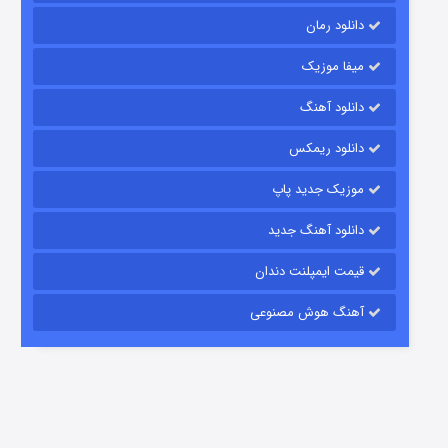
دانلود رمان
میفا موزیک
رویایی برای تو
دانلود آهنگ
15 (دوبله)
قسمت
منتشر شد
دانلود ریمکس
موزیک جدید پاپ
دانلود آهنگ جدید
قیمت ایمپلنت دندان
آهنگ هوش مصنوعی
زیرزمین
2 (دوبله)
قسمت
منتشر شد