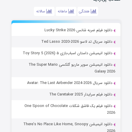
هفتگی
ماهانه
سالانه
دانلود فیلم ضربه شانس Lucky Strike 2026
دانلود سریال تد لاسو Ted Lasso 2020-2026
دانلود انیمیشن داستان اسباب‌بازی ۵ Toy Story 5 (2026)
دانلود انیمیشن سوپر ماریو گلکسی The Super Mario
Galaxy 2026
دانلود سریال Avatar: The Last Airbender 2024-2026
دانلود فیلم سرایدار The Caretaker 2025
دانلود فیلم یک قاشق شکلات One Spoon of Chocolate
2026
دانلود انیمیشن There’s No Place Like Home, Snoopy
2026