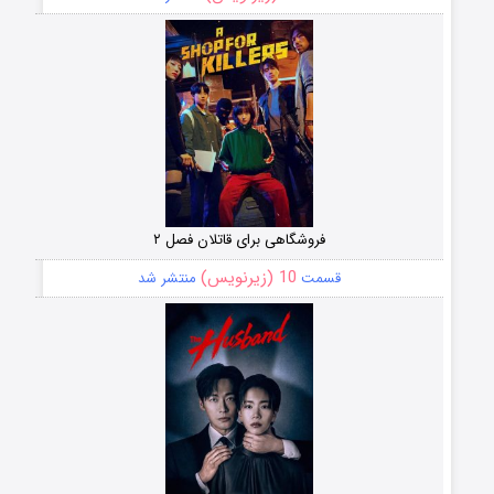
فروشگاهی برای قاتلان فصل ۲
10 (زیرنویس)
قسمت
منتشر شد