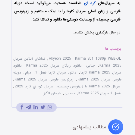
به سریال‌های
کره ای
علاقه‌مند هستید، می‌توانید نسخه دوبله
فارسی و زبان اصلی سریال کارما را با لینک مستقیم و زیرنویس
فارسی چسبیده از وبسایت دوستی‌ها دانلود و تماشا کنید.
در حال بارگذاری پخش کننده...
برچسب ها
Karma S01 1080p WEB-DL
,
Akyeon 2025
,
تماشای آنلاین سریال
Karma 2025
,
جنایی
,
دانلود رایگان سریال Karma 2025
,
دانلود
سریال Karma 2025 کارما
,
دانلود سریال کارما فصل 1
,
درام
,
دوبله
فارسی سریال Karma 2025
,
زیرنویس فارسی سریال Karma 2025
,
سریال Karma 2025 با زیرنویس چسبیده
,
سریال کره ای کارما 2025
,
فصل 1 سریال Karma 2025
,
معمایی
,
هیجان انگیز
مطالب پیشنهادی