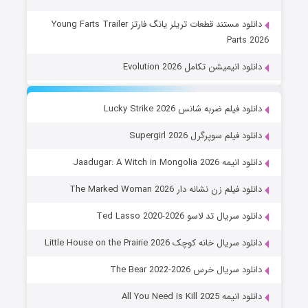
دانلود مستند قطعات تریلر یانگ فارتز Young Farts Trailer
Parts 2026
دانلود انیمیشن تکامل Evolution 2026
دانلود فیلم ضربه شانس Lucky Strike 2026
دانلود فیلم سوپرگرل Supergirl 2026
دانلود انیمه Jaadugar: A Witch in Mongolia 2026
دانلود فیلم زن نشانه دار The Marked Woman 2026
دانلود سریال تد لاسو Ted Lasso 2020-2026
دانلود سریال خانه کوچک Little House on the Prairie 2026
دانلود سریال خرس The Bear 2022-2026
دانلود انیمه All You Need Is Kill 2025