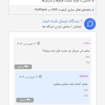
آشنایی با انواع کیفیت فیلم‌ها و سریال‌ها
راهنمای فعال سازی کیفیت HDR در PotPlayer
۴
دیدگاه ارسال شده است
نمایش / مخفی کردن دیدگاه ها
مائده :
۱۹ فروردین ۱۴۰۴
سلام کی سریال تو سایت قرار داده میشه؟
پاسخ
Admin :
۱۹ فروردین ۱۴۰۴
سلام. آماده بشه منتشر میکنیم.
پاسخ