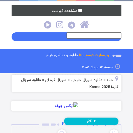
مشاهده فهرست
وب‌سایت دوستی‌ها
دانلود و تماشای فیلم
جمعه ۱۶ مرداد ۱۴۰۵
خانه
دانلود سریال خارجی
سریال کره ای
دانلود سریال
»
»
»
کارما Karma 2025
نظر
۴
دانلود سریال کارما Karma 2025