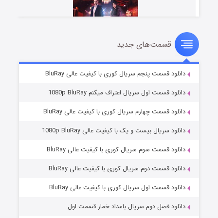
قسمت‌های جدید
سریال زشت
2 (زیرنویس)
قسمت
منتشر شد
دانلود قسمت پنجم سریال کوری با کیفیت عالی BluRay
دانلود قسمت اول سریال اعتراف میکنم 1080p BluRay
دانلود قسمت چهارم سریال کوری با کیفیت عالی BluRay
دانلود سریال بیست و یک با کیفیت عالی 1080p BluRay
دانلود قسمت سوم سریال کوری با کیفیت عالی BluRay
دانلود قسمت دوم سریال کوری با کیفیت عالی BluRay
مردگان متحرک: شهر مرده ۳
2 (زیرنویس)
قسمت
منتشر شد
دانلود قسمت اول سریال کوری با کیفیت عالی BluRay
دانلود فصل دوم سریال بامداد خمار قسمت اول