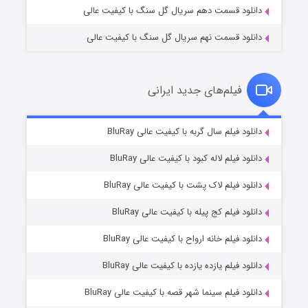
دانلود قسمت دهم سریال گل سنگ با کیفیت عالی
دانلود قسمت نهم سریال گل سنگ با کیفیت عالی
فیلم‌های جدید ایرانی
شکست استوارت در نجات جهان
7 (زیرنویس)
دانلود فیلم سال گربه با کیفیت عالی BluRay
قسمت
منتشر شد
دانلود فیلم لاله کبود با کیفیت عالی BluRay
دانلود فیلم لاک پشت با کیفیت عالی BluRay
دانلود فیلم کج‌ پیله با کیفیت عالی BluRay
دانلود فیلم خانه ارواح با کیفیت عالی BluRay
دانلود فیلم یازده یازده با کیفیت عالی BluRay
شوگر فصل ۲
دانلود فیلم سینما شهر قصه با کیفیت عالی BluRay