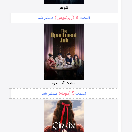
شوهر
8 (زیرنویس)
قسمت
منتشر شد
عملیات آپارتمان
5 (دوبله)
قسمت
منتشر شد