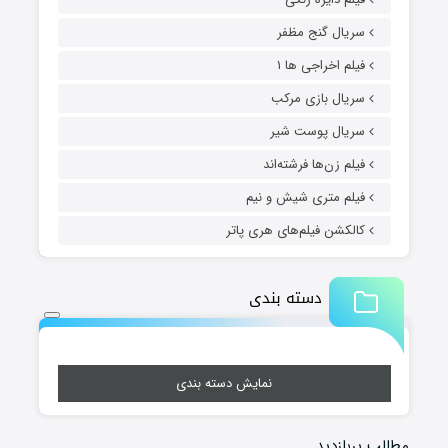
سریال گنج مظفر
فیلم اخراجی ها ۱
سریال بازی مرکب
سریال پوست شیر
فیلم زن‌ها فرشته‌اند
فیلم متری شیش و نیم
کالکشن فیلم‌های هری پاتر
دسته بندی
نمایش دسته بندی
مطالب پربازدید