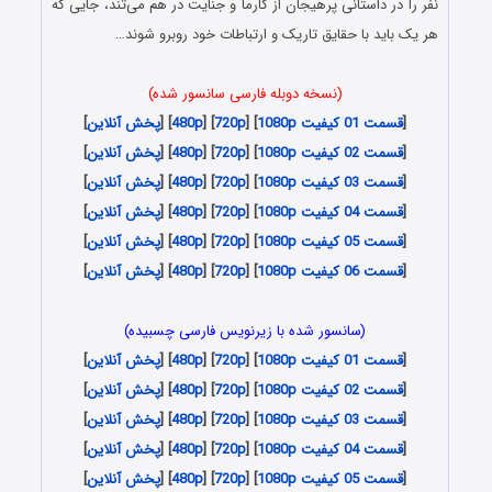
نفر را در داستانی پرهیجان از کارما و جنایت در هم می‌تند، جایی که
هر یک باید با حقایق تاریک و ارتباطات خود روبرو شوند…
(نسخه دوبله فارسی سانسور شده)
[
قسمت 01 کیفیت 1080p
] [
720p
] [
480p
] [
پخش آنلاین
]
[
قسمت 02 کیفیت 1080p
] [
720p
] [
480p
] [
پخش آنلاین
]
[
قسمت 03 کیفیت 1080p
] [
720p
] [
480p
] [
پخش آنلاین
]
[
قسمت 04 کیفیت 1080p
] [
720p
] [
480p
] [
پخش آنلاین
]
[
قسمت 05 کیفیت 1080p
] [
720p
] [
480p
] [
پخش آنلاین
]
[
قسمت 06 کیفیت 1080p
] [
720p
] [
480p
] [
پخش آنلاین
]
(سانسور شده با زیرنویس فارسی چسبیده)
[
قسمت 01 کیفیت 1080p
] [
720p
] [
480p
] [
پخش آنلاین
]
[
قسمت 02 کیفیت 1080p
] [
720p
] [
480p
] [
پخش آنلاین
]
[
قسمت 03 کیفیت 1080p
] [
720p
] [
480p
] [
پخش آنلاین
]
[
قسمت 04 کیفیت 1080p
] [
720p
] [
480p
] [
پخش آنلاین
]
[
قسمت 05 کیفیت 1080p
] [
720p
] [
480p
] [
پخش آنلاین
]