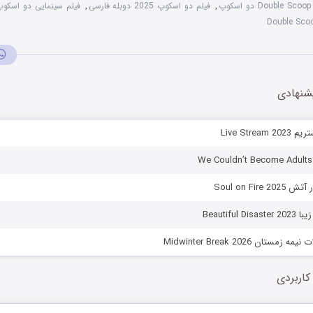
,
فیلم دو اسکوپ 2025 دوبله فارسی
,
فیلم سینمایی دو اسکوپ ۲۵
شنهادی
Live Strea
Soul on Fire
Beautiful
ستان Midwinter Break 2026
کاربردی