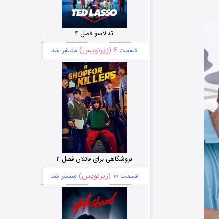
تد لاسو فصل ۴
۶ (زیرنویس)
قسمت
منتشر شد
فروشگاهی برای قاتلان فصل ۲
۱۰ (زیرنویس)
قسمت
منتشر شد