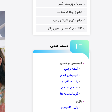
سریال پوست شیر
فیلم زن‌ها فرشته‌اند
فیلم متری شیش و نیم
کالکشن فیلم‌های هری پاتر
دسته بندی
انیمیشن و کارتون
انیمه ژاپنی
انیمیشن ایرانی
باب اسفنجی
دیرین دیرین
فوتبالیست ها
بازی
بازی کامپیوتر