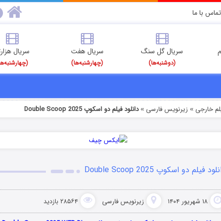
تماس با ما
م
سریال گل سنگ
سریال هفت
سریال هزارت
(دوشنبه‌ها)
(چهارشنبه‌ها)
(چهارشنبه‌ها
یلم خارجی
زیرنویس فارسی
دانلود فیلم دو اسکوپ Double Scoop 2025
»
»
لود فیلم دو اسکوپ Double Scoop 2025
۱۸ شهریور ۱۴۰۴
زیرنویس فارسی
۲۸۵۶۴ بازدید