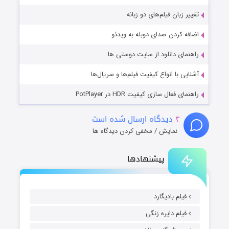
تغییر زبان فیلم‌های دو زبانه
اضافه کردن صدای دوبله به ویدئو
راهنمای دانلود از سایت دوستی ها
آشنایی با انواع کیفیت فیلم‌ها و سریال‌ها
راهنمای فعال سازی کیفیت HDR در PotPlayer
۳
دیدگاه ارسال شده است
نمایش / مخفی کردن دیدگاه ها
پیشنهادها
فیلم بادیگارد
فیلم دایره زنگی