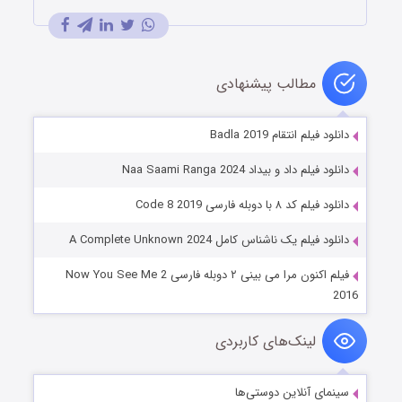
مطالب پیشنهادی
دانلود فیلم انتقام Badla 2019
دانلود فیلم داد و بیداد Naa Saami Ranga 2024
دانلود فیلم کد ۸ با دوبله فارسی Code 8 2019
دانلود فیلم یک ناشناس کامل A Complete Unknown 2024
فیلم اکنون مرا می بینی ۲ دوبله فارسی Now You See Me 2
2016
لینک‌های کاربردی
سینمای آنلاین دوستی‌ها