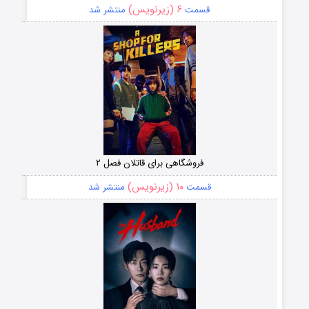
۶ (زیرنویس)
قسمت
منتشر شد
فروشگاهی برای قاتلان فصل ۲
۱۰ (زیرنویس)
قسمت
منتشر شد