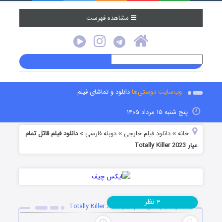
مشاهده فهرست
وب‌سایت دوستی‌ها
دانلود و تماشای فیلم
پنج شنبه ۱۵ مرداد ۱۴۰۵
خانه
دانلود فیلم خارجی
دوبله فارسی
دانلود فیلم قاتل تمام
»
»
»
عیار Totally Killer 2023
نظر
۳
دانلود فیلم قاتل تمام عیار Totally Killer 2023