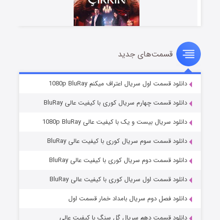
قسمت‌های جدید
سریال زشت
۲ (زیرنویس)
قسمت
منتشر شد
دانلود قسمت اول سریال اعتراف میکنم 1080p BluRay
دانلود قسمت چهارم سریال کوری با کیفیت عالی BluRay
دانلود سریال بیست و یک با کیفیت عالی 1080p BluRay
دانلود قسمت سوم سریال کوری با کیفیت عالی BluRay
دانلود قسمت دوم سریال کوری با کیفیت عالی BluRay
دانلود قسمت اول سریال کوری با کیفیت عالی BluRay
مردگان متحرک: شهر مرده ۳
۲ (زیرنویس)
قسمت
منتشر شد
دانلود فصل دوم سریال بامداد خمار قسمت اول
دانلود قسمت دهم سریال گل سنگ با کیفیت عالی