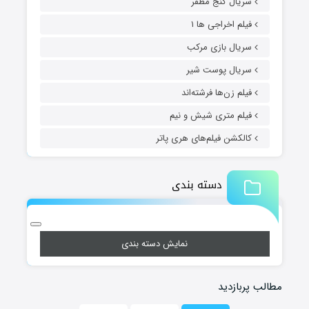
سریال گنج مظفر
فیلم اخراجی ها ۱
سریال بازی مرکب
سریال پوست شیر
فیلم زن‌ها فرشته‌اند
فیلم متری شیش و نیم
کالکشن فیلم‌های هری پاتر
دسته بندی
نمایش دسته بندی
مطالب پربازدید