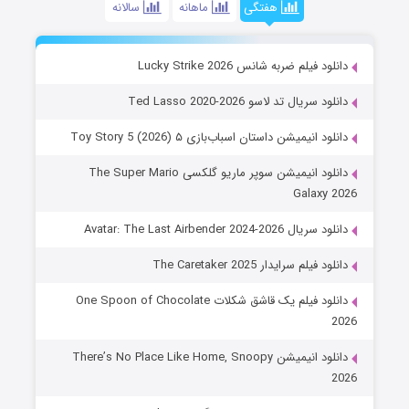
هفتگی
ماهانه
سالانه
دانلود فیلم ضربه شانس Lucky Strike 2026
دانلود سریال تد لاسو Ted Lasso 2020-2026
دانلود انیمیشن داستان اسباب‌بازی ۵ Toy Story 5 (2026)
دانلود انیمیشن سوپر ماریو گلکسی The Super Mario
Galaxy 2026
دانلود سریال Avatar: The Last Airbender 2024-2026
دانلود فیلم سرایدار The Caretaker 2025
دانلود فیلم یک قاشق شکلات One Spoon of Chocolate
2026
دانلود انیمیشن There’s No Place Like Home, Snoopy
2026