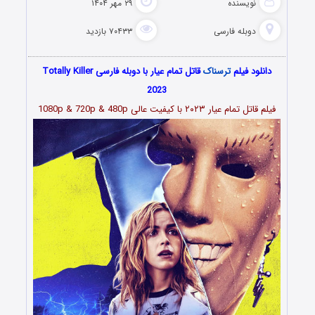
نویسنده
۲۹ مهر ۱۴۰۴
دوبله فارسی
۷۰۴۳۳ بازدید
دانلود فیلم
ترسناک
قاتل تمام عیار با دوبله فارسی Totally Killer
2023
فیلم قاتل تمام عیار ۲۰۲۳
با کیفیت عالی 1080p & 720p & 480p