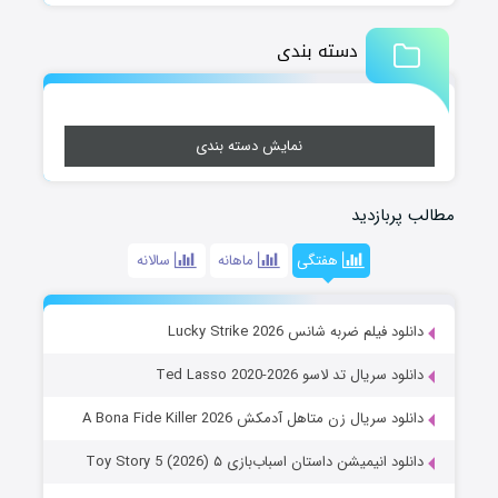
دسته بندی
نمایش دسته بندی
مطالب پربازدید
هفتگی
ماهانه
سالانه
دانلود فیلم ضربه شانس Lucky Strike 2026
دانلود سریال تد لاسو Ted Lasso 2020-2026
دانلود سریال زن متاهل آدمکش A Bona Fide Killer 2026
دانلود انیمیشن داستان اسباب‌بازی ۵ Toy Story 5 (2026)