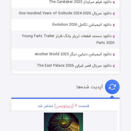
دانلود فیلم سرایدار The Caretaker 2025
دانلود سریال One Hundred Years of Solitude 2024-2026
دانلود انیمیشن تکامل Evolution 2026
دانلود مستند قطعات تریلر یانگ فارتز Young Farts Trailer
Parts 2026
دانلود انیمیشن دنیایی دیگر Another World 2025
دانلود سریال قصر شرقی The East Palace 2026
آپدیت شده‌ها
۶ (زیرنویس)
قسمت
منتشر شد