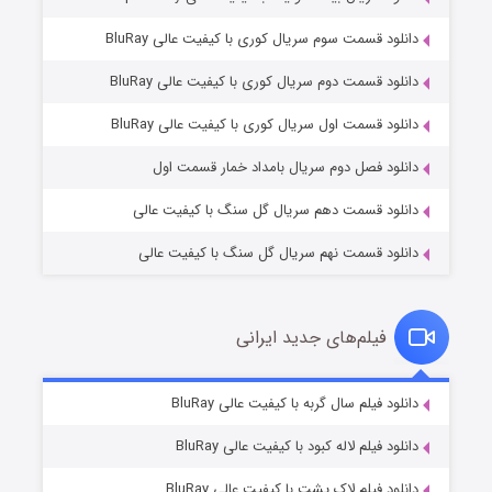
دانلود قسمت سوم سریال کوری با کیفیت عالی BluRay
دانلود قسمت دوم سریال کوری با کیفیت عالی BluRay
وستی ها
۱ (زیرنویس)
قسمت
منتشر شد
دانلود قسمت اول سریال کوری با کیفیت عالی BluRay
دانلود فصل دوم سریال بامداد خمار قسمت اول
دانلود قسمت دهم سریال گل سنگ با کیفیت عالی
دانلود قسمت نهم سریال گل سنگ با کیفیت عالی
فیلم‌های جدید ایرانی
تد لاسو فصل ۴
۶ (زیرنویس)
دانلود فیلم سال گربه با کیفیت عالی BluRay
قسمت
منتشر شد
دانلود فیلم لاله کبود با کیفیت عالی BluRay
دانلود فیلم لاک پشت با کیفیت عالی BluRay