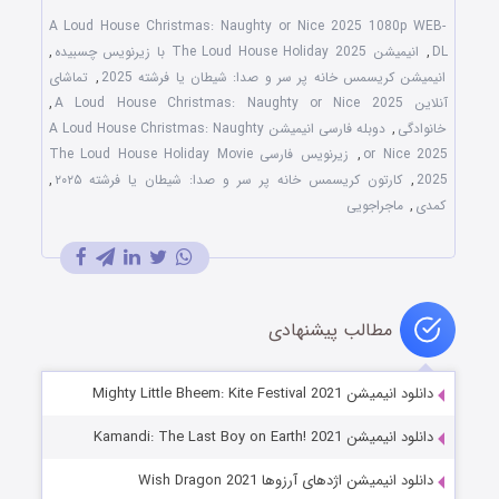
A Loud House Christmas: Naughty or Nice 2025 1080p WEB-
DL
,
انیمیشن The Loud House Holiday 2025 با زیرنویس چسبیده
,
انیمیشن کریسمس خانه پر سر و صدا: شیطان یا فرشته 2025
,
تماشای
آنلاین A Loud House Christmas: Naughty or Nice 2025
,
خانوادگی
,
دوبله فارسی انیمیشن A Loud House Christmas: Naughty
or Nice 2025
,
زیرنویس فارسی The Loud House Holiday Movie
2025
,
کارتون کریسمس خانه پر سر و صدا: شیطان یا فرشته ۲۰۲۵
,
کمدی
,
ماجراجویی
مطالب پیشنهادی
دانلود انیمیشن Mighty Little Bheem: Kite Festival 2021
دانلود انیمیشن Kamandi: The Last Boy on Earth! 2021
دانلود انیمیشن اژدهای آرزوها Wish Dragon 2021