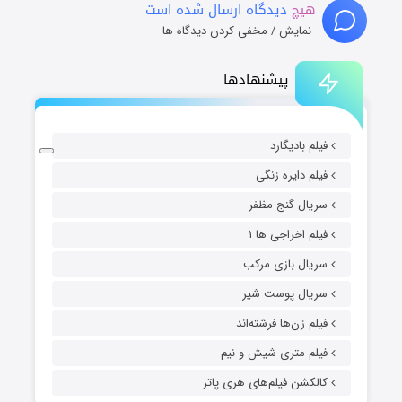
هیچ
دیدگاه ارسال شده است
نمایش / مخفی کردن دیدگاه ها
پیشنهادها
فیلم بادیگارد
فیلم دایره زنگی
سریال گنج مظفر
فیلم اخراجی ها ۱
سریال بازی مرکب
سریال پوست شیر
فیلم زن‌ها فرشته‌اند
فیلم متری شیش و نیم
کالکشن فیلم‌های هری پاتر