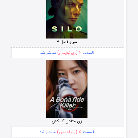
سیلو فصل ۳
۲ (زیرنویس)
قسمت
منتشر شد
زن متاهل آدمکش
۵ (زیرنویس)
قسمت
منتشر شد