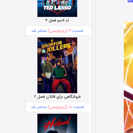
تد لاسو فصل ۴
۶ (زیرنویس)
قسمت
منتشر شد
فروشگاهی برای قاتلان فصل ۲
۱۰ (زیرنویس)
قسمت
منتشر شد