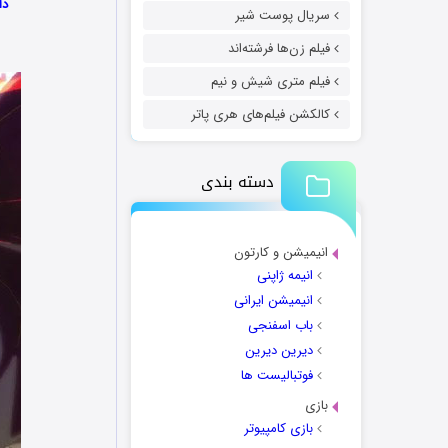
دانلود 
سریال پوست شیر
فیلم زن‌ها فرشته‌اند
فیلم متری شیش و نیم
کالکشن فیلم‌های هری پاتر
دسته بندی
انیمیشن و کارتون
انیمه ژاپنی
انیمیشن ایرانی
باب اسفنجی
دیرین دیرین
فوتبالیست ها
بازی
بازی کامپیوتر