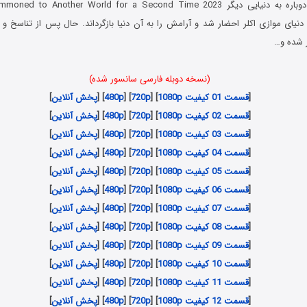
 دنیای موازی اکلر احضار شد و آرامش را به آن دنیا بازگرداند. حال پس از تناسخ و 
ر شده و…
(نسخه دوبله فارسی سانسور شده)
[
قسمت 01 کیفیت 1080p
] [
720p
] [
480p
] [
پخش آنلاین
]
[
قسمت 02 کیفیت 1080p
] [
720p
] [
480p
] [
پخش آنلاین
]
[
قسمت 03 کیفیت 1080p
] [
720p
] [
480p
] [
پخش آنلاین
]
[
قسمت 04 کیفیت 1080p
] [
720p
] [
480p
] [
پخش آنلاین
]
[
قسمت 05 کیفیت 1080p
] [
720p
] [
480p
] [
پخش آنلاین
]
[
قسمت 06 کیفیت 1080p
] [
720p
] [
480p
] [
پخش آنلاین
]
[
قسمت 07 کیفیت 1080p
] [
720p
] [
480p
] [
پخش آنلاین
]
[
قسمت 08 کیفیت 1080p
] [
720p
] [
480p
] [
پخش آنلاین
]
[
قسمت 09 کیفیت 1080p
] [
720p
] [
480p
] [
پخش آنلاین
]
[
قسمت 10 کیفیت 1080p
] [
720p
] [
480p
] [
پخش آنلاین
]
[
قسمت 11 کیفیت 1080p
] [
720p
] [
480p
] [
پخش آنلاین
]
[
قسمت 12 کیفیت 1080p
] [
720p
] [
480p
] [
پخش آنلاین
]