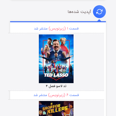
آپدیت شده‌ها
۱ (زیرنویس)
قسمت
منتشر شد
تد لاسو فصل ۴
۶ (زیرنویس)
قسمت
منتشر شد