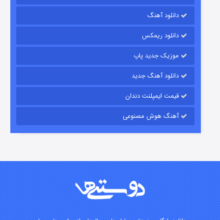
رویایی برای تو
دانلود آهنگ
۱۵ (دوبله)
قسمت
منتشر شد
دانلود ریمکس
موزیک جدید پاپ
دانلود آهنگ جدید
قیمت ایمپلنت دندان
آهنگ هوش مصنوعی
زیرزمین
۲ (دوبله)
قسمت
منتشر شد