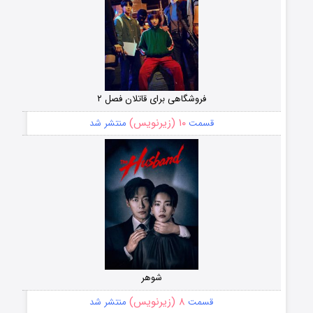
فروشگاهی برای قاتلان فصل ۲
۱۰ (زیرنویس)
قسمت
منتشر شد
شوهر
۸ (زیرنویس)
قسمت
منتشر شد