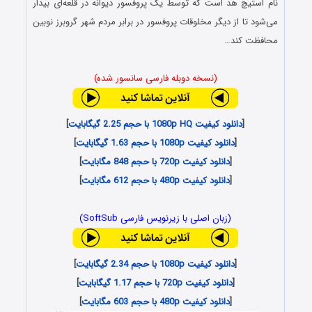
نام استیچ هد است که توسط یک پروفسور دیوانه در قلعه‌ای بیدار
می‌شود تا از دیگر مخلوقات پروفسور در برابر مردم شهر گروبرز نوبین
محافظت کند…
(نسخه دوبله فارسی سانسور شده)
[
دانلود کیفیت 1080p HQ با حجم 2.25 گیگابایت
]
[
دانلود کیفیت 1080p با حجم 1.63 گیگابایت
]
[
دانلود کیفیت 720p با حجم 848 مگابایت
]
[
دانلود کیفیت 480p با حجم 612 مگابایت
]
(زبان اصلی با زیرنویس فارسی SoftSub)
[
دانلود کیفیت 1080p با حجم 2.34 گیگابایت
]
[
دانلود کیفیت 720p با حجم 1.17 گیگابایت
]
[
دانلود کیفیت 480p با حجم 603 مگابایت
]