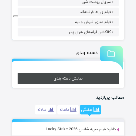
سریال پوست شیر
فیلم زن‌ها فرشته‌اند
فیلم متری شیش و نیم
کالکشن فیلم‌های هری پاتر
دسته بندی
نمایش دسته بندی
مطالب پربازدید
هفتگی
ماهانه
سالانه
دانلود فیلم ضربه شانس Lucky Strike 2026