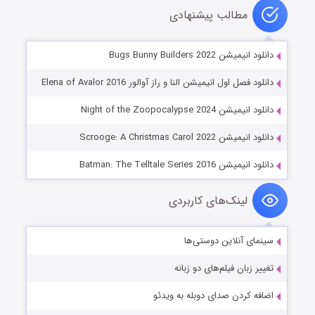
مطالب پیشنهادی
دانلود انیمیشن Bugs Bunny Builders 2022
دانلود فصل اول انیمیشن النا و راز آوالور Elena of Avalor 2016
دانلود انیمیشن Night of the Zoopocalypse 2024
دانلود انیمیشن Scrooge: A Christmas Carol 2022
دانلود انیمیشن Batman: The Telltale Series 2016
لینک‌های کاربردی
سینمای آنلاین دوستی‌ها
تغییر زبان فیلم‌های دو زبانه
اضافه کردن صدای دوبله به ویدئو