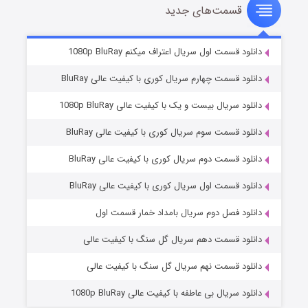
قسمت‌های جدید
سریال زشت
۲ (زیرنویس)
قسمت
منتشر شد
دانلود قسمت اول سریال اعتراف میکنم 1080p BluRay
دانلود قسمت چهارم سریال کوری با کیفیت عالی BluRay
دانلود سریال بیست و یک با کیفیت عالی 1080p BluRay
دانلود قسمت سوم سریال کوری با کیفیت عالی BluRay
دانلود قسمت دوم سریال کوری با کیفیت عالی BluRay
دانلود قسمت اول سریال کوری با کیفیت عالی BluRay
مردگان متحرک: شهر مرده ۳
۲ (زیرنویس)
قسمت
منتشر شد
دانلود فصل دوم سریال بامداد خمار قسمت اول
دانلود قسمت دهم سریال گل سنگ با کیفیت عالی
دانلود قسمت نهم سریال گل سنگ با کیفیت عالی
دانلود سریال بی عاطفه با کیفیت عالی 1080p BluRay