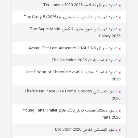
دانلود سریال تد لاسو Ted Lasso 2020-2026
دانلود انیمیشن داستان اسباب‌بازی ۵ Toy Story 5 (2026)
دانلود انیمیشن سوپر ماریو گلکسی The Super Mario
Galaxy 2026
دانلود سریال Avatar: The Last Airbender 2024-2026
دانلود فیلم سرایدار The Caretaker 2025
دانلود فیلم یک قاشق شکلات One Spoon of Chocolate
2026
دانلود انیمیشن There’s No Place Like Home, Snoopy
2026
دانلود مستند قطعات تریلر یانگ فارتز Young Farts Trailer
Parts 2026
دانلود انیمیشن تکامل Evolution 2026