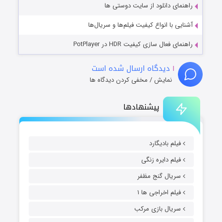
راهنمای دانلود از سایت دوستی ها
آشنایی با انواع کیفیت فیلم‌ها و سریال‌ها
راهنمای فعال سازی کیفیت HDR در PotPlayer
۱
دیدگاه ارسال شده است
نمایش / مخفی کردن دیدگاه ها
پیشنهادها
فیلم بادیگارد
فیلم دایره زنگی
سریال گنج مظفر
فیلم اخراجی ها ۱
سریال بازی مرکب