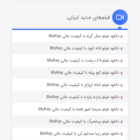
فیلم‌های جدید ایرانی
شکست استوارت در نجات جهان
۷ (زیرنویس)
دانلود فیلم سال گربه با کیفیت عالی BluRay
قسمت
منتشر شد
دانلود فیلم لاله کبود با کیفیت عالی BluRay
دانلود فیلم لاک پشت با کیفیت عالی BluRay
دانلود فیلم کج‌ پیله با کیفیت عالی BluRay
دانلود فیلم خانه ارواح با کیفیت عالی BluRay
دانلود فیلم یازده یازده با کیفیت عالی BluRay
شوگر فصل ۲
دانلود فیلم سینما شهر قصه با کیفیت عالی BluRay
۷ (زیرنویس)
قسمت
منتشر شد
دانلود فیلم پیشمرگ با کیفیت عالی BluRay
دانلود فیلم زیبا صدایم کن با کیفیت عالی BluRay