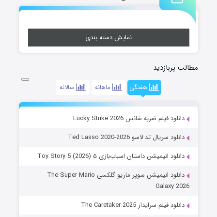
نمایش دسته بندی
مطالب پربازدید
هفتگی
ماهانه
سالانه
دانلود فیلم ضربه شانس Lucky Strike 2026
دانلود سریال تد لاسو Ted Lasso 2020-2026
دانلود انیمیشن داستان اسباب‌بازی ۵ Toy Story 5 (2026)
دانلود انیمیشن سوپر ماریو گلکسی The Super Mario
Galaxy 2026
دانلود فیلم سرایدار The Caretaker 2025