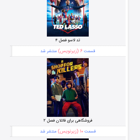
تد لاسو فصل ۴
۶ (زیرنویس)
قسمت
منتشر شد
فروشگاهی برای قاتلان فصل ۲
۱۰ (زیرنویس)
قسمت
منتشر شد