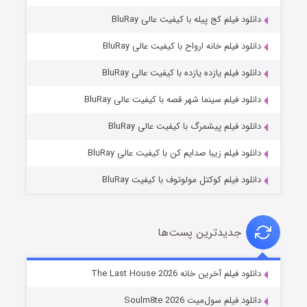
دانلود فیلم کج‌ پیله با کیفیت عالی BluRay
دانلود فیلم خانه ارواح با کیفیت عالی BluRay
دانلود فیلم یازده یازده با کیفیت عالی BluRay
شوگر فصل ۲
دانلود فیلم سینما شهر قصه با کیفیت عالی BluRay
۷ (زیرنویس)
قسمت
منتشر شد
دانلود فیلم پیشمرگ با کیفیت عالی BluRay
دانلود فیلم زیبا صدایم کن با کیفیت عالی BluRay
دانلود فیلم کوکتل مولوتوف با کیفیت BluRay
جدیدترین پست‌ها
خاندان اژدها فصل ۳
دانلود فیلم آخرین خانه The Last House 2026
۶ (زیرنویس)
قسمت
منتشر شد
دانلود فیلم سول‌میت Soulm8te 2026