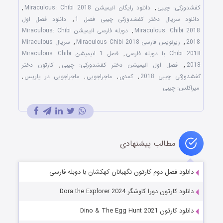
کفشدوزکی: چیبی
,
دانلود رایگان انیمیشن Miraculous: Chibi 2018
,
دانلود سریال دختر کفشدوزکی چیبی فصل 1
,
دانلود فصل اول
Miraculous: Chibi 2018
,
دوبله فارسی انیمیشن Miraculous: Chibi
2018
,
زیرنویس فارسی Miraculous Chibi 2018
,
سریال Miraculous
Chibi 2018 با دوبله فارسی
,
فصل 1 انیمیشن Miraculous: Chibi
2018
,
فصل اول انیمیشن دختر کفشدوزکی: چیبی
,
کارتون دختر
کفشدوزکی چیبی 2018
,
کمدی
,
ماجراجویی
,
ماجراجویی در پاریس
,
میراکلس: چیبی
مطالب پیشنهادی
دانلود فصل دوم کارتون نگهبانان کهکشان با دوبله فارسی
دانلود کارتون دورا کاوشگر Dora the Explorer 2024
دانلود کارتون Dino & The Egg Hunt 2021