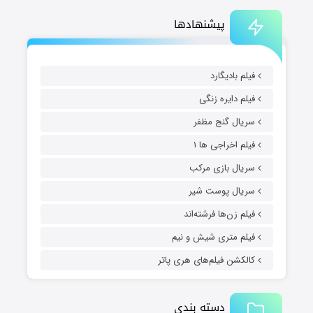
پیشنهادها
فیلم بادیگارد
فیلم دایره زنگی
سریال گنج مظفر
فیلم اخراجی ها ۱
سریال بازی مرکب
سریال پوست شیر
فیلم زن‌ها فرشته‌اند
فیلم متری شیش و نیم
کالکشن فیلم‌های هری پاتر
دسته بندی