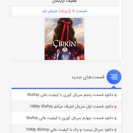
عملیات آپارتمان
۵ (دوبله)
قسمت
منتشر شد
قسمت‌های جدید
سریال زشت
۲ (زیرنویس)
قسمت
منتشر شد
دانلود قسمت پنجم سریال کوری با کیفیت عالی BluRay
دانلود قسمت اول سریال اعتراف میکنم 1080p BluRay
دانلود قسمت چهارم سریال کوری با کیفیت عالی BluRay
دانلود سریال بیست و یک با کیفیت عالی 1080p BluRay