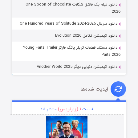
دانلود فیلم یک قاشق شکلات One Spoon of Chocolate
2026
دانلود سریال One Hundred Years of Solitude 2024-2026
دانلود انیمیشن تکامل Evolution 2026
دانلود مستند قطعات تریلر یانگ فارتز Young Farts Trailer
Parts 2026
دانلود انیمیشن دنیایی دیگر Another World 2025
آپدیت شده‌ها
۱ (زیرنویس)
قسمت
منتشر شد