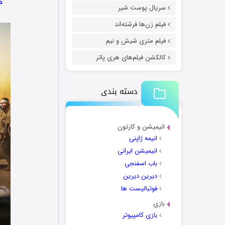
دانلود
سریال پوست شیر
فیلم زن‌ها فرشته‌اند
فیلم متری شیش و نیم
کالکشن فیلم‌های هری پاتر
دسته بندی
انیمیشن و کارتون
انیمه ژاپنی
انیمیشن ایرانی
باب اسفنجی
دیرین دیرین
فوتبالیست ها
بازی
بازی کامپیوتر