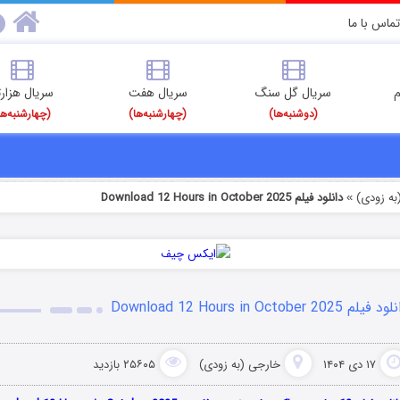
تماس با ما
م
سریال گل سنگ
سریال هفت
سریال هزارت
(دوشنبه‌ها)
(چهارشنبه‌ها)
(چهارشنبه‌ها
به زودی)
دانلود فیلم Download 12 Hours in October 2025
»
فیلم Download 12 Hours in October 2025
۱۷ دی ۱۴۰۴
خارجی (به زودی)
۲۵۶۰۵ بازدید