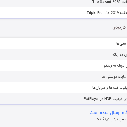
The Sav
Triple Fro
کاربردی
ستی‌ها
ی دو زبانه
دوبله به ویدئو
ز سایت دوستی ها
یفیت فیلم‌ها و سریال‌ها
HD در PotPlayer
ه ارسال شده است
خفی کردن دیدگاه ها