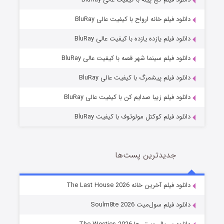
دانلود فیلم خانه ارواح با کیفیت عالی BluRay
دانلود فیلم یازده یازده با کیفیت عالی BluRay
شوگر فصل ۲
دانلود فیلم سینما شهر قصه با کیفیت عالی BluRay
7 (زیرنویس)
قسمت
منتشر شد
دانلود فیلم پیشمرگ با کیفیت عالی BluRay
دانلود فیلم زیبا صدایم کن با کیفیت عالی BluRay
دانلود فیلم کوکتل مولوتوف با کیفیت BluRay
جدیدترین پست‌ها
خاندان اژدها فصل ۳
دانلود فیلم آخرین خانه The Last House 2026
6 (زیرنویس)
قسمت
منتشر شد
دانلود فیلم سول‌میت Soulm8te 2026