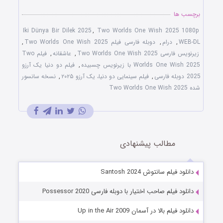
برچسب ها
Iki Dünya Bir Dilek 2025
,
Two Worlds One Wish 2025 1080p
WEB-DL
,
درام
,
دوبله فارسی فیلم Two Worlds One Wish 2025
,
زیرنویس فارسی Two Worlds One Wish 2025
,
عاشقانه
,
فیلم Two
Worlds One Wish 2025 با زیرنویس چسبیده
,
فیلم دو دنیا یک آرزو
2025 دوبله فارسی
,
فیلم سینمایی دو دنیا، یک آرزو ۲۰۲۵
,
نسخه سانسور
شده Two Worlds One Wish 2025
مطالب پیشنهادی
دانلود فیلم سانتوش Santosh 2024
دانلود فیلم صاحب اختیار با دوبله فارسی Possessor 2020
دانلود فیلم بالا در آسمان Up in the Air 2009