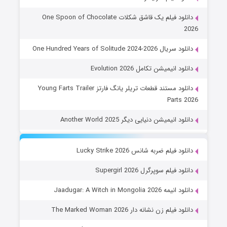
دانلود فیلم یک قاشق شکلات One Spoon of Chocolate
2026
دانلود سریال One Hundred Years of Solitude 2024-2026
دانلود انیمیشن تکامل Evolution 2026
دانلود مستند قطعات تریلر یانگ فارتز Young Farts Trailer
Parts 2026
دانلود انیمیشن دنیایی دیگر Another World 2025
دانلود فیلم ضربه شانس Lucky Strike 2026
دانلود فیلم سوپرگرل Supergirl 2026
دانلود انیمه Jaadugar: A Witch in Mongolia 2026
دانلود فیلم زن نشانه دار The Marked Woman 2026