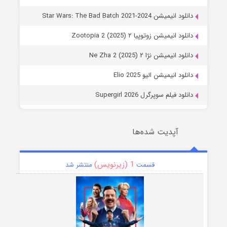
دانلود انیمیشن Star Wars: The Bad Batch 2021-2024
دانلود انیمیشن زوتوپیا ۲ Zootopia 2 (2025)
دانلود انیمیشن نژا ۲ Ne Zha 2 (2025)
دانلود انیمیشن الیو Elio 2025
دانلود فیلم سوپرگرل Supergirl 2026
آپدیت شده‌ها
1 (زیرنویس)
قسمت
منتشر شد