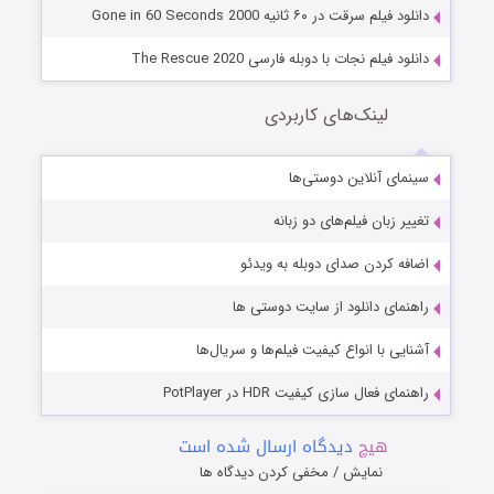
دانلود فیلم سرقت در ۶۰ ثانیه Gone in 60 Seconds 2000
دانلود فیلم نجات با دوبله فارسی The Rescue 2020
لینک‌های کاربردی
سینمای آنلاین دوستی‌ها
تغییر زبان فیلم‌های دو زبانه
اضافه کردن صدای دوبله به ویدئو
راهنمای دانلود از سایت دوستی ها
آشنایی با انواع کیفیت فیلم‌ها و سریال‌ها
راهنمای فعال سازی کیفیت HDR در PotPlayer
هیچ
دیدگاه ارسال شده است
نمایش / مخفی کردن دیدگاه ها