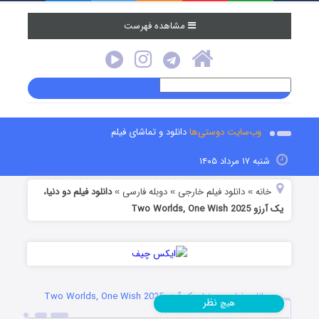
مشاهده فهرست
وب‌سایت دوستی‌ها
دانلود و تماشای فیلم
شنبه ۱۷ مرداد ۱۴۰۵
خانه
دانلود فیلم خارجی
دوبله فارسی
دانلود فیلم دو دنیا،
»
»
»
یک آرزو Two Worlds, One Wish 2025
دانلود فیلم دو دنیا، یک آرزو Two Worlds, One Wish 2025
نظر
هیچ