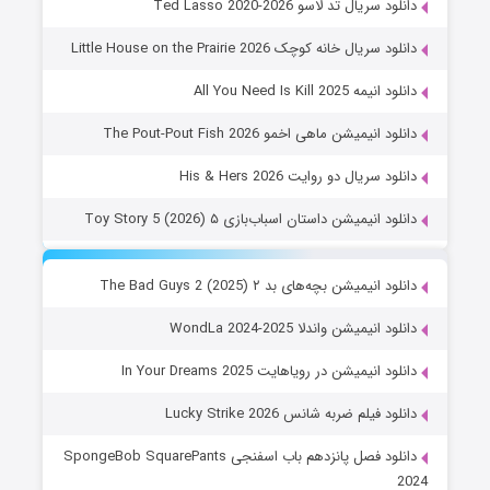
دانلود سریال تد لاسو Ted Lasso 2020-2026
دانلود سریال خانه کوچک Little House on the Prairie 2026
دانلود انیمه All You Need Is Kill 2025
دانلود انیمیشن ماهی اخمو The Pout-Pout Fish 2026
دانلود سریال دو روایت His & Hers 2026
دانلود انیمیشن داستان اسباب‌بازی ۵ Toy Story 5 (2026)
دانلود انیمیشن بچه‌های بد ۲ The Bad Guys 2 (2025)
دانلود انیمیشن واندلا WondLa 2024-2025
دانلود انیمیشن در رویاهایت In Your Dreams 2025
دانلود فیلم ضربه شانس Lucky Strike 2026
دانلود فصل پانزدهم باب اسفنجی SpongeBob SquarePants
2024