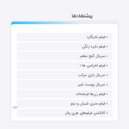
پیشنهادها
فیلم بادیگارد
فیلم دایره زنگی
سریال گنج مظفر
فیلم اخراجی ها ۱
سریال بازی مرکب
سریال پوست شیر
فیلم زن‌ها فرشته‌اند
فیلم متری شیش و نیم
کالکشن فیلم‌های هری پاتر