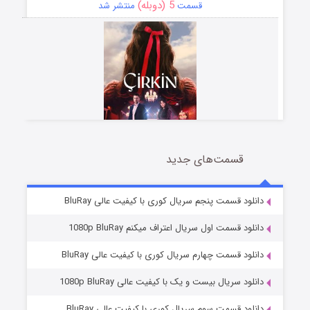
5 (دوبله)
قسمت
منتشر شد
قسمت‌های جدید
سریال زشت
2 (زیرنویس)
قسمت
منتشر شد
دانلود قسمت پنجم سریال کوری با کیفیت عالی BluRay
دانلود قسمت اول سریال اعتراف میکنم 1080p BluRay
دانلود قسمت چهارم سریال کوری با کیفیت عالی BluRay
دانلود سریال بیست و یک با کیفیت عالی 1080p BluRay
دانلود قسمت سوم سریال کوری با کیفیت عالی BluRay