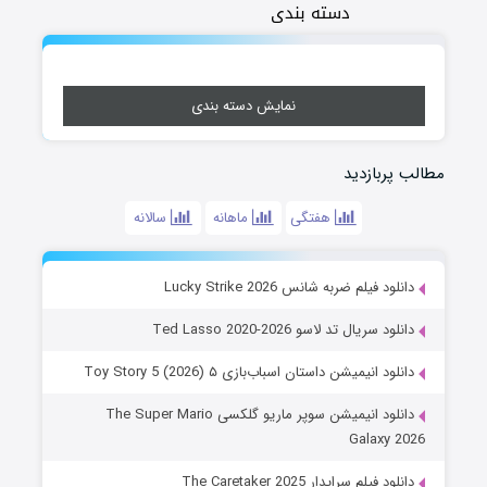
دسته بندی
نمایش دسته بندی
مطالب پربازدید
هفتگی
ماهانه
سالانه
دانلود فیلم ضربه شانس Lucky Strike 2026
دانلود سریال تد لاسو Ted Lasso 2020-2026
دانلود انیمیشن داستان اسباب‌بازی ۵ Toy Story 5 (2026)
دانلود انیمیشن سوپر ماریو گلکسی The Super Mario
Galaxy 2026
دانلود فیلم سرایدار The Caretaker 2025