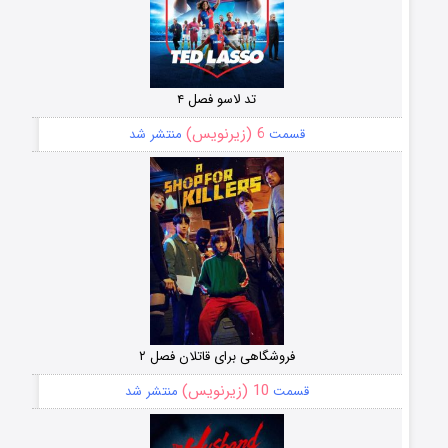
تد لاسو فصل ۴
6 (زیرنویس)
قسمت
منتشر شد
فروشگاهی برای قاتلان فصل ۲
10 (زیرنویس)
قسمت
منتشر شد