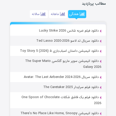
مطالب پربازدید
هفتگی
ماهانه
سالانه
دانلود فیلم ضربه شانس Lucky Strike 2026
دانلود سریال تد لاسو Ted Lasso 2020-2026
دانلود انیمیشن داستان اسباب‌بازی ۵ Toy Story 5 (2026)
دانلود انیمیشن سوپر ماریو گلکسی The Super Mario
Galaxy 2026
دانلود سریال Avatar: The Last Airbender 2024-2026
دانلود فیلم سرایدار The Caretaker 2025
دانلود فیلم یک قاشق شکلات One Spoon of Chocolate
2026
دانلود انیمیشن There’s No Place Like Home, Snoopy