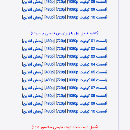
[
قسمت 08 کیفیت 1080p
] [
720p
] [
480p
] [
پخش آنلاین
]
[
قسمت 09 کیفیت 1080p
] [
720p
] [
480p
] [
پخش آنلاین
]
[
قسمت 10 کیفیت 1080p
] [
720p
] [
480p
] [
پخش آنلاین
]
(دانلود فصل اول با زیرنویس فارسی چسبیده)
[
قسمت 01 کیفیت 1080p
] [
720p
] [
480p
] [
پخش آنلاین
]
[
قسمت 02 کیفیت 1080p
] [
720p
] [
480p
] [
پخش آنلاین
]
[
قسمت 03 کیفیت 1080p
] [
720p
] [
480p
] [
پخش آنلاین
]
[
قسمت 04 کیفیت 1080p
] [
720p
] [
480p
] [
پخش آنلاین
]
[
قسمت 05 کیفیت 1080p
] [
720p
] [
480p
] [
پخش آنلاین
]
[
قسمت 06 کیفیت 1080p
] [
720p
] [
480p
] [
پخش آنلاین
]
[
قسمت 07 کیفیت 1080p
] [
720p
] [
480p
] [
پخش آنلاین
]
[
قسمت 08 کیفیت 1080p
] [
720p
] [
480p
] [
پخش آنلاین
]
[
قسمت 09 کیفیت 1080p
] [
720p
] [
480p
] [
پخش آنلاین
]
[
قسمت 10 کیفیت 1080p
] [
720p
] [
480p
] [
پخش آنلاین
]
(فصل دوم نسخه دوبله فارسی سانسور شده)