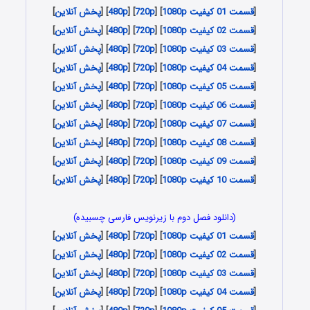
[
قسمت 01 کیفیت 1080p
] [
720p
] [
480p
] [
پخش آنلاین
]
[
قسمت 02 کیفیت 1080p
] [
720p
] [
480p
] [
پخش آنلاین
]
[
قسمت 03 کیفیت 1080p
] [
720p
] [
480p
] [
پخش آنلاین
]
[
قسمت 04 کیفیت 1080p
] [
720p
] [
480p
] [
پخش آنلاین
]
[
قسمت 05 کیفیت 1080p
] [
720p
] [
480p
] [
پخش آنلاین
]
[
قسمت 06 کیفیت 1080p
] [
720p
] [
480p
] [
پخش آنلاین
]
[
قسمت 07 کیفیت 1080p
] [
720p
] [
480p
] [
پخش آنلاین
]
[
قسمت 08 کیفیت 1080p
] [
720p
] [
480p
] [
پخش آنلاین
]
[
قسمت 09 کیفیت 1080p
] [
720p
] [
480p
] [
پخش آنلاین
]
[
قسمت 10 کیفیت 1080p
] [
720p
] [
480p
] [
پخش آنلاین
]
(دانلود فصل دوم با زیرنویس فارسی چسبیده)
[
قسمت 01 کیفیت 1080p
] [
720p
] [
480p
] [
پخش آنلاین
]
[
قسمت 02 کیفیت 1080p
] [
720p
] [
480p
] [
پخش آنلاین
]
[
قسمت 03 کیفیت 1080p
] [
720p
] [
480p
] [
پخش آنلاین
]
[
قسمت 04 کیفیت 1080p
] [
720p
] [
480p
] [
پخش آنلاین
]