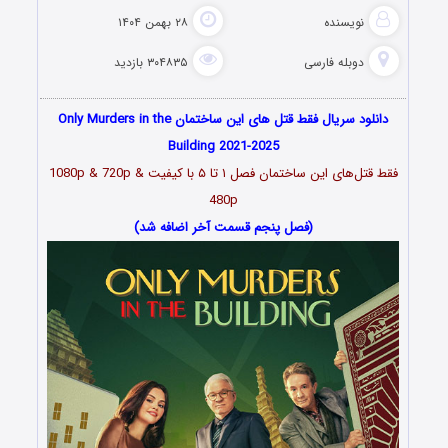
نویسنده
۲۸ بهمن ۱۴۰۴
دوبله فارسی
۳۰۴۸۳۵ بازدید
دانلود سریال فقط قتل های این ساختمان Only Murders in the
Building 2021-2025
فقط قتل‌های این ساختمان فصل ۱ تا ۵ با کیفیت 1080p & 720p &
480p
(فصل پنجم قسمت آخر اضافه شد)