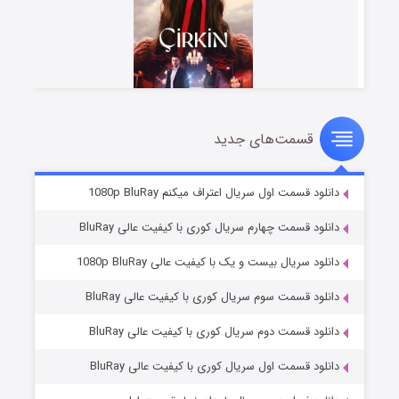
قسمت‌های جدید
سریال زشت
۲ (زیرنویس)
قسمت
منتشر شد
دانلود قسمت اول سریال اعتراف میکنم 1080p BluRay
دانلود قسمت چهارم سریال کوری با کیفیت عالی BluRay
دانلود سریال بیست و یک با کیفیت عالی 1080p BluRay
دانلود قسمت سوم سریال کوری با کیفیت عالی BluRay
دانلود قسمت دوم سریال کوری با کیفیت عالی BluRay
دانلود قسمت اول سریال کوری با کیفیت عالی BluRay
مردگان متحرک: شهر مرده ۳