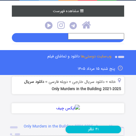
مشاهده فهرست
وب‌سایت دوستی‌ها
دانلود و تماشای فیلم
پنج شنبه ۱۵ مرداد ۱۴۰۵
خانه
دانلود سریال خارجی
دوبله فارسی
دانلود سریال
»
»
»
Only Murders in the Building 2021-2025
دانلود سریال Only Murders in the Building 2021-2025
نظر
۴۱