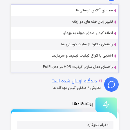
سینمای آنلاین دوستی‌ها
تغییر زبان فیلم‌های دو زبانه
اضافه کردن صدای دوبله به ویدئو
راهنمای دانلود از سایت دوستی ها
آشنایی با انواع کیفیت فیلم‌ها و سریال‌ها
راهنمای فعال سازی کیفیت HDR در PotPlayer
۴۱
دیدگاه ارسال شده است
نمایش / مخفی کردن دیدگاه ها
پیشنهادها
فیلم بادیگارد