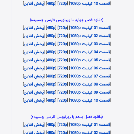
[
قسمت 10 کیفیت 1080p
] [
720p
] [
480p
] [
پخش آنلاین
]
(دانلود فصل چهارم با زیرنویس فارسی چسبیده)
[
قسمت 01 کیفیت 1080p
] [
720p
] [
480p
] [
پخش آنلاین
]
[
قسمت 02 کیفیت 1080p
] [
720p
] [
480p
] [
پخش آنلاین
]
[
قسمت 03 کیفیت 1080p
] [
720p
] [
480p
] [
پخش آنلاین
]
[
قسمت 04 کیفیت 1080p
] [
720p
] [
480p
] [
پخش آنلاین
]
[
قسمت 05 کیفیت 1080p
] [
720p
] [
480p
] [
پخش آنلاین
]
[
قسمت 06 کیفیت 1080p
] [
720p
] [
480p
] [
پخش آنلاین
]
[
قسمت 07 کیفیت 1080p
] [
720p
] [
480p
] [
پخش آنلاین
]
[
قسمت 08 کیفیت 1080p
] [
720p
] [
480p
] [
پخش آنلاین
]
[
قسمت 09 کیفیت 1080p
] [
720p
] [
480p
] [
پخش آنلاین
]
[
قسمت 10 کیفیت 1080p
] [
720p
] [
480p
] [
پخش آنلاین
]
(دانلود فصل پنجم با زیرنویس فارسی چسبیده)
[
قسمت 01 کیفیت 1080p
] [
720p
] [
480p
] [
پخش آنلاین
]
[
قسمت 02 کیفیت 1080p
] [
720p
] [
480p
] [
پخش آنلاین
]