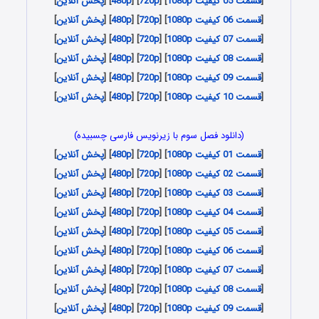
[
قسمت 05 کیفیت 1080p
] [
720p
] [
480p
] [
پخش آنلاین
]
[
قسمت 06 کیفیت 1080p
] [
720p
] [
480p
] [
پخش آنلاین
]
[
قسمت 07 کیفیت 1080p
] [
720p
] [
480p
] [
پخش آنلاین
]
[
قسمت 08 کیفیت 1080p
] [
720p
] [
480p
] [
پخش آنلاین
]
[
قسمت 09 کیفیت 1080p
] [
720p
] [
480p
] [
پخش آنلاین
]
[
قسمت 10 کیفیت 1080p
] [
720p
] [
480p
] [
پخش آنلاین
]
(دانلود فصل سوم با زیرنویس فارسی چسبیده)
[
قسمت 01 کیفیت 1080p
] [
720p
] [
480p
] [
پخش آنلاین
]
[
قسمت 02 کیفیت 1080p
] [
720p
] [
480p
] [
پخش آنلاین
]
[
قسمت 03 کیفیت 1080p
] [
720p
] [
480p
] [
پخش آنلاین
]
[
قسمت 04 کیفیت 1080p
] [
720p
] [
480p
] [
پخش آنلاین
]
[
قسمت 05 کیفیت 1080p
] [
720p
] [
480p
] [
پخش آنلاین
]
[
قسمت 06 کیفیت 1080p
] [
720p
] [
480p
] [
پخش آنلاین
]
[
قسمت 07 کیفیت 1080p
] [
720p
] [
480p
] [
پخش آنلاین
]
[
قسمت 08 کیفیت 1080p
] [
720p
] [
480p
] [
پخش آنلاین
]
[
قسمت 09 کیفیت 1080p
] [
720p
] [
480p
] [
پخش آنلاین
]