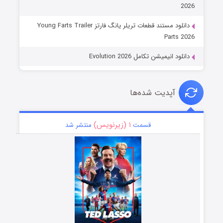
2026
دانلود مستند قطعات تریلر یانگ فارتز Young Farts Trailer
Parts 2026
دانلود انیمیشن تکامل Evolution 2026
آپدیت شده‌ها
۱ (زیرنویس)
قسمت
منتشر شد