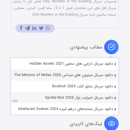
چسبیده
,
سریال Only Murders in the Building فصل اول تا پنجم
,
سریال قتل های این ساختمان فصل 1 تا 5
,
سلنا گومز
,
کمدی
,
معمایی
,
نسخه سانسور شده سریال Only Murders in the Building
مطالب پیشنهادی
دانلود سریال دارایی های مخفی Hidden Assets 2021
دانلود سریال مینیون های میداس The Minions of Midas 2020
دانلود سریال عشق کتاب Bookish 2025
دانلود سریال اسپایدر نوآر Spider-Noir 2026
دانلود سریال صحنه‌های درهم تنیده Interlaced Scenes 2024
لینک‌های کاربردی