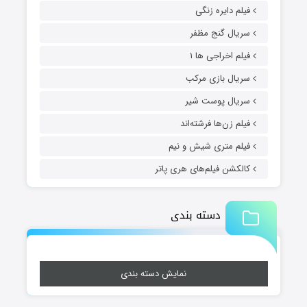
فیلم دایره زنگی
سریال گنج مظفر
فیلم اخراجی ها ۱
سریال بازی مرکب
سریال پوست شیر
فیلم زن‌ها فرشته‌اند
فیلم متری شیش و نیم
کالکشن فیلم‌های هری پاتر
دسته بندی
نمایش دسته بندی