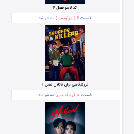
تد لاسو فصل ۴
۶ (زیرنویس)
قسمت
منتشر شد
فروشگاهی برای قاتلان فصل ۲
۱۰ (زیرنویس)
قسمت
منتشر شد