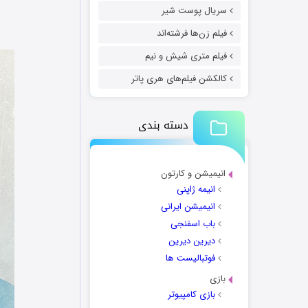
سریال پوست شیر
فیلم زن‌ها فرشته‌اند
فیلم متری شیش و نیم
کالکشن فیلم‌های هری پاتر
دسته بندی
انیمیشن و کارتون
انیمه ژاپنی
انیمیشن ایرانی
باب اسفنجی
دیرین دیرین
فوتبالیست ها
بازی
بازی کامپیوتر