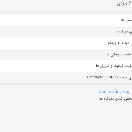
کاربردی
ستی‌ها
ی دو زبانه
دوبله به ویدئو
ز سایت دوستی ها
یفیت فیلم‌ها و سریال‌ها
HD در PotPlayer
ارسال شده است
خفی کردن دیدگاه ها