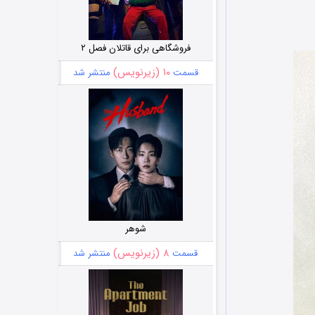
فروشگاهی برای قاتلان فصل ۲
۱۰ (زیرنویس)
قسمت
منتشر شد
شوهر
۸ (زیرنویس)
قسمت
منتشر شد