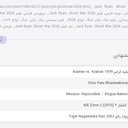
haa.com/post/1405/02/31/jack-ryan-ghost-war-2026.html
,
Jack Ryan: Ghost
م
,
دوبله فارسی فیلم Jack Ryan: Ghost War 2026
,
زیرنویس فارسی فیلم Jack Ryan: Ghost War 2026
ینسکی
,
فیلم جک رایان جنگ ارواح 2026
,
فیلم سینمایی جک رایان: جنگ ارواح ۲۰۲۶
,
ق
Jack Ryan: 
,
نقد فیلم Jack Ryan: Ghost War 2026
,
هیجان ان
شنهادی
Kramer vs. Kramer 1
Kill Zone 2 )
Tiger Nageswara Rao