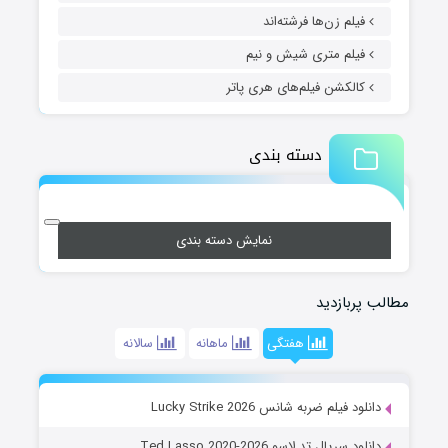
فیلم زن‌ها فرشته‌اند
فیلم متری شیش و نیم
کالکشن فیلم‌های هری پاتر
دسته بندی
نمایش دسته بندی
مطالب پربازدید
هفتگی
ماهانه
سالانه
دانلود فیلم ضربه شانس Lucky Strike 2026
دانلود سریال تد لاسو Ted Lasso 2020-2026