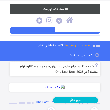
مشاهده فهرست
وب‌سایت دوستی‌ها
دانلود و تماشای فیلم
یکشنبه ۱۸ مرداد ۱۴۰۵
خانه
دانلود فیلم خارجی
زیرنویس فارسی
دانلود فیلم
»
»
»
معامله آخر One Last Deal 2026
نظر
هیچ
دانلود فیلم معامله آخر One Last Deal 2026