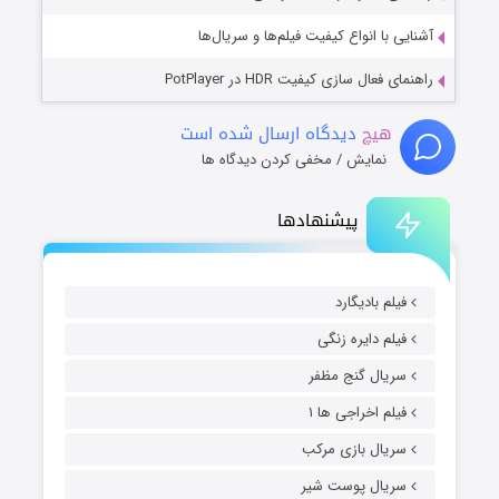
آشنایی با انواع کیفیت فیلم‌ها و سریال‌ها
راهنمای فعال سازی کیفیت HDR در PotPlayer
هیچ
دیدگاه ارسال شده است
نمایش / مخفی کردن دیدگاه ها
پیشنهادها
فیلم بادیگارد
فیلم دایره زنگی
سریال گنج مظفر
فیلم اخراجی ها ۱
سریال بازی مرکب
سریال پوست شیر