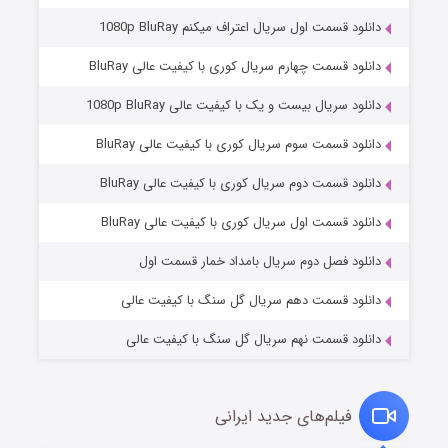
دانلود قسمت اول سریال اعتراف میکنم 1080p BluRay
دانلود قسمت چهارم سریال کوری با کیفیت عالی BluRay
دانلود سریال بیست و یک با کیفیت عالی 1080p BluRay
دانلود قسمت سوم سریال کوری با کیفیت عالی BluRay
دانلود قسمت دوم سریال کوری با کیفیت عالی BluRay
وستی ها
۱ (زیرنویس)
قسمت
منتشر شد
دانلود قسمت اول سریال کوری با کیفیت عالی BluRay
دانلود فصل دوم سریال بامداد خمار قسمت اول
دانلود قسمت دهم سریال گل سنگ با کیفیت عالی
دانلود قسمت نهم سریال گل سنگ با کیفیت عالی
فیلم‌های جدید ایرانی
تد لاسو فصل ۴