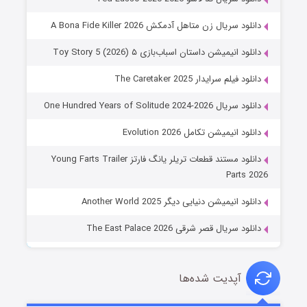
دانلود سریال زن متاهل آدمکش A Bona Fide Killer 2026
دانلود انیمیشن داستان اسباب‌بازی ۵ Toy Story 5 (2026)
دانلود فیلم سرایدار The Caretaker 2025
دانلود سریال One Hundred Years of Solitude 2024-2026
دانلود انیمیشن تکامل Evolution 2026
دانلود مستند قطعات تریلر یانگ فارتز Young Farts Trailer
Parts 2026
دانلود انیمیشن دنیایی دیگر Another World 2025
دانلود سریال قصر شرقی The East Palace 2026
آپدیت شده‌ها