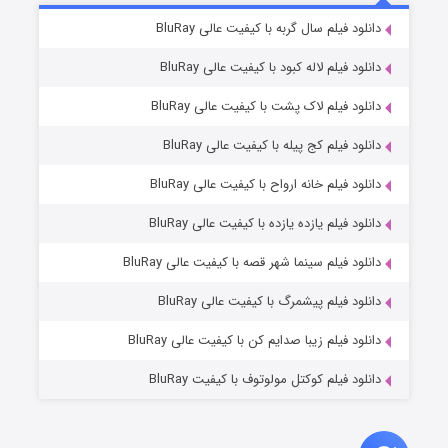
۶ (زیرنویس)
دانلود فیلم سال گربه با کیفیت عالی BluRay
قسمت
منتشر شد
دانلود فیلم لاله کبود با کیفیت عالی BluRay
دانلود فیلم لاک پشت با کیفیت عالی BluRay
دانلود فیلم کج‌ پیله با کیفیت عالی BluRay
دانلود فیلم خانه ارواح با کیفیت عالی BluRay
دانلود فیلم یازده یازده با کیفیت عالی BluRay
فروشگاهی برای قاتلان فصل ۲
دانلود فیلم سینما شهر قصه با کیفیت عالی BluRay
۱۰ (زیرنویس)
قسمت
منتشر شد
دانلود فیلم پیشمرگ با کیفیت عالی BluRay
دانلود فیلم زیبا صدایم کن با کیفیت عالی BluRay
دانلود فیلم کوکتل مولوتوف با کیفیت BluRay