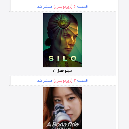
۶ (زیرنویس)
قسمت
منتشر شد
سیلو فصل ۳
۲ (زیرنویس)
قسمت
منتشر شد