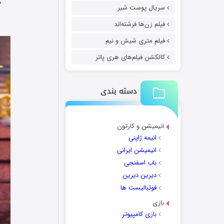
د
سریال پوست شیر
فیلم زن‌ها فرشته‌اند
فیلم متری شیش و نیم
کالکشن فیلم‌های هری پاتر
دسته بندی
انیمیشن و کارتون
انیمه ژاپنی
انیمیشن ایرانی
باب اسفنجی
دیرین دیرین
فوتبالیست ها
بازی
بازی کامپیوتر