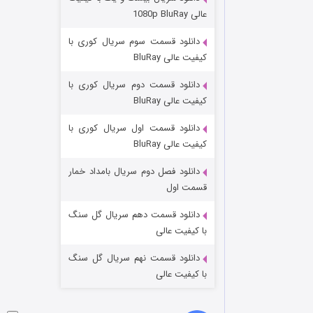
مردگان متحرک: شهر مرده ۳
عالی 1080p BluRay
2 (زیرنویس)
قسمت
منتشر شد
دانلود قسمت سوم سریال کوری با
کیفیت عالی BluRay
دانلود قسمت دوم سریال کوری با
کیفیت عالی BluRay
دانلود قسمت اول سریال کوری با
کیفیت عالی BluRay
دانلود فصل دوم سریال بامداد خمار
شکست استوارت در نجات جهان
قسمت اول
7 (زیرنویس)
قسمت
منتشر شد
دانلود قسمت دهم سریال گل سنگ
با کیفیت عالی
دانلود قسمت نهم سریال گل سنگ
با کیفیت عالی