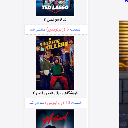
تد لاسو فصل ۴
6 (زیرنویس)
قسمت
منتشر شد
فروشگاهی برای قاتلان فصل ۲
10 (زیرنویس)
قسمت
منتشر شد