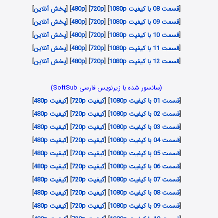
[
قسمت 08 با کیفیت 1080p
] [
720p
] [
480p
] [
پخش آنلاین
]
[
قسمت 09 با کیفیت 1080p
] [
720p
] [
480p
] [
پخش آنلاین
]
[
قسمت 10 با کیفیت 1080p
] [
720p
] [
480p
] [
پخش آنلاین
]
[
قسمت 11 با کیفیت 1080p
] [
720p
] [
480p
] [
پخش آنلاین
]
[
قسمت 12 با کیفیت 1080p
] [
720p
] [
480p
] [
پخش آنلاین
]
(سانسور شده با زیرنویس فارسی SoftSub)
[
قسمت 01 با کیفیت 1080p
] [
کیفیت 720p
] [
کیفیت 480p
]
[
قسمت 02 با کیفیت 1080p
] [
کیفیت 720p
] [
کیفیت 480p
]
[
قسمت 03 با کیفیت 1080p
] [
کیفیت 720p
] [
کیفیت 480p
]
[
قسمت 04 با کیفیت 1080p
] [
کیفیت 720p
] [
کیفیت 480p
]
[
قسمت 05 با کیفیت 1080p
] [
کیفیت 720p
] [
کیفیت 480p
]
[
قسمت 06 با کیفیت 1080p
] [
کیفیت 720p
] [
کیفیت 480p
]
[
قسمت 07 با کیفیت 1080p
] [
کیفیت 720p
] [
کیفیت 480p
]
[
قسمت 08 با کیفیت 1080p
] [
کیفیت 720p
] [
کیفیت 480p
]
[
قسمت 09 با کیفیت 1080p
] [
کیفیت 720p
] [
کیفیت 480p
]