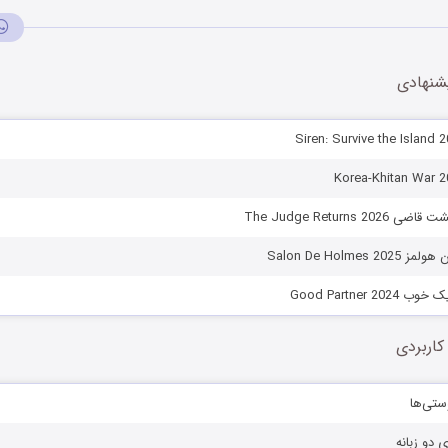
شنهادی
The Judge Returns 
Salon De Holmes
Good Partner 
کاربردی
ستی‌ها
ی دو زبانه