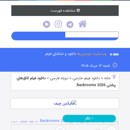
مشاهده فهرست
وب‌سایت دوستی‌ها
دانلود و تماشای فیلم
شنبه ۱۷ مرداد ۱۴۰۵
خانه
دانلود فیلم خارجی
دوبله فارسی
دانلود فیلم اتاق‌های
»
»
»
پشتی Backrooms 2026
نظر
۱
دانلود فیلم اتاق‌های پشتی Backrooms 2026