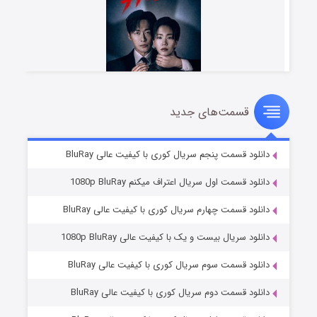
قسمت‌های جدید
شوهر
۸ (زیرنویس)
قسمت
منتشر شد
دانلود قسمت پنجم سریال کوری با کیفیت عالی BluRay
دانلود قسمت اول سریال اعتراف میکنم 1080p BluRay
دانلود قسمت چهارم سریال کوری با کیفیت عالی BluRay
دانلود سریال بیست و یک با کیفیت عالی 1080p BluRay
دانلود قسمت سوم سریال کوری با کیفیت عالی BluRay
دانلود قسمت دوم سریال کوری با کیفیت عالی BluRay
عملیات آپارتمان