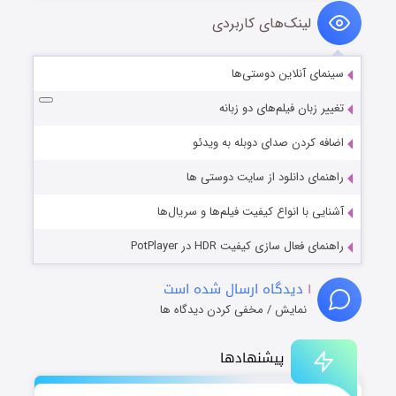
لینک‌های کاربردی
سینمای آنلاین دوستی‌ها
تغییر زبان فیلم‌های دو زبانه
اضافه کردن صدای دوبله به ویدئو
راهنمای دانلود از سایت دوستی ها
آشنایی با انواع کیفیت فیلم‌ها و سریال‌ها
راهنمای فعال سازی کیفیت HDR در PotPlayer
۱
دیدگاه ارسال شده است
نمایش / مخفی کردن دیدگاه ها
پیشنهادها