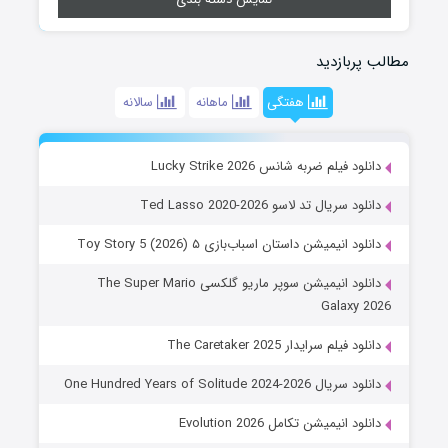
مطالب پربازدید
هفتگی
ماهانه
سالانه
دانلود فیلم ضربه شانس Lucky Strike 2026
دانلود سریال تد لاسو Ted Lasso 2020-2026
دانلود انیمیشن داستان اسباب‌بازی ۵ Toy Story 5 (2026)
دانلود انیمیشن سوپر ماریو گلکسی The Super Mario
Galaxy 2026
دانلود فیلم سرایدار The Caretaker 2025
دانلود سریال One Hundred Years of Solitude 2024-2026
دانلود انیمیشن تکامل Evolution 2026