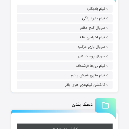
فیلم بادیگارد
فیلم دایره زنگی
سریال گنج مظفر
فیلم اخراجی ها ۱
سریال بازی مرکب
سریال پوست شیر
فیلم زن‌ها فرشته‌اند
فیلم متری شیش و نیم
کالکشن فیلم‌های هری پاتر
دسته بندی
نمایش دسته بندی