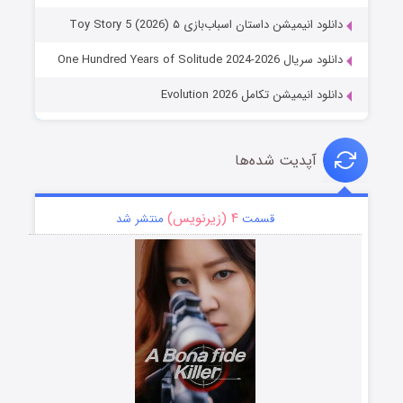
دانلود انیمیشن داستان اسباب‌بازی ۵ Toy Story 5 (2026)
دانلود سریال One Hundred Years of Solitude 2024-2026
دانلود انیمیشن تکامل Evolution 2026
آپدیت شده‌ها
۴ (زیرنویس)
قسمت
منتشر شد