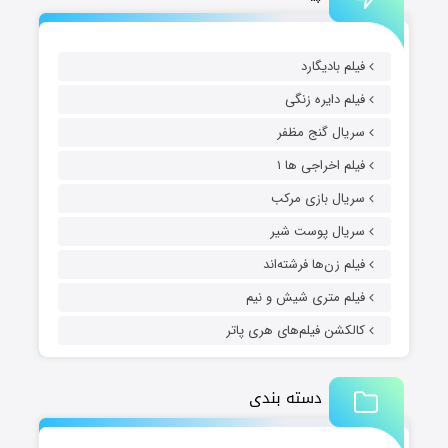
فیلم بادیگارد
فیلم دایره زنگی
سریال گنج مظفر
فیلم اخراجی ها ۱
سریال بازی مرکب
سریال پوست شیر
فیلم زن‌ها فرشته‌اند
فیلم متری شیش و نیم
کالکشن فیلم‌های هری پاتر
دسته بندی