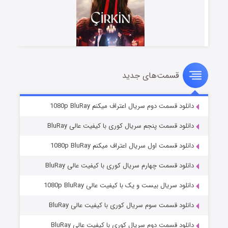
قسمت‌های جدید
سریال زشت
۵ (زیرنویس)
قسمت
منتشر شد
دانلود قسمت دوم سریال اعتراف میکنم 1080p BluRay
دانلود قسمت پنجم سریال کوری با کیفیت عالی BluRay
دانلود قسمت اول سریال اعتراف میکنم 1080p BluRay
دانلود قسمت چهارم سریال کوری با کیفیت عالی BluRay
دانلود سریال بیست و یک با کیفیت عالی 1080p BluRay
دانلود قسمت سوم سریال کوری با کیفیت عالی BluRay
وستی ها
۱ (زیرنویس)
قسمت
منتشر شد
دانلود قسمت دوم سریال کوری با کیفیت عالی BluRay