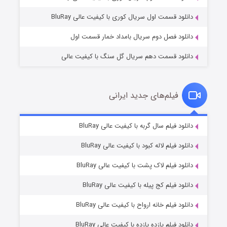
دانلود قسمت اول سریال کوری با کیفیت عالی BluRay
دانلود فصل دوم سریال بامداد خمار قسمت اول
دانلود قسمت دهم سریال گل سنگ با کیفیت عالی
فیلم‌های جدید ایرانی
تد لاسو فصل ۴
۶ (زیرنویس)
دانلود فیلم سال گربه با کیفیت عالی BluRay
قسمت
منتشر شد
دانلود فیلم لاله کبود با کیفیت عالی BluRay
دانلود فیلم لاک پشت با کیفیت عالی BluRay
دانلود فیلم کج‌ پیله با کیفیت عالی BluRay
دانلود فیلم خانه ارواح با کیفیت عالی BluRay
دانلود فیلم یازده یازده با کیفیت عالی BluRay