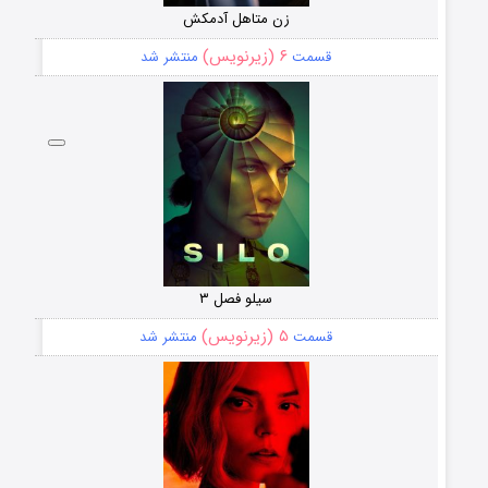
زن متاهل آدمکش
۶ (زیرنویس)
قسمت
منتشر شد
سیلو فصل ۳
۵ (زیرنویس)
قسمت
منتشر شد