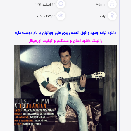
Admin
۱۲ اسفند ۱۳۹۱
ترانه
۴۵۹۹۶ بازدید
دانلود ترانه جدید و فوق العاده زیبای علی جهانیان با نام دوست دارم
با لینک دانلود آسان و مستقیم و کیفیت اورجینال