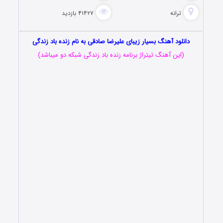
ترانه
۴۱۴۲۷ بازدید
دانلود آهنگ بسیار زیبای علیرضا صادقی به نام زنده باد زندگی
(این آهنگ تیتراژ برنامه زنده باد زندگی شبکه دو میباشد)