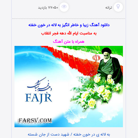
ترانه
۷۷۰۵۰ بازدید
دانلود آهنگ زیبا و خاطر انگیز به لاله در خون خفته
به مناسبت ایام الله دهه فجر انقلاب
همراه با متن آهنگ
به لاله ی در خون خفته / شهید دست از جان شسته