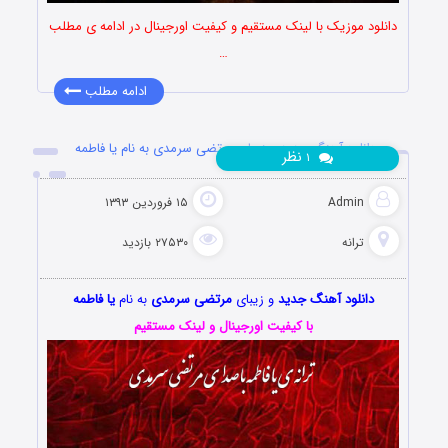
دانلود موزیک با لینک مستقیم و کیفیت اورجینال در ادامه ی مطلب
…
ادامه مطلب
دانلود آهنگ جدید و زیبای مرتضی سرمدی به نام یا فاطمه
نظر
۱
Admin
۱۵ فروردین ۱۳۹۳
ترانه
۲۷۵۳۰ بازدید
دانلود آهنگ جدید
و زیبای
مرتضی سرمدی
به نام
یا فاطمه
با کیفیت اورجینال و لینک مستقیم