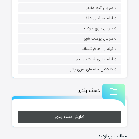
سریال گنج مظفر
فیلم اخراجی ها ۱
سریال بازی مرکب
سریال پوست شیر
فیلم زن‌ها فرشته‌اند
فیلم متری شیش و نیم
کالکشن فیلم‌های هری پاتر
دسته بندی
نمایش دسته بندی
مطالب پربازدید