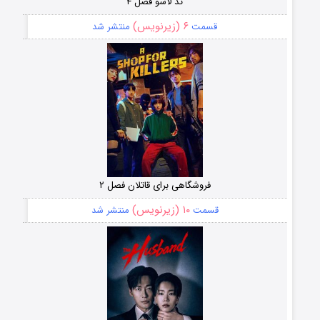
تد لاسو فصل ۴
۶ (زیرنویس)
قسمت
منتشر شد
فروشگاهی برای قاتلان فصل ۲
۱۰ (زیرنویس)
قسمت
منتشر شد