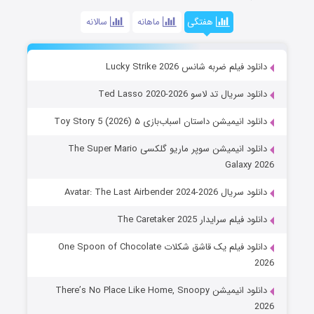
هفتگی
ماهانه
سالانه
دانلود فیلم ضربه شانس Lucky Strike 2026
دانلود سریال تد لاسو Ted Lasso 2020-2026
دانلود انیمیشن داستان اسباب‌بازی ۵ Toy Story 5 (2026)
دانلود انیمیشن سوپر ماریو گلکسی The Super Mario
Galaxy 2026
دانلود سریال Avatar: The Last Airbender 2024-2026
دانلود فیلم سرایدار The Caretaker 2025
دانلود فیلم یک قاشق شکلات One Spoon of Chocolate
2026
دانلود انیمیشن There’s No Place Like Home, Snoopy
2026