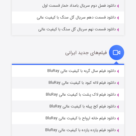
دانلود فصل دوم سریال بامداد خمار قسمت اول
دانلود قسمت دهم سریال گل سنگ با کیفیت عالی
دانلود قسمت نهم سریال گل سنگ با کیفیت عالی
فیلم‌های جدید ایرانی
شکست استوارت در نجات جهان
۷ (زیرنویس)
دانلود فیلم سال گربه با کیفیت عالی BluRay
قسمت
منتشر شد
دانلود فیلم لاله کبود با کیفیت عالی BluRay
دانلود فیلم لاک پشت با کیفیت عالی BluRay
دانلود فیلم کج‌ پیله با کیفیت عالی BluRay
دانلود فیلم خانه ارواح با کیفیت عالی BluRay
دانلود فیلم یازده یازده با کیفیت عالی BluRay