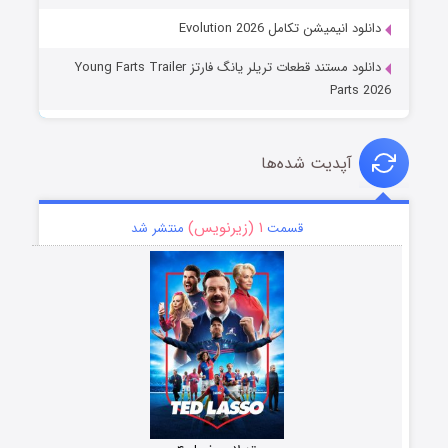
دانلود انیمیشن تکامل Evolution 2026
دانلود مستند قطعات تریلر یانگ فارتز Young Farts Trailer
Parts 2026
آپدیت شده‌ها
۱ (زیرنویس)
قسمت
منتشر شد