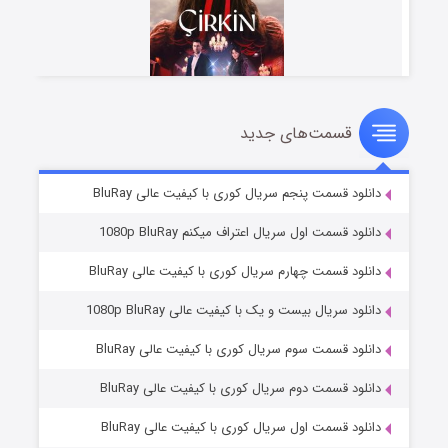
قسمت‌های جدید
سریال زشت
۲ (زیرنویس)
قسمت
منتشر شد
دانلود قسمت پنجم سریال کوری با کیفیت عالی BluRay
دانلود قسمت اول سریال اعتراف میکنم 1080p BluRay
دانلود قسمت چهارم سریال کوری با کیفیت عالی BluRay
دانلود سریال بیست و یک با کیفیت عالی 1080p BluRay
دانلود قسمت سوم سریال کوری با کیفیت عالی BluRay
دانلود قسمت دوم سریال کوری با کیفیت عالی BluRay
مردگان متحرک: شهر مرده ۳
۲ (زیرنویس)
قسمت
منتشر شد
دانلود قسمت اول سریال کوری با کیفیت عالی BluRay