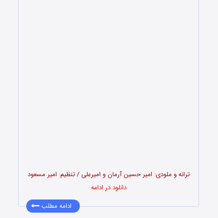
ترانه و ملودی: امیر حسین آرمان و امیرعلی / تنظیم: امیر مسعود
دانلود در ادامه
ادامه مطلب