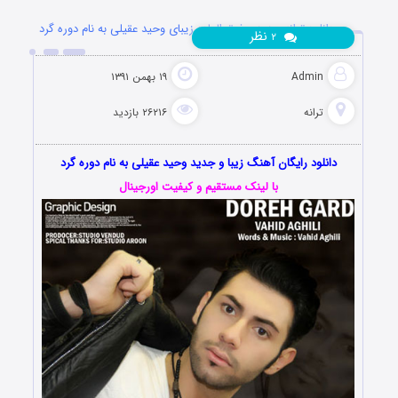
دانلود ترانه جدید و فوق العاده زیبای وحید عقیلی به نام دوره گرد
نظر
۲
Admin
۱۹ بهمن ۱۳۹۱
ترانه
۲۶۲۱۶ بازدید
دانلود رایگان آهنگ زیبا و جدید وحید عقیلی به نام دوره گرد
با لینک مستقیم و کیفیت اورجینال