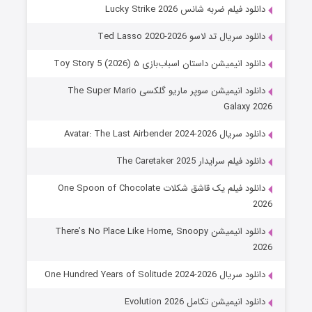
دانلود فیلم ضربه شانس Lucky Strike 2026
دانلود سریال تد لاسو Ted Lasso 2020-2026
دانلود انیمیشن داستان اسباب‌بازی ۵ Toy Story 5 (2026)
دانلود انیمیشن سوپر ماریو گلکسی The Super Mario
Galaxy 2026
دانلود سریال Avatar: The Last Airbender 2024-2026
دانلود فیلم سرایدار The Caretaker 2025
دانلود فیلم یک قاشق شکلات One Spoon of Chocolate
2026
دانلود انیمیشن There’s No Place Like Home, Snoopy
2026
دانلود سریال One Hundred Years of Solitude 2024-2026
دانلود انیمیشن تکامل Evolution 2026