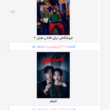
فروشگاهی برای قاتلان فصل ۲
۱۰ (زیرنویس)
قسمت
منتشر شد
شوهر
۸ (زیرنویس)
قسمت
منتشر شد