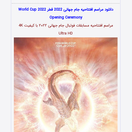
دانلود مراسم افتتاحیه جام جهانی 2022 قطر World Cup 2022
Opening Ceremony
مراسم افتتاحیه مسابقات فوتبال جام جهانی ۲۰۲۲ با کیفیت 4K
Ultra HD