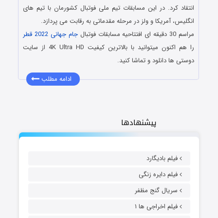
انتقاد کرد. در این مسابقات تیم ملی فوتبال کشورمان با تیم های
انگلیس، آمریکا و ولز در مرحله مقدماتی به رقابت می پردازد.
مراسم 30 دقیقه ای افتتاحیه مسابقات فوتبال
جام جهانی 2022 قطر
را هم اکنون میتوانید با بالاترین کیفیت 4K Ultra HD از سایت
دوستی ها دانلود و تماشا کنید.
ادامه مطلب
پیشنهادها
فیلم بادیگارد
فیلم دایره زنگی
سریال گنج مظفر
فیلم اخراجی ها ۱