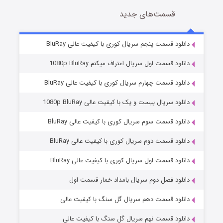
قسمت‌های جدید
سریال زشت
۲ (زیرنویس)
قسمت
منتشر شد
دانلود قسمت پنجم سریال کوری با کیفیت عالی BluRay
دانلود قسمت اول سریال اعتراف میکنم 1080p BluRay
دانلود قسمت چهارم سریال کوری با کیفیت عالی BluRay
دانلود سریال بیست و یک با کیفیت عالی 1080p BluRay
دانلود قسمت سوم سریال کوری با کیفیت عالی BluRay
دانلود قسمت دوم سریال کوری با کیفیت عالی BluRay
مردگان متحرک: شهر مرده ۳
۲ (زیرنویس)
قسمت
منتشر شد
دانلود قسمت اول سریال کوری با کیفیت عالی BluRay
دانلود فصل دوم سریال بامداد خمار قسمت اول
دانلود قسمت دهم سریال گل سنگ با کیفیت عالی
دانلود قسمت نهم سریال گل سنگ با کیفیت عالی