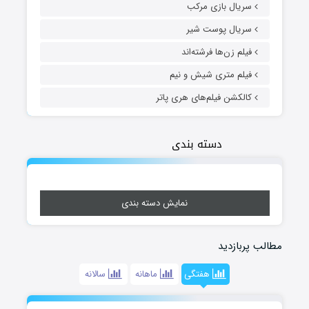
سریال بازی مرکب
سریال پوست شیر
فیلم زن‌ها فرشته‌اند
فیلم متری شیش و نیم
کالکشن فیلم‌های هری پاتر
دسته بندی
نمایش دسته بندی
مطالب پربازدید
هفتگی
ماهانه
سالانه