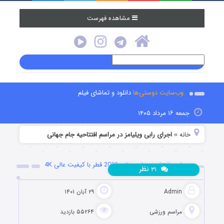
مشاهده فهرست
وب‌سایت دوستی‌ها
دانلود و تماشای فیلم
جمعه ۱۶ مرداد ۱۴۰۵
خانه
اجرای رابی ویلیامز در مراسم افتتاحیه جام جهانی
»
مراسم افتتاحیه جام جهانی 2022 قطر با کیفیت عالی 4K
نظر
۳۱
Admin
۲۹ آبان ۱۴۰۱
مراسم ورزشی
۵۵۲۶۴ بازدید