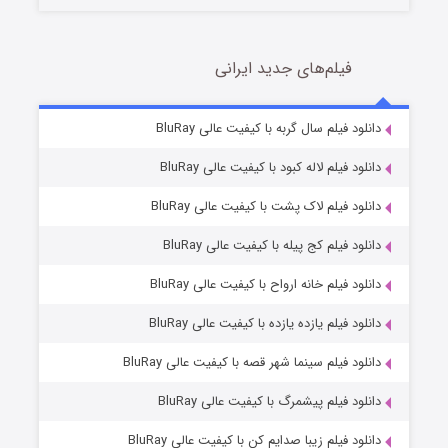
فیلم‌های جدید ایرانی
شکست استوارت در نجات جهان
۷ (زیرنویس)
دانلود فیلم سال گربه با کیفیت عالی BluRay
قسمت
منتشر شد
دانلود فیلم لاله کبود با کیفیت عالی BluRay
دانلود فیلم لاک پشت با کیفیت عالی BluRay
دانلود فیلم کج‌ پیله با کیفیت عالی BluRay
دانلود فیلم خانه ارواح با کیفیت عالی BluRay
دانلود فیلم یازده یازده با کیفیت عالی BluRay
شوگر فصل ۲
دانلود فیلم سینما شهر قصه با کیفیت عالی BluRay
۷ (زیرنویس)
قسمت
منتشر شد
دانلود فیلم پیشمرگ با کیفیت عالی BluRay
دانلود فیلم زیبا صدایم کن با کیفیت عالی BluRay