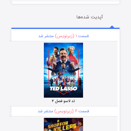
آپدیت شده‌ها
۱ (زیرنویس)
قسمت
منتشر شد
تد لاسو فصل ۴
۶ (زیرنویس)
قسمت
منتشر شد