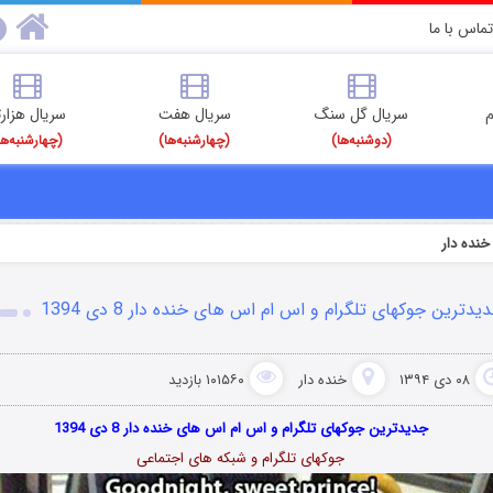
تماس با ما
م
سریال گل سنگ
سریال هفت
سریال هزارت
(دوشنبه‌ها)
(چهارشنبه‌ها)
(چهارشنبه‌ها
خنده دار
یدترین جوکهای تلگرام و اس ام اس های خنده دار 8 دی 1394
۰۸ دی ۱۳۹۴
خنده دار
۱۰۱۵۶۰ بازدید
جدیدترین جوکهای تلگرام و اس ام اس های خنده دار 8 دی 1394
جوکهای تلگرام و شبکه های اجتماعی