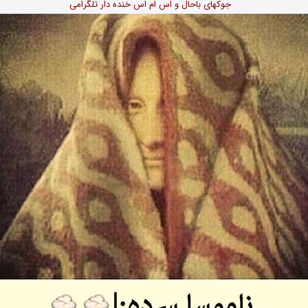
جوکهای باحال و اس ام اس خنده دار تلگرامی