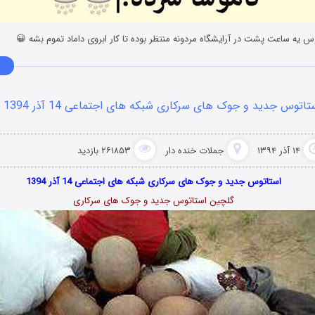
تاتوس جدید و جوک های سرکاری شبکه های اجتماعی 14 آذر 1394
۱۴ آذر ۱۳۹۴
جملات خنده دار
۲۶۱۸۵۳ بازدید
استاتوس جدید و جوک های سرکاری شبکه های اجتماعی 14 آذر 1394
گلچین استاتوس جدید و جوک های سرکاری