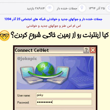
۲۵ آذر ۱۳۹۴
جملات خنده دار
۲۸۶۸۱۴ بازدید
جملات خنده دار و جوکهای جدید و خواندنی شبکه های اجتماعی 25 آذر 1394
اس ام اس طنز و جوکهای جدید و خواندنی