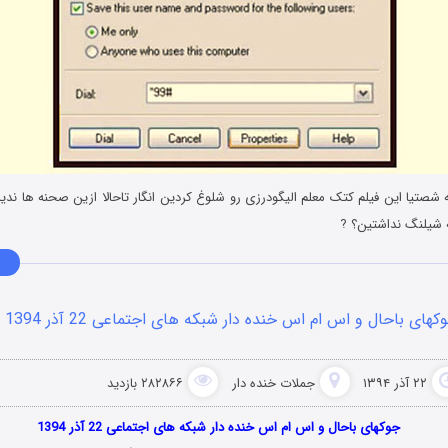
ه شصتیا این فیلم کتک معلم الیگودرزی رو شلوغ کردین انگار تاحالا ازین صحنه ها ند
 شیلنگ نداشتین؟ ?
کهای باحال و اس ام اس خنده دار شبکه های اجتماعی 22 آذر 1394
۲۲ آذر ۱۳۹۴
جملات خنده دار
۲۸۲۸۶۶ بازدید
جوکهای باحال و اس ام اس خنده دار شبکه های اجتماعی 22 آذر 1394