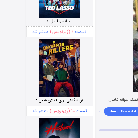
تد لاسو فصل ۴
۶ (زیرنویس)
قسمت
منتشر شد
فروشگاهی برای قاتلان فصل ۲
۱۰ (زیرنویس)
قسمت
منتشر شد
ادامه مطلب