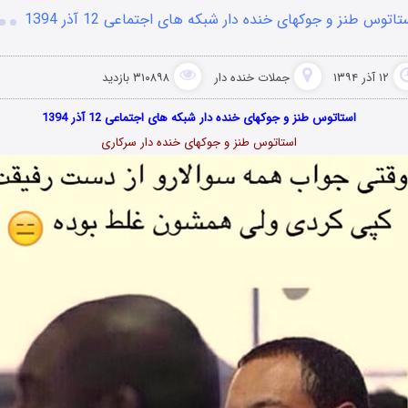
تاتوس طنز و جوکهای خنده دار شبکه های اجتماعی 12 آذر 1394
۱۲ آذر ۱۳۹۴
جملات خنده دار
۳۱۰۸۹۸ بازدید
استاتوس طنز و جوکهای خنده دار شبکه های اجتماعی 12 آذر 1394
استاتوس طنز و جوکهای خنده دار سرکاری