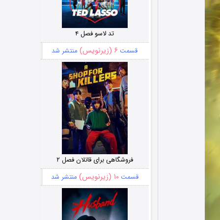
تد لاسو فصل ۴
۶ (زیرنویس)
قسمت
منتشر شد
فروشگاهی برای قاتلان فصل ۲
۱۰ (زیرنویس)
قسمت
منتشر شد