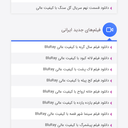
دانلود قسمت نهم سریال گل سنگ با کیفیت عالی
فیلم‌های جدید ایرانی
شکست استوارت در نجات جهان
7 (زیرنویس)
دانلود فیلم سال گربه با کیفیت عالی BluRay
قسمت
منتشر شد
دانلود فیلم لاله کبود با کیفیت عالی BluRay
دانلود فیلم لاک پشت با کیفیت عالی BluRay
دانلود فیلم کج‌ پیله با کیفیت عالی BluRay
دانلود فیلم خانه ارواح با کیفیت عالی BluRay
دانلود فیلم یازده یازده با کیفیت عالی BluRay
شوگر فصل ۲
دانلود فیلم سینما شهر قصه با کیفیت عالی BluRay
7 (زیرنویس)
قسمت
منتشر شد
دانلود فیلم پیشمرگ با کیفیت عالی BluRay