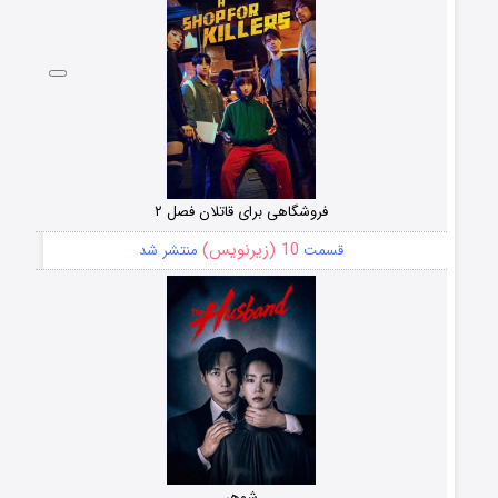
فروشگاهی برای قاتلان فصل ۲
10 (زیرنویس)
قسمت
منتشر شد
شوهر