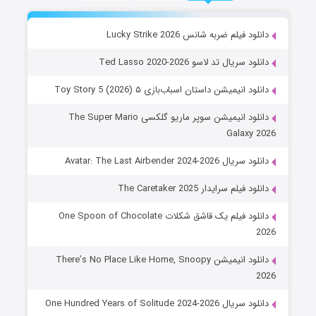
دانلود فیلم ضربه شانس Lucky Strike 2026
دانلود سریال تد لاسو Ted Lasso 2020-2026
دانلود انیمیشن داستان اسباب‌بازی ۵ Toy Story 5 (2026)
دانلود انیمیشن سوپر ماریو گلکسی The Super Mario
Galaxy 2026
دانلود سریال Avatar: The Last Airbender 2024-2026
دانلود فیلم سرایدار The Caretaker 2025
دانلود فیلم یک قاشق شکلات One Spoon of Chocolate
2026
دانلود انیمیشن There’s No Place Like Home, Snoopy
2026
دانلود سریال One Hundred Years of Solitude 2024-2026