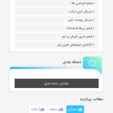
فیلم اخراجی ها ۱
سریال بازی مرکب
سریال پوست شیر
فیلم زن‌ها فرشته‌اند
فیلم متری شیش و نیم
کالکشن فیلم‌های هری پاتر
دسته بندی
نمایش دسته بندی
مطالب پربازدید
هفتگی
ماهانه
سالانه