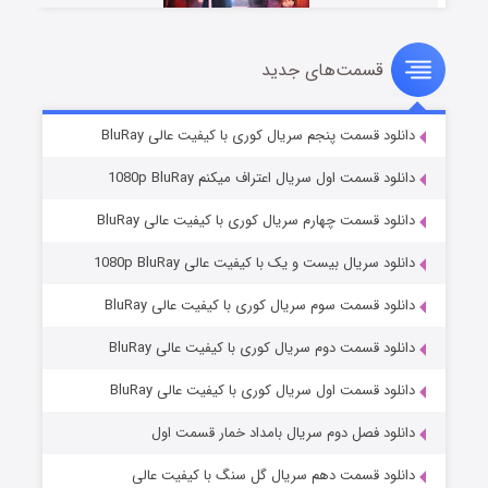
قسمت‌های جدید
سریال زشت
2 (زیرنویس)
قسمت
منتشر شد
دانلود قسمت پنجم سریال کوری با کیفیت عالی BluRay
دانلود قسمت اول سریال اعتراف میکنم 1080p BluRay
دانلود قسمت چهارم سریال کوری با کیفیت عالی BluRay
دانلود سریال بیست و یک با کیفیت عالی 1080p BluRay
دانلود قسمت سوم سریال کوری با کیفیت عالی BluRay
دانلود قسمت دوم سریال کوری با کیفیت عالی BluRay
مردگان متحرک: شهر مرده ۳
2 (زیرنویس)
قسمت
منتشر شد
دانلود قسمت اول سریال کوری با کیفیت عالی BluRay
دانلود فصل دوم سریال بامداد خمار قسمت اول
دانلود قسمت دهم سریال گل سنگ با کیفیت عالی