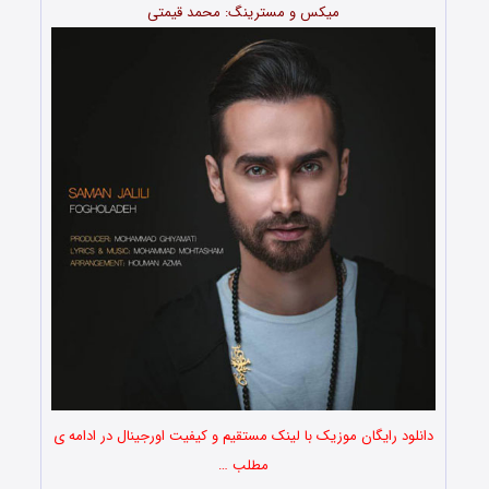
میکس و مسترینگ: محمد قیمتی
دانلود رایگان موزیک با لینک مستقیم و کیفیت اورجینال در ادامه ی
مطلب …