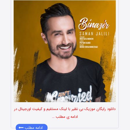
دانلود رایگان موزیک بی نظیر با لینک مستقیم و کیفیت اورجینال در
ادامه ی مطلب …
ادامه مطلب