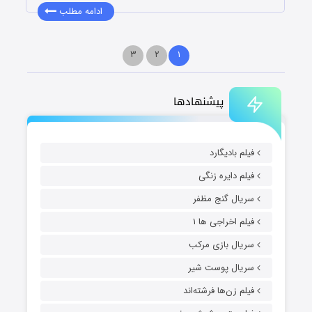
ادامه مطلب
۳
۲
۱
پیشنهادها
فیلم بادیگارد
فیلم دایره زنگی
سریال گنج مظفر
فیلم اخراجی ها ۱
سریال بازی مرکب
سریال پوست شیر
فیلم زن‌ها فرشته‌اند