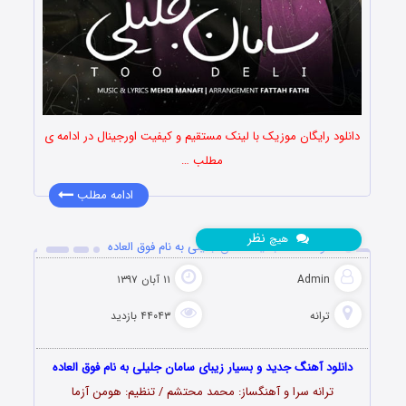
دانلود رایگان موزیک با لینک مستقیم و کیفیت اورجینال در ادامه ی
مطلب …
ادامه مطلب
نظر
هیچ
دانلود آهنگ جدید سامان جلیلی به نام فوق العاده
Admin
۱۱ آبان ۱۳۹۷
ترانه
۴۴۰۴۳ بازدید
دانلود آهنگ جدید و بسیار زیبای سامان جلیلی به نام فوق العاده
ترانه سرا و آهنگساز: محمد محتشم / تنظیم: هومن آزما