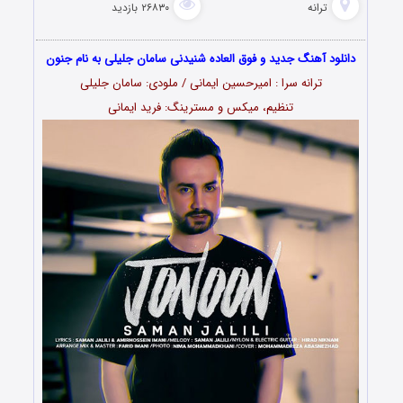
ترانه
۲۶۸۳۰ بازدید
دانلود آهنگ جدید و فوق العاده شنیدنی سامان جلیلی به نام جنون
ترانه سرا : امیرحسین ایمانی / ملودی: سامان جلیلی
تنظیم، میکس و مسترینگ: فرید ایمانی