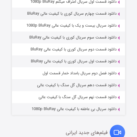
دانلود قسمت اول سریال اعتراف میکنم 1080p BluRay
دانلود قسمت چهارم سریال کوری با کیفیت عالی BluRay
دانلود سریال بیست و یک با کیفیت عالی 1080p BluRay
دانلود قسمت سوم سریال کوری با کیفیت عالی BluRay
دانلود قسمت دوم سریال کوری با کیفیت عالی BluRay
دانلود قسمت اول سریال کوری با کیفیت عالی BluRay
مردگان متحرک: شهر مرده ۳
۲ (زیرنویس)
قسمت
منتشر شد
دانلود فصل دوم سریال بامداد خمار قسمت اول
دانلود قسمت دهم سریال گل سنگ با کیفیت عالی
دانلود قسمت نهم سریال گل سنگ با کیفیت عالی
دانلود سریال بی عاطفه با کیفیت عالی 1080p BluRay
فیلم‌های جدید ایرانی