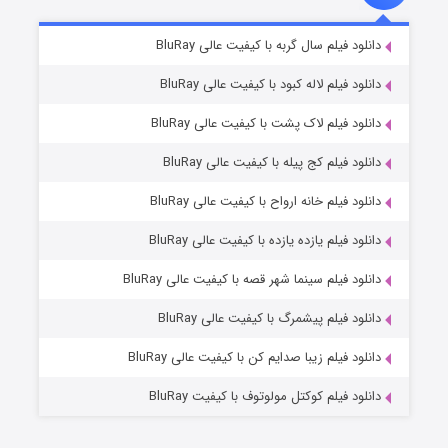
شکست استوارت در نجات جهان
۷ (زیرنویس)
دانلود فیلم سال گربه با کیفیت عالی BluRay
قسمت
منتشر شد
دانلود فیلم لاله کبود با کیفیت عالی BluRay
دانلود فیلم لاک پشت با کیفیت عالی BluRay
دانلود فیلم کج‌ پیله با کیفیت عالی BluRay
دانلود فیلم خانه ارواح با کیفیت عالی BluRay
دانلود فیلم یازده یازده با کیفیت عالی BluRay
شوگر فصل ۲
دانلود فیلم سینما شهر قصه با کیفیت عالی BluRay
۷ (زیرنویس)
قسمت
منتشر شد
دانلود فیلم پیشمرگ با کیفیت عالی BluRay
دانلود فیلم زیبا صدایم کن با کیفیت عالی BluRay
دانلود فیلم کوکتل مولوتوف با کیفیت BluRay