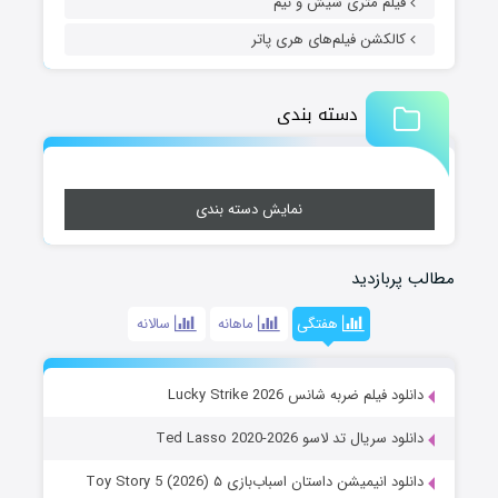
فیلم متری شیش و نیم
کالکشن فیلم‌های هری پاتر
دسته بندی
نمایش دسته بندی
مطالب پربازدید
هفتگی
ماهانه
سالانه
دانلود فیلم ضربه شانس Lucky Strike 2026
دانلود سریال تد لاسو Ted Lasso 2020-2026
دانلود انیمیشن داستان اسباب‌بازی ۵ Toy Story 5 (2026)