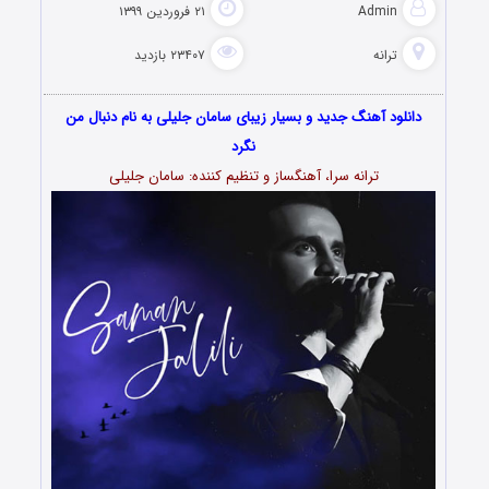
Admin
۲۱ فروردین ۱۳۹۹
ترانه
۲۳۴۰۷ بازدید
دانلود آهنگ جدید و بسیار زیبای سامان جلیلی به نام دنبال من
نگرد
ترانه سرا، آهنگساز و تنظیم کننده: سامان جلیلی