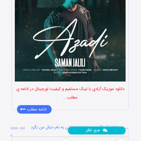
دانلود موزیک آزادی با لینک مستقیم و کیفیت اورجینال در ادامه ی
مطلب …
ادامه مطلب
دانلود آهنگ جدید سامان جلیلی به نام دنبال من نگرد
نظر
هیچ