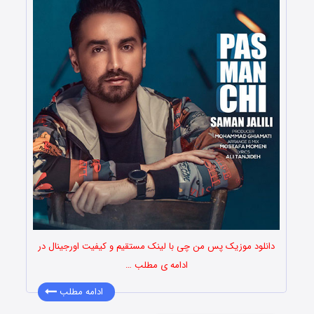
دانلود موزیک پس من چی با لینک مستقیم و کیفیت اورجینال در
ادامه ی مطلب …
ادامه مطلب