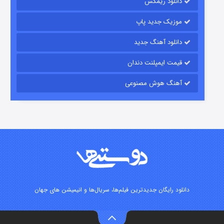
دانلود ریمکس
موزیک جدید پاپ
دانلود آهنگ جدید
قیمت ایمپلنت دندان
آهنگ هوش مصنوعی
زیرزمین
۲ (دوبله)
قسمت
منتشر شد
دانلود رایگان جدیدترین فیلم‌ها، سریال‌ها و انیمیشن های جهان