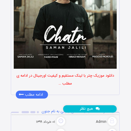
دانلود موزیک چتر با لینک مستقیم و کیفیت اورجینال در ادامه ی
مطلب …
ادامه مطلب
نظر
هیچ
دانلود آهنگ جدید سامان جلیلی به نام جنون
Admin
۰۱ خرداد ۱۳۹۹