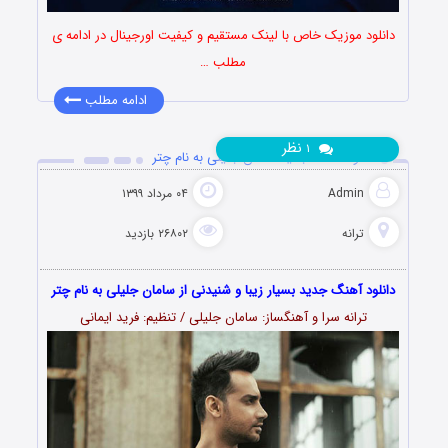
دانلود موزیک خاص با لینک مستقیم و کیفیت اورجینال در ادامه ی
مطلب …
ادامه مطلب
نظر
۱
دانلود آهنگ جدید سامان جلیلی به نام چتر
Admin
۰۴ مرداد ۱۳۹۹
ترانه
۲۶۸۰۲ بازدید
دانلود آهنگ جدید بسیار زیبا و شنیدنی از سامان جلیلی به نام چتر
ترانه سرا و آهنگساز: سامان جلیلی / تنظیم: فرید ایمانی