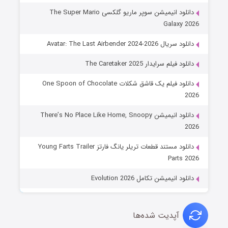
دانلود انیمیشن سوپر ماریو گلکسی The Super Mario
Galaxy 2026
دانلود سریال Avatar: The Last Airbender 2024-2026
دانلود فیلم سرایدار The Caretaker 2025
دانلود فیلم یک قاشق شکلات One Spoon of Chocolate
2026
دانلود انیمیشن There’s No Place Like Home, Snoopy
2026
دانلود مستند قطعات تریلر یانگ فارتز Young Farts Trailer
Parts 2026
دانلود انیمیشن تکامل Evolution 2026
آپدیت شده‌ها