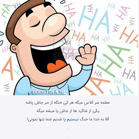
معلمه سر کلاس میگه هر کی خنگه از سر جاش پاشه
یکی از شاگرد ها از جاش پا میشه میگه
آقا به خدا ما خنگ
نیستیم
پا شدیم شما تنها نمونی!
.
.