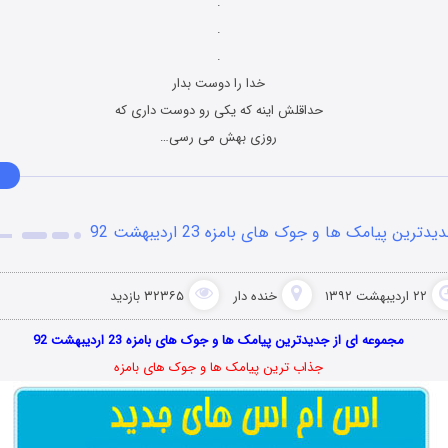
.
.
.
خدا را دوست بدار
حداقلش اینه که یکى رو دوست دارى که
روزى بهش مى رسى…
یدترین پیامک ها و جوک های بامزه 23 اردیبهشت 92
۲۲ اردیبهشت ۱۳۹۲
خنده دار
۳۲۳۶۵ بازدید
مجموعه ای از جدیدترین پیامک ها و جوک های بامزه 23 اردیبهشت 92
جذاب ترین پیامک ها و جوک های بامزه