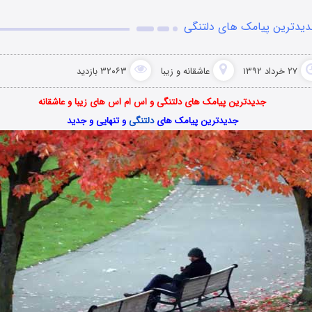
یدترین پیامک های دلتنگی
۲۷ خرداد ۱۳۹۲
عاشقانه و زیبا
۳۲۰۶۳ بازدید
جدیدترین پیامک های دلتنگی و اس ام اس های زیبا و عاشقانه
جدیدترین پیامک های
دلتنگی
و تنهایی و جدید