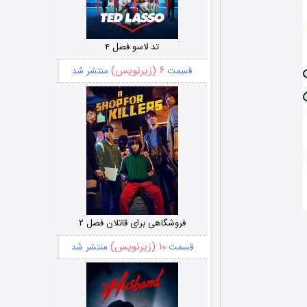
تد لاسو فصل ۴
۶ (زیرنویس)
قسمت
منتشر شد
فروشگاهی برای قاتلان فصل ۲
۱۰ (زیرنویس)
قسمت
منتشر شد