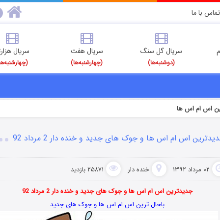
تماس با ما
م
سریال گل سنگ
سریال هفت
سریال هزارت
(دوشنبه‌ها)
(چهارشنبه‌ها)
(چهارشنبه‌ها
ن اس ام اس ها
یدترین اس ام اس ها و جوک های جدید و خنده دار 2 مرداد 92
۰۲ مرداد ۱۳۹۲
خنده دار
۲۵۸۷۱ بازدید
جدیدترین اس ام اس ها و جوک های جدید و خنده دار 2 مرداد 92
باحال ترین اس ام اس ها و جوک های جدید