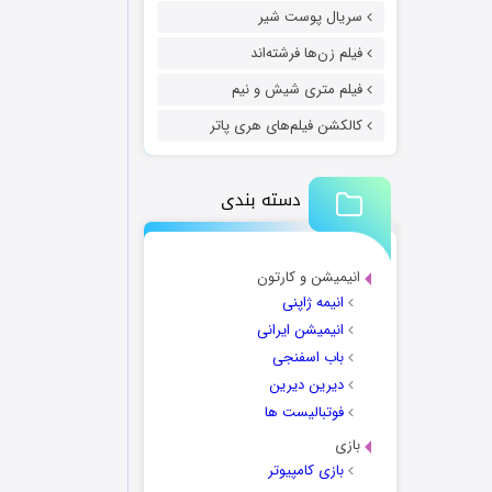
سریال پوست شیر
فیلم زن‌ها فرشته‌اند
فیلم متری شیش و نیم
کالکشن فیلم‌های هری پاتر
دسته بندی
انیمیشن و کارتون
انیمه ژاپنی
انیمیشن ایرانی
باب اسفنجی
دیرین دیرین
فوتبالیست ها
بازی
بازی کامپیوتر