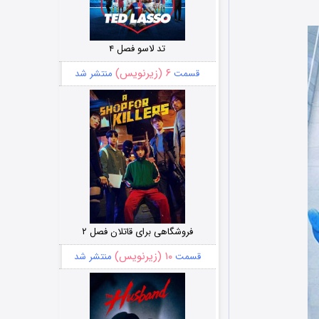
تد لاسو فصل ۴
۶ (زیرنویس)
قسمت
منتشر شد
فروشگاهی برای قاتلان فصل ۲
۱۰ (زیرنویس)
قسمت
منتشر شد