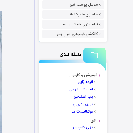
سریال پوست شیر
فیلم زن‌ها فرشته‌اند
فیلم متری شیش و نیم
کالکشن فیلم‌های هری پاتر
دسته بندی
انیمیشن و کارتون
انیمه ژاپنی
انیمیشن ایرانی
باب اسفنجی
دیرین دیرین
فوتبالیست ها
بازی
بازی کامپیوتر