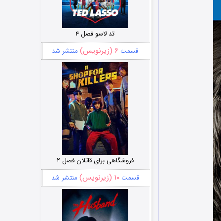
تد لاسو فصل ۴
۶ (زیرنویس)
قسمت
منتشر شد
فروشگاهی برای قاتلان فصل ۲
۱۰ (زیرنویس)
قسمت
منتشر شد