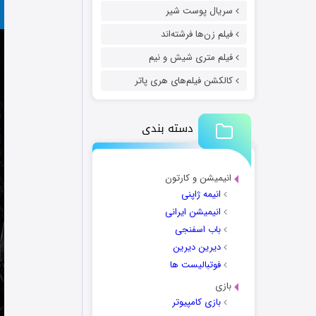
سریال پوست شیر
فیلم زن‌ها فرشته‌اند
فیلم متری شیش و نیم
کالکشن فیلم‌های هری پاتر
دسته بندی
انیمیشن و کارتون
انیمه ژاپنی
انیمیشن ایرانی
باب اسفنجی
دیرین دیرین
فوتبالیست ها
بازی
بازی کامپیوتر