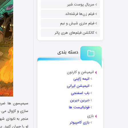
سریال پوست شیر
فیلم زن‌ها فرشته‌اند
فیلم متری شیش و نیم
کالکشن فیلم‌های هری پاتر
دسته بندی
انیمیشن و کارتون
انیمه ژاپنی
انیمیشن ایرانی
باب اسفنجی
دیرین دیرین
فوتبالیست ها
بازی
منجر به نابودی شهر
بازی کامپیوتر
او را جبران کنید. 