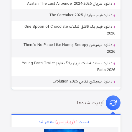
دانلود سریال Avatar: The Last Airbender 2024-2026
دانلود فیلم سرایدار The Caretaker 2025
دانلود فیلم یک قاشق شکلات One Spoon of Chocolate
2026
دانلود انیمیشن There’s No Place Like Home, Snoopy
2026
دانلود مستند قطعات تریلر یانگ فارتز Young Farts Trailer
Parts 2026
دانلود انیمیشن تکامل Evolution 2026
آپدیت شده‌ها
۱ (زیرنویس)
قسمت
منتشر شد