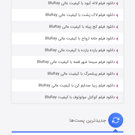
دانلود فیلم لاله کبود با کیفیت عالی BluRay
دانلود فیلم لاک پشت با کیفیت عالی BluRay
دانلود فیلم کج‌ پیله با کیفیت عالی BluRay
دانلود فیلم خانه ارواح با کیفیت عالی BluRay
دانلود فیلم یازده یازده با کیفیت عالی BluRay
شوگر فصل ۲
دانلود فیلم سینما شهر قصه با کیفیت عالی BluRay
۷ (زیرنویس)
قسمت
منتشر شد
دانلود فیلم پیشمرگ با کیفیت عالی BluRay
دانلود فیلم زیبا صدایم کن با کیفیت عالی BluRay
دانلود فیلم کوکتل مولوتوف با کیفیت BluRay
جدیدترین پست‌ها