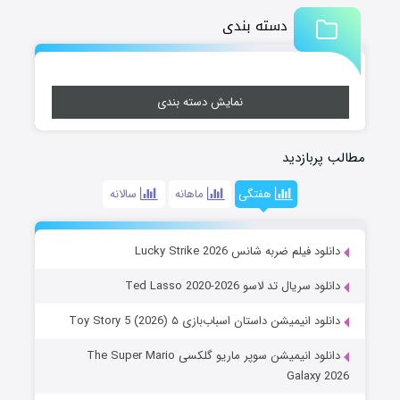
دسته بندی
نمایش دسته بندی
مطالب پربازدید
هفتگی
ماهانه
سالانه
دانلود فیلم ضربه شانس Lucky Strike 2026
دانلود سریال تد لاسو Ted Lasso 2020-2026
دانلود انیمیشن داستان اسباب‌بازی ۵ Toy Story 5 (2026)
دانلود انیمیشن سوپر ماریو گلکسی The Super Mario
Galaxy 2026