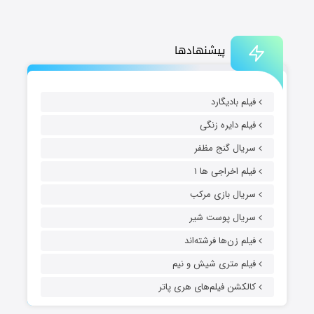
پیشنهادها
فیلم بادیگارد
فیلم دایره زنگی
سریال گنج مظفر
فیلم اخراجی ها ۱
سریال بازی مرکب
سریال پوست شیر
فیلم زن‌ها فرشته‌اند
فیلم متری شیش و نیم
کالکشن فیلم‌های هری پاتر