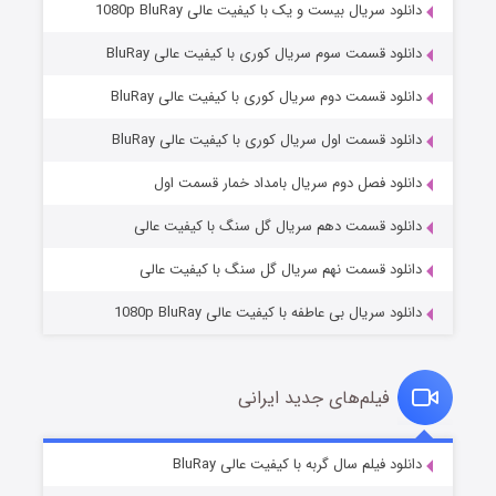
دانلود سریال بیست و یک با کیفیت عالی 1080p BluRay
دانلود قسمت سوم سریال کوری با کیفیت عالی BluRay
دانلود قسمت دوم سریال کوری با کیفیت عالی BluRay
دانلود قسمت اول سریال کوری با کیفیت عالی BluRay
مردگان متحرک: شهر مرده ۳
۲ (زیرنویس)
قسمت
منتشر شد
دانلود فصل دوم سریال بامداد خمار قسمت اول
دانلود قسمت دهم سریال گل سنگ با کیفیت عالی
دانلود قسمت نهم سریال گل سنگ با کیفیت عالی
دانلود سریال بی عاطفه با کیفیت عالی 1080p BluRay
فیلم‌های جدید ایرانی
شکست استوارت در نجات جهان
۷ (زیرنویس)
دانلود فیلم سال گربه با کیفیت عالی BluRay
قسمت
منتشر شد