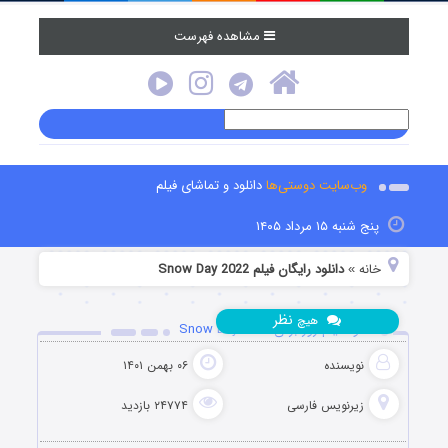
مشاهده فهرست
وب‌سایت دوستی‌ها
دانلود و تماشای فیلم
پنج شنبه ۱۵ مرداد ۱۴۰۵
خانه
دانلود رایگان فیلم Snow Day 2022
»
نظر
هیچ
دانلود فیلم روز برفی Snow Day 2022
نویسنده
۰۶ بهمن ۱۴۰۱
زیرنویس فارسی
۲۴۷۷۴ بازدید