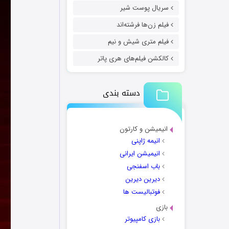
سریال پوست شیر
فیلم زن‌ها فرشته‌اند
فیلم متری شیش و نیم
کالکشن فیلم‌های هری پاتر
دسته بندی
انیمیشن و کارتون
انیمه ژاپنی
انیمیشن ایرانی
باب اسفنجی
دیرین دیرین
فوتبالیست ها
بازی
بازی کامپیوتر