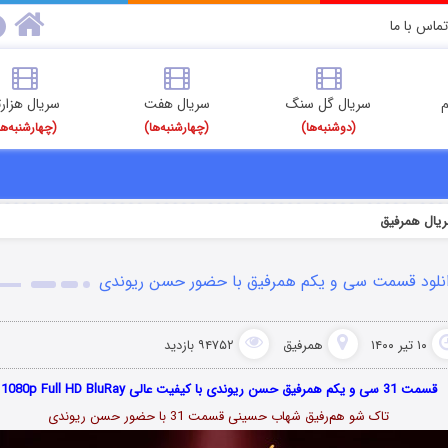
تماس با ما
م
سریال گل سنگ
سریال هفت
سریال هزارت
(دوشنبه‌ها)
(چهارشنبه‌ها)
(چهارشنبه‌ها
ریال همرفیق
نلود قسمت سی و یکم همرفیق با حضور حسن ریوندی
۱۰ تیر ۱۴۰۰
همرفیق
۹۴۷۵۲ بازدید
قسمت 31 سی و یکم همرفیق حسن ریوندی با کیفیت عالی 1080p Full HD BluRay
تاک شو هم‌رفیق شهاب حسینی قسمت 31 با حضور حسن ریوندی