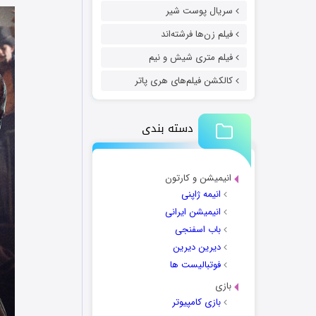
سریال پوست شیر
فیلم زن‌ها فرشته‌اند
فیلم متری شیش و نیم
کالکشن فیلم‌های هری پاتر
دسته بندی
انیمیشن و کارتون
انیمه ژاپنی
انیمیشن ایرانی
باب اسفنجی
دیرین دیرین
فوتبالیست ها
بازی
بازی کامپیوتر