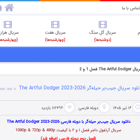
تماس با ما
م
سریال گل سنگ
سریال هفت
سریال هزارت
(دوشنبه‌ها)
(چهارشنبه‌ها)
(چهارشنبه‌ها
The A فصل 1 و 2
لود سریال جیب‌بر حیله‌گر The Artful Dodger 2023-2026
۱۶ تیر ۱۴۰۵
دوبله فارسی
۱۱۲۴۹۶ بازدید
دانلود سریال جیب‌بر حیله‌گر با دوبله فارسی The Artful Dodger 2023-2026
سریال آرتفول داجر فصل ۱ و ۲ با کیفیت 1080p & 720p & 480p
(فصل دوم دوبله فارسی اضافه شد)