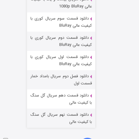
عملیات آپارتمان
عالی 1080p BluRay
۲ (زیرنویس)
قسمت
منتشر شد
دانلود قسمت سوم سریال کوری با
کیفیت عالی BluRay
دانلود قسمت دوم سریال کوری با
کیفیت عالی BluRay
دانلود قسمت اول سریال کوری با
کیفیت عالی BluRay
دانلود فصل دوم سریال بامداد خمار
مردگان متحرک: شهر مرده ۳
قسمت اول
۲ (زیرنویس)
قسمت
منتشر شد
دانلود قسمت دهم سریال گل سنگ
با کیفیت عالی
دانلود قسمت نهم سریال گل سنگ
با کیفیت عالی