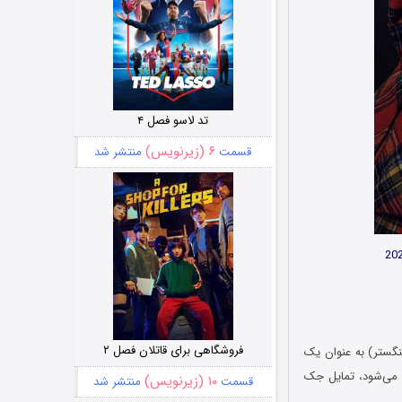
تد لاسو فصل ۴
۶ (زیرنویس)
قسمت
منتشر شد
فروشگاهی برای قاتلان فصل ۲
 (با بازی توماس سنگستر) به عنوان یک
ر می‌شود، تمایل جک
۱۰ (زیرنویس)
قسمت
منتشر شد