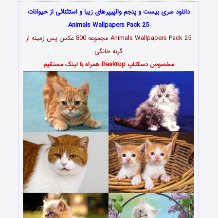
دانلود سری بیست و پنجم والپیپرهای زیبا و استثنائی از حیوانات
Animals Wallpapers Pack 25
Animals Wallpapers Pack 25 مجموعه 800 عکس پس زمینه از
گربه خانگی
مخصوص دسکتاپ Desktop همراه با لینک مستقیم