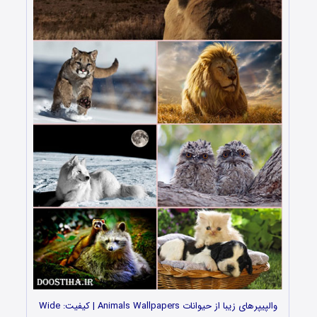
والپیپرهای زیبا از حیوانات Animals Wallpapers | کیفیت: Wide