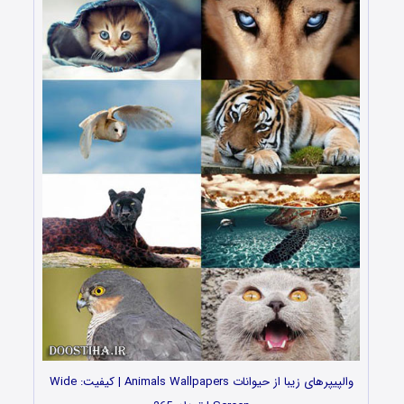
والپیپرهای زیبا از حیوانات Animals Wallpapers | کیفیت: Wide