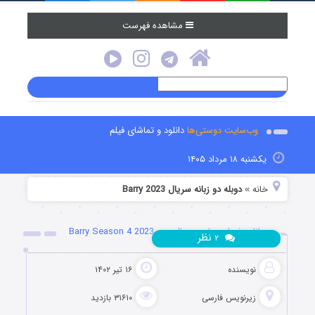
مشاهده فهرست
وب‌سایت دوستی‌ها
دانلود و تماشای فیلم
یکشنبه ۱۸ مرداد ۱۴۰۵
خانه
دوبله دو زبانه سریال Barry 2023
»
دانلود فصل چهارم سریال بری Barry Season 4 2023
نظر
۲
نویسنده
۱۶ تیر ۱۴۰۲
زیرنویس فارسی
۳۱۶۱۰ بازدید