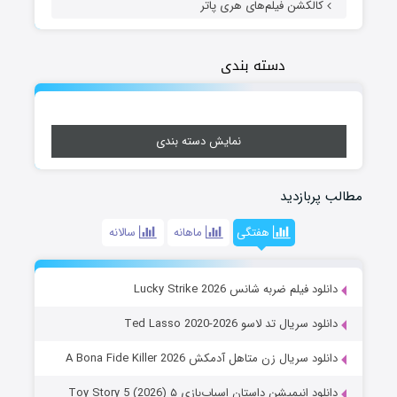
کالکشن فیلم‌های هری پاتر
دسته بندی
نمایش دسته بندی
مطالب پربازدید
هفتگی
ماهانه
سالانه
دانلود فیلم ضربه شانس Lucky Strike 2026
دانلود سریال تد لاسو Ted Lasso 2020-2026
دانلود سریال زن متاهل آدمکش A Bona Fide Killer 2026
دانلود انیمیشن داستان اسباب‌بازی ۵ Toy Story 5 (2026)