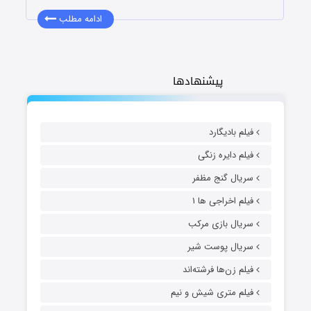
ادامه مطلب
پیشنهادها
فیلم بادیگارد
فیلم دایره زنگی
سریال گنج مظفر
فیلم اخراجی ها ۱
سریال بازی مرکب
سریال پوست شیر
فیلم زن‌ها فرشته‌اند
فیلم متری شیش و نیم