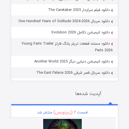
دانلود فیلم سرایدار The Caretaker 2025
دانلود سریال One Hundred Years of Solitude 2024-2026
دانلود انیمیشن تکامل Evolution 2026
دانلود مستند قطعات تریلر یانگ فارتز Young Farts Trailer
Parts 2026
دانلود انیمیشن دنیایی دیگر Another World 2025
دانلود سریال قصر شرقی The East Palace 2026
آپدیت شده‌ها
۶ (زیرنویس)
قسمت
منتشر شد