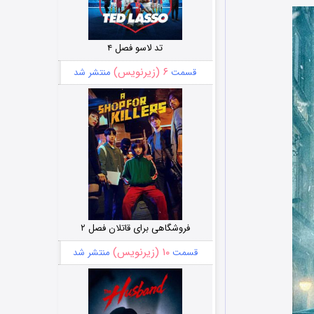
تد لاسو فصل ۴
۶ (زیرنویس)
قسمت
منتشر شد
فروشگاهی برای قاتلان فصل ۲
۱۰ (زیرنویس)
قسمت
منتشر شد