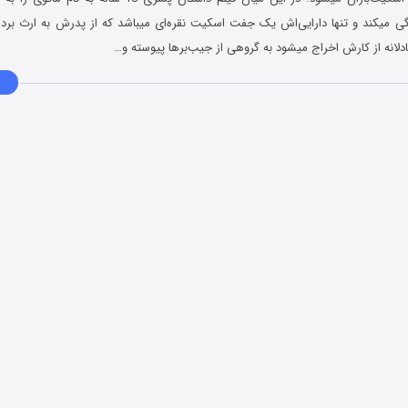
ندگی میکند و تنها دارایی‌اش یک جفت اسکیت نقره‌ای میباشد که از پدرش به ارث برده
دلانه از کارش اخراج میشود به گروهی از جیب‌برها پیوسته و…