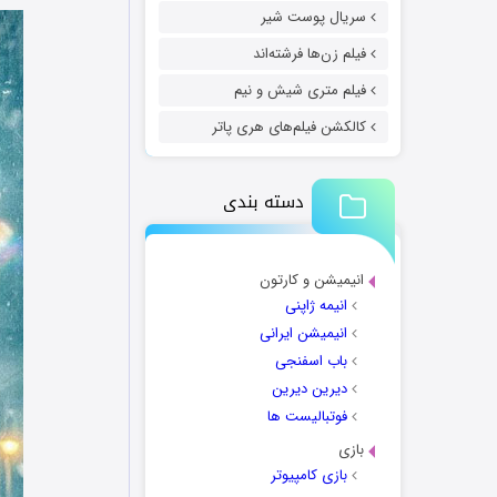
سریال پوست شیر
فیلم زن‌ها فرشته‌اند
فیلم متری شیش و نیم
کالکشن فیلم‌های هری پاتر
دسته بندی
انیمیشن و کارتون
انیمه ژاپنی
انیمیشن ایرانی
باب اسفنجی
دیرین دیرین
فوتبالیست ها
بازی
بازی کامپیوتر