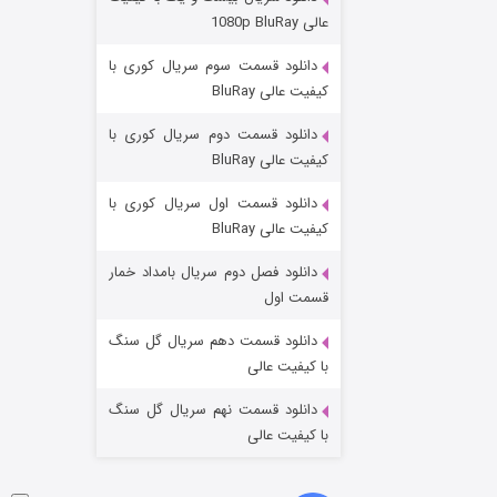
مردگان متحرک: شهر مرده ۳
عالی 1080p BluRay
۲ (زیرنویس)
قسمت
منتشر شد
دانلود قسمت سوم سریال کوری با
کیفیت عالی BluRay
دانلود قسمت دوم سریال کوری با
کیفیت عالی BluRay
دانلود قسمت اول سریال کوری با
کیفیت عالی BluRay
دانلود فصل دوم سریال بامداد خمار
شکست استوارت در نجات جهان
قسمت اول
۷ (زیرنویس)
قسمت
منتشر شد
دانلود قسمت دهم سریال گل سنگ
با کیفیت عالی
دانلود قسمت نهم سریال گل سنگ
با کیفیت عالی