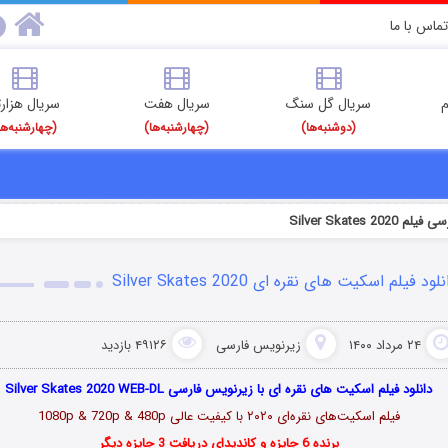
تماس با ما
م
سریال گل سنگ
سریال هفت
سریال هزارت
(دوشنبه‌ها)
(چهارشنبه‌ها)
(چهارشنبه‌ها
Silver Skates 2020
لود فیلم اسکیت های نقره ای Silver Skates 2020
۲۴ مرداد ۱۴۰۰
زیرنویس فارسی
۴۹۱۲۶ بازدید
دانلود فیلم اسکیت های نقره ای با زیرنویس فارسی Silver Skates 2020 WEB-DL
فیلم اسکیت‌های نقره‌ای ۲۰۲۰ با کیفیت عالی 1080p & 720p & 480p
برنده 6 جایزه و کاندیدای دریافت 3 جایزه دیگر