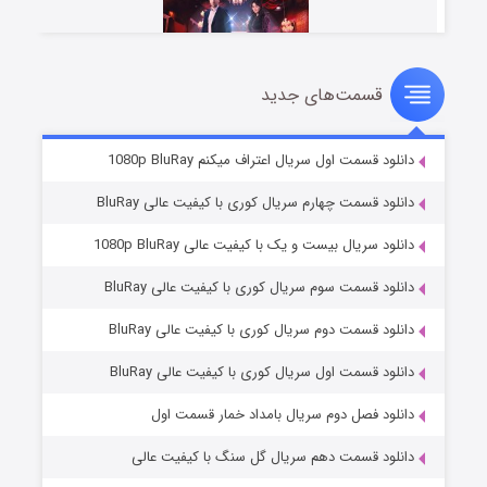
قسمت‌های جدید
سریال زشت
۲ (زیرنویس)
قسمت
منتشر شد
دانلود قسمت اول سریال اعتراف میکنم 1080p BluRay
دانلود قسمت چهارم سریال کوری با کیفیت عالی BluRay
دانلود سریال بیست و یک با کیفیت عالی 1080p BluRay
دانلود قسمت سوم سریال کوری با کیفیت عالی BluRay
دانلود قسمت دوم سریال کوری با کیفیت عالی BluRay
دانلود قسمت اول سریال کوری با کیفیت عالی BluRay
مردگان متحرک: شهر مرده ۳
۲ (زیرنویس)
قسمت
منتشر شد
دانلود فصل دوم سریال بامداد خمار قسمت اول
دانلود قسمت دهم سریال گل سنگ با کیفیت عالی