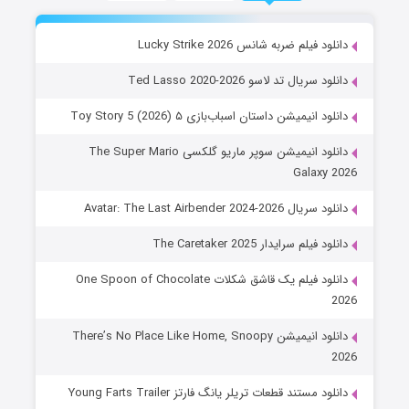
دانلود فیلم ضربه شانس Lucky Strike 2026
دانلود سریال تد لاسو Ted Lasso 2020-2026
دانلود انیمیشن داستان اسباب‌بازی ۵ Toy Story 5 (2026)
دانلود انیمیشن سوپر ماریو گلکسی The Super Mario
Galaxy 2026
دانلود سریال Avatar: The Last Airbender 2024-2026
دانلود فیلم سرایدار The Caretaker 2025
دانلود فیلم یک قاشق شکلات One Spoon of Chocolate
2026
دانلود انیمیشن There’s No Place Like Home, Snoopy
2026
دانلود مستند قطعات تریلر یانگ فارتز Young Farts Trailer