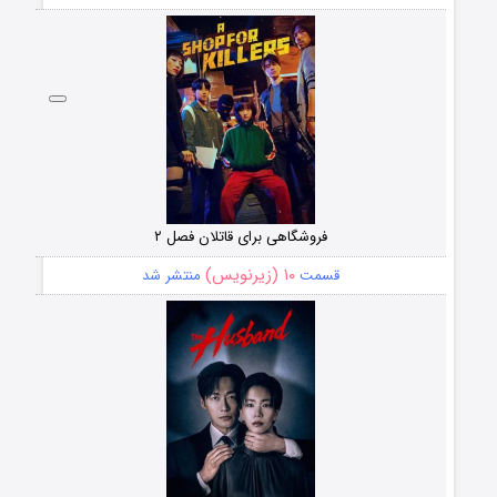
فروشگاهی برای قاتلان فصل ۲
۱۰ (زیرنویس)
قسمت
منتشر شد