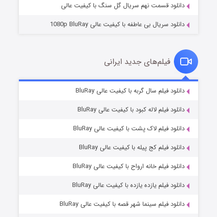
دانلود قسمت نهم سریال گل سنگ با کیفیت عالی
دانلود سریال بی عاطفه با کیفیت عالی 1080p BluRay
فیلم‌های جدید ایرانی
شکست استوارت در نجات جهان
۷ (زیرنویس)
دانلود فیلم سال گربه با کیفیت عالی BluRay
قسمت
منتشر شد
دانلود فیلم لاله کبود با کیفیت عالی BluRay
دانلود فیلم لاک پشت با کیفیت عالی BluRay
دانلود فیلم کج‌ پیله با کیفیت عالی BluRay
دانلود فیلم خانه ارواح با کیفیت عالی BluRay
دانلود فیلم یازده یازده با کیفیت عالی BluRay
شوگر فصل ۲
دانلود فیلم سینما شهر قصه با کیفیت عالی BluRay
۷ (زیرنویس)
قسمت
منتشر شد