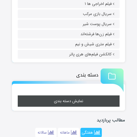
فیلم اخراجی ها ۱
سریال بازی مرکب
سریال پوست شیر
فیلم زن‌ها فرشته‌اند
فیلم متری شیش و نیم
کالکشن فیلم‌های هری پاتر
دسته بندی
نمایش دسته بندی
مطالب پربازدید
هفتگی
ماهانه
سالانه