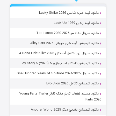
دانلود فیلم ضربه شانس Lucky Strike 2026
دانلود فیلم زندان Lock Up 1989
دانلود سریال تد لاسو Ted Lasso 2020-2026
دانلود انیمیشن گربه های خیابانی Alley Cats 2026
دانلود سریال زن متاهل آدمکش A Bona Fide Killer 2026
دانلود انیمیشن داستان اسباب‌بازی ۵ Toy Story 5 (2026)
دانلود سریال One Hundred Years of Solitude 2024-2026
دانلود انیمیشن تکامل Evolution 2026
دانلود مستند قطعات تریلر یانگ فارتز Young Farts Trailer
Parts 2026
دانلود انیمیشن دنیایی دیگر Another World 2025