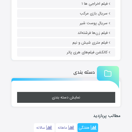
فیلم اخراجی ها ۱
سریال بازی مرکب
سریال پوست شیر
فیلم زن‌ها فرشته‌اند
فیلم متری شیش و نیم
کالکشن فیلم‌های هری پاتر
دسته بندی
نمایش دسته بندی
مطالب پربازدید
هفتگی
ماهانه
سالانه