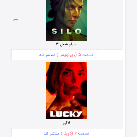
سیلو فصل ۳
۵ (زیرنویس)
قسمت
منتشر شد
لاکی
۲ (دوبله)
قسمت
منتشر شد