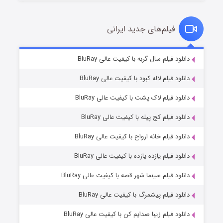
فیلم‌های جدید ایرانی
تد لاسو فصل ۴
۶ (زیرنویس)
دانلود فیلم سال گربه با کیفیت عالی BluRay
قسمت
منتشر شد
دانلود فیلم لاله کبود با کیفیت عالی BluRay
دانلود فیلم لاک پشت با کیفیت عالی BluRay
دانلود فیلم کج‌ پیله با کیفیت عالی BluRay
دانلود فیلم خانه ارواح با کیفیت عالی BluRay
دانلود فیلم یازده یازده با کیفیت عالی BluRay
فروشگاهی برای قاتلان فصل ۲
دانلود فیلم سینما شهر قصه با کیفیت عالی BluRay
۱۰ (زیرنویس)
قسمت
منتشر شد
دانلود فیلم پیشمرگ با کیفیت عالی BluRay
دانلود فیلم زیبا صدایم کن با کیفیت عالی BluRay