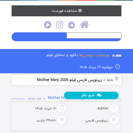
مشاهده فهرست
وب‌سایت دوستی‌ها
دانلود و تماشای فیلم
دوشنبه ۱۹ مرداد ۱۴۰۵
خانه
زیرنویس فارسی فیلم Mother Mary 2026
»
نظر
هیچ
دانلود فیلم مادر مری Mother Mary 2026
Admin
۱۲ خرداد ۱۴۰۵
زیرنویس فارسی
۴۳۰۸۸ بازدید