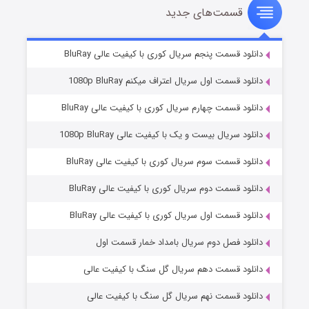
قسمت‌های جدید
سریال زشت
۵ (زیرنویس)
قسمت
منتشر شد
دانلود قسمت پنجم سریال کوری با کیفیت عالی BluRay
دانلود قسمت اول سریال اعتراف میکنم 1080p BluRay
دانلود قسمت چهارم سریال کوری با کیفیت عالی BluRay
دانلود سریال بیست و یک با کیفیت عالی 1080p BluRay
دانلود قسمت سوم سریال کوری با کیفیت عالی BluRay
دانلود قسمت دوم سریال کوری با کیفیت عالی BluRay
وستی ها
۱ (زیرنویس)
قسمت
منتشر شد
دانلود قسمت اول سریال کوری با کیفیت عالی BluRay
دانلود فصل دوم سریال بامداد خمار قسمت اول
دانلود قسمت دهم سریال گل سنگ با کیفیت عالی
دانلود قسمت نهم سریال گل سنگ با کیفیت عالی