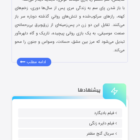
با باز شدن پای سم به زندگی مری پس از سال‌ها دوری، زخم‌های
کهنه، رازهای سرکوب‌شده و تنش‌های روانیِ گذشته دوباره سر باز
می‌کنند. تقابل این دو زن در پس‌زمینه‌ای از زرق‌وبرق بی‌رحمانه‌ی
صنعت موسیقی، به یک بازی روانی پیچیده، تاریک و گاه دلهره‌آور
تبدیل می‌شود که مرز بین عشق، حسادت، وسواس و جنون را محو
می‌کند.
ادامه مطلب
پیشنهادها
فیلم بادیگارد
فیلم دایره زنگی
سریال گنج مظفر