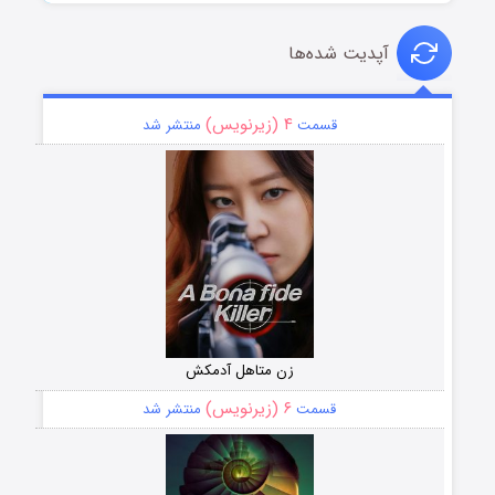
آپدیت شده‌ها
۴ (زیرنویس)
قسمت
منتشر شد
زن متاهل آدمکش
۶ (زیرنویس)
قسمت
منتشر شد