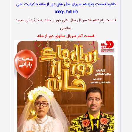
دانلود قسمت پانزدهم سریال سال های دور از خانه با کیفیت عالی
1080p Full HD
قسمت پانزدهم ۱۵ سریال سال های دور از خانه به کارگردانی مجید
صالحی
قسمت آخر سریال سالهای دور از خانه