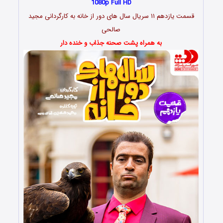
1080p Full HD
قسمت یازدهم ۱۱ سریال سال های دور از خانه به کارگردانی مجید
صالحی
به همراه پشت صحنه جذاب و خنده دار