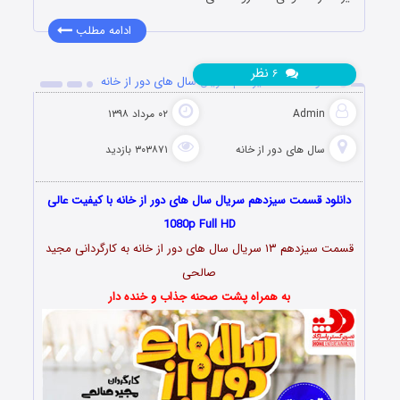
ادامه مطلب
نظر
۶
دانلود قسمت سیزدهم سریال سال های دور از خانه
Admin
۰۲ مرداد ۱۳۹۸
سال های دور از خانه
۳۰۳۸۷۱ بازدید
دانلود قسمت سیزدهم سریال سال های دور از خانه با کیفیت عالی
1080p Full HD
قسمت سیزدهم ۱۳ سریال سال های دور از خانه به کارگردانی مجید
صالحی
به همراه پشت صحنه جذاب و خنده دار