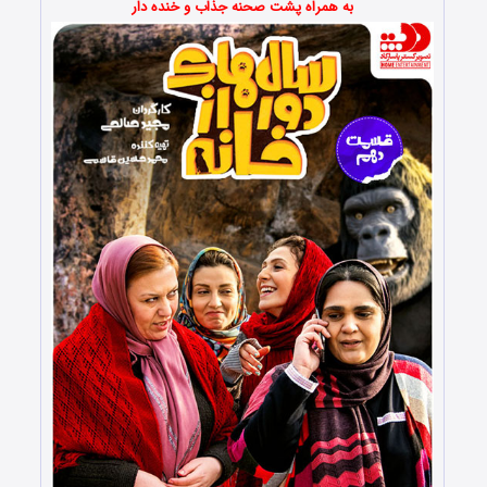
به همراه پشت صحنه جذاب و خنده دار