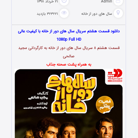
Admin
۲۱ خرداد ۱۳۹۸
سال های دور از خانه
۳۲۳۲۲۱ بازدید
دانلود قسمت هشتم سریال سال های دور از خانه با کیفیت عالی
1080p Full HD
قسمت هشتم ۸ سریال سال های دور از خانه به کارگردانی مجید
صالحی
به همراه پشت صحنه جذاب