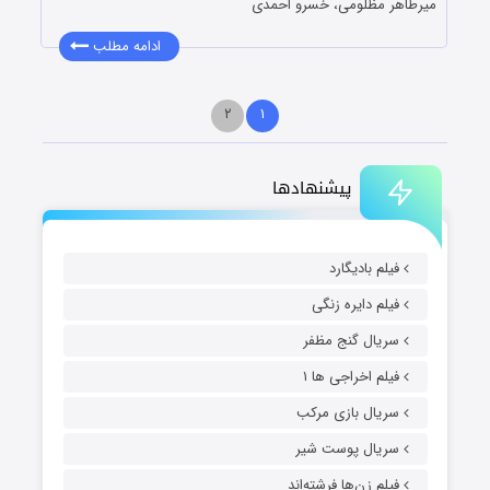
میرطاهر مظلومی، خسرو احمدی
ادامه مطلب
۲
۱
پیشنهادها
فیلم بادیگارد
فیلم دایره زنگی
سریال گنج مظفر
فیلم اخراجی ها ۱
سریال بازی مرکب
سریال پوست شیر
فیلم زن‌ها فرشته‌اند