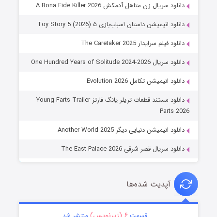
دانلود سریال زن متاهل آدمکش A Bona Fide Killer 2026
دانلود انیمیشن داستان اسباب‌بازی ۵ Toy Story 5 (2026)
دانلود فیلم سرایدار The Caretaker 2025
دانلود سریال One Hundred Years of Solitude 2024-2026
دانلود انیمیشن تکامل Evolution 2026
دانلود مستند قطعات تریلر یانگ فارتز Young Farts Trailer
Parts 2026
دانلود انیمیشن دنیایی دیگر Another World 2025
دانلود سریال قصر شرقی The East Palace 2026
آپدیت شده‌ها
۶ (زیرنویس)
قسمت
منتشر شد