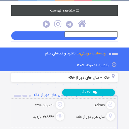
مشاهده فهرست
وب‌سایت دوستی‌ها
دانلود و تماشای فیلم
یکشنبه ۱۸ مرداد ۱۴۰۵
خانه
سال های دور از خانه
»
نظر
۲۲
دانلود قسمت پانزدهم سریال سال های دور از خانه
Admin
۱۶ مرداد ۱۳۹۸
سال های دور از خانه
۳۲۸۶۴۳ بازدید