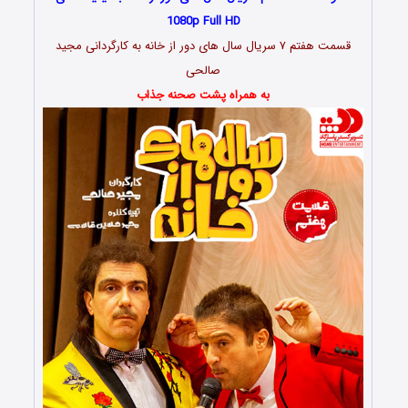
1080p Full HD
قسمت هفتم ۷ سریال سال های دور از خانه به کارگردانی مجید
صالحی
به همراه پشت صحنه جذاب