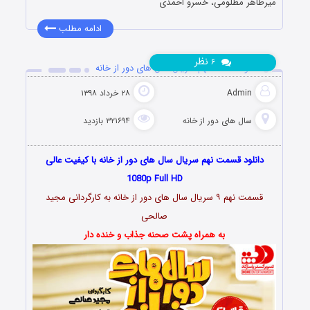
میرطاهر مظلومی، خسرو احمدی
ادامه مطلب
نظر
۶
دانلود قسمت نهم سریال سال های دور از خانه
Admin
۲۸ خرداد ۱۳۹۸
سال های دور از خانه
۳۲۱۶۹۴ بازدید
دانلود قسمت نهم سریال سال های دور از خانه با کیفیت عالی
1080p Full HD
قسمت نهم ۹ سریال سال های دور از خانه به کارگردانی مجید
صالحی
به همراه پشت صحنه جذاب و خنده دار