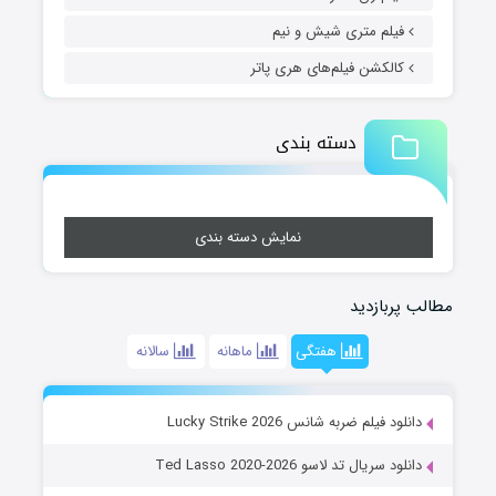
فیلم متری شیش و نیم
کالکشن فیلم‌های هری پاتر
دسته بندی
نمایش دسته بندی
مطالب پربازدید
هفتگی
ماهانه
سالانه
دانلود فیلم ضربه شانس Lucky Strike 2026
دانلود سریال تد لاسو Ted Lasso 2020-2026