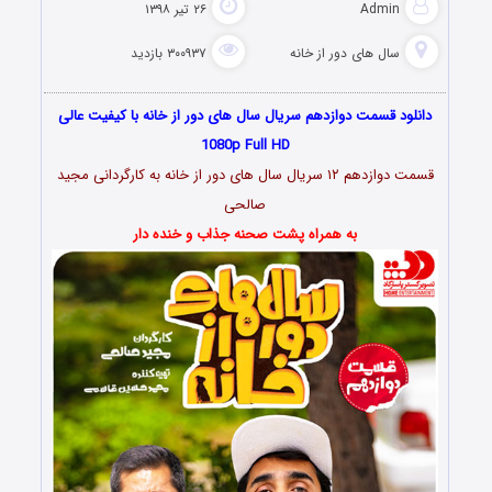
Admin
۲۶ تیر ۱۳۹۸
سال های دور از خانه
۳۰۰۹۳۷ بازدید
دانلود قسمت دوازدهم سریال سال های دور از خانه با کیفیت عالی
1080p Full HD
قسمت دوازدهم ۱۲ سریال سال های دور از خانه به کارگردانی مجید
صالحی
به همراه پشت صحنه جذاب و خنده دار