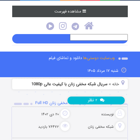
مشاهده فهرست
وب‌سایت دوستی‌ها
دانلود و تماشای فیلم
شنبه ۱۷ مرداد ۱۴۰۵
خانه
سریال شبکه مخفی زنان با کیفیت عالی 1080p
»
نظر
۲
دانلود قسمت 30 سریال شبکه مخفی زنان Full HD
نویسنده
۲۰ دی ۱۴۰۲
شبکه مخفی زنان
۷۶۴۷۲ بازدید