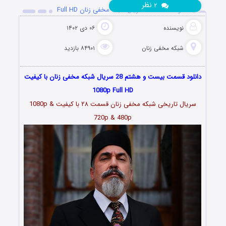
نظر
۲
دانلود قسمت 28 سریال شبکه مخفی زنان Full HD
نویسنده
۰۶ دی ۱۴۰۲
شبکه مخفی زنان
۸۴۹۰۱ بازدید
دانلود قسمت بیست و هشتم 28 سریال شبکه مخفی زنان با کیفیت
1080p Full HD
سریال تاریخی شبکه مخفی زنان قسمت
۲۸
با کیفیت 1080p &
720p & 480p