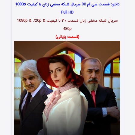
دانلود قسمت سی ام 30 سریال شبکه مخفی زنان با کیفیت 1080p
Full HD
سریال شبکه مخفی زنان قسمت
۳۰
با کیفیت 1080p & 720p &
480p
(قسمت پایانی)