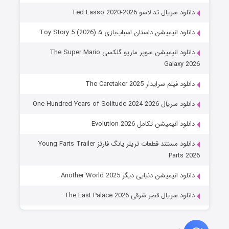
دانلود سریال تد لاسو Ted Lasso 2020-2026
دانلود انیمیشن داستان اسباب‌بازی ۵ Toy Story 5 (2026)
دانلود انیمیشن سوپر ماریو گلکسی The Super Mario
Galaxy 2026
دانلود فیلم سرایدار The Caretaker 2025
دانلود سریال One Hundred Years of Solitude 2024-2026
دانلود انیمیشن تکامل Evolution 2026
دانلود مستند قطعات تریلر یانگ فارتز Young Farts Trailer
Parts 2026
دانلود انیمیشن دنیایی دیگر Another World 2025
دانلود سریال قصر شرقی The East Palace 2026