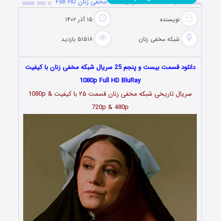
دانلود قسمت 25 سریال شبکه مخفی زنان Full HD
نویسنده
۱۵ آذر ۱۴۰۲
شبکه مخفی زنان
۵۱۵۱۸ بازدید
دانلود قسمت بیست و پنجم 25 سریال شبکه مخفی زنان با کیفیت
1080p Full HD BluRay
سریال تاریخی شبکه مخفی زنان قسمت
۲۵
با کیفیت 1080p &
720p & 480p