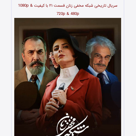
سریال تاریخی شبکه مخفی زنان قسمت
۲۱
با کیفیت 1080p &
720p & 480p