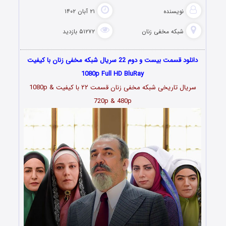
نویسنده
۲۱ آبان ۱۴۰۲
شبکه مخفی زنان
۵۱۲۷۲ بازدید
دانلود قسمت بیست و دوم 22 سریال شبکه مخفی زنان با کیفیت
1080p Full HD BluRay
سریال تاریخی شبکه مخفی زنان قسمت
۲۲
با کیفیت 1080p &
720p & 480p