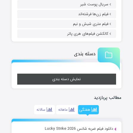
سریال پوست شیر
فیلم زن‌ها فرشته‌اند
فیلم متری شیش و نیم
کالکشن فیلم‌های هری پاتر
دسته بندی
نمایش دسته بندی
مطالب پربازدید
هفتگی
ماهانه
سالانه
دانلود فیلم ضربه شانس Lucky Strike 2026