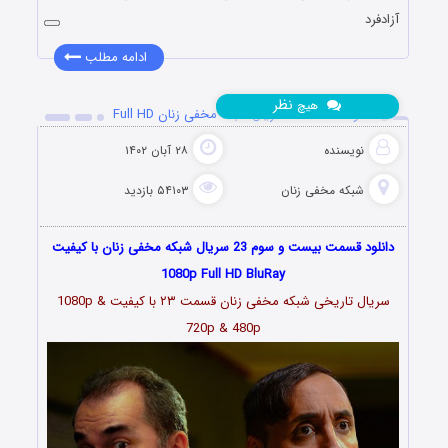
آزادفرد
ادامه مطلب
نظر
هیچ
دانلود قسمت 23 سریال شبکه مخفی زنان Full HD
نویسنده
۲۸ آبان ۱۴۰۲
شبکه مخفی زنان
۵۴۱۰۳ بازدید
دانلود قسمت بیست و سوم 23 سریال شبکه مخفی زنان با کیفیت
1080p Full HD BluRay
سریال تاریخی شبکه مخفی زنان قسمت
۲۳
با کیفیت 1080p &
720p & 480p